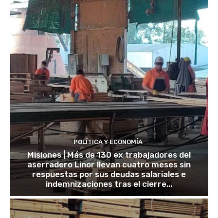
POLÍTICA Y ECONOMÍA
Misiones | Más de 130 ex trabajadores del
aserradero Linor llevan cuatro meses sin
respuestas por sus deudas salariales e
indemnizaciones tras el cierre...