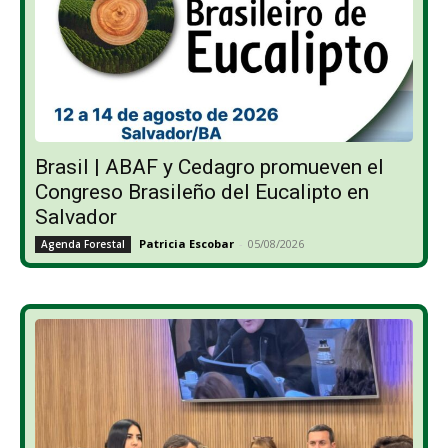
Brasil | ABAF y Cedagro promueven el
Congreso Brasileño del Eucalipto en
Salvador
Patricia Escobar
-
05/08/2026
Agenda Forestal