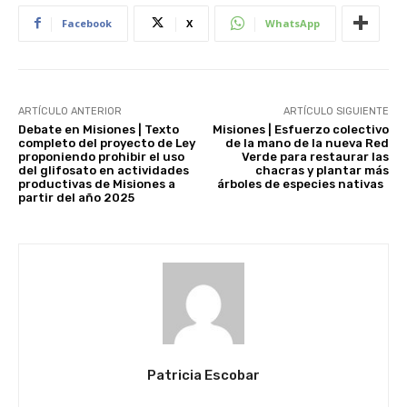
Facebook
X
WhatsApp
ARTÍCULO ANTERIOR
ARTÍCULO SIGUIENTE
Debate en Misiones | Texto
Misiones | Esfuerzo colectivo
completo del proyecto de Ley
de la mano de la nueva Red
proponiendo prohibir el uso
Verde para restaurar las
del glifosato en actividades
chacras y plantar más
productivas de Misiones a
árboles de especies nativas
partir del año 2025
Patricia Escobar