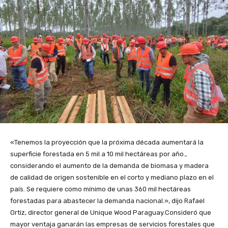
«Tenemos la proyección que la próxima década aumentará la
superficie forestada en 5 mil a 10 mil hectáreas por año.,
considerando el aumento de la demanda de biomasa y madera
de calidad de origen sostenible en el corto y mediano plazo en el
país. Se requiere como mínimo de unas 360 mil hectáreas
forestadas para abastecer la demanda nacional.», dijo Rafael
Ortiz, director general de Unique Wood Paraguay.Consideró que
mayor ventaja ganarán las empresas de servicios forestales que