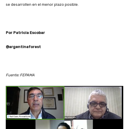
se desarrollen en el menor plazo posible.
Por Patricia Escobar
@argentinaforest
Fuente: FEPAMA