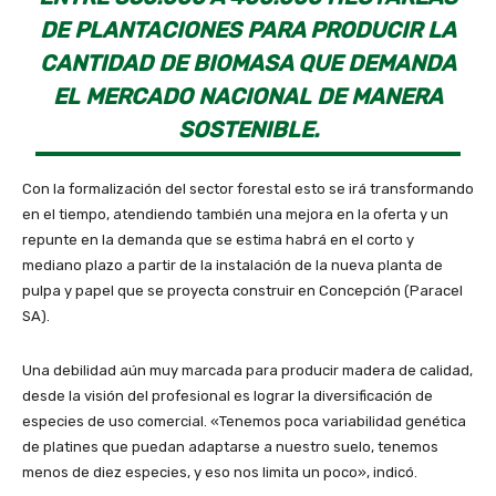
DE PLANTACIONES PARA PRODUCIR LA
CANTIDAD DE BIOMASA QUE DEMANDA
EL MERCADO NACIONAL DE MANERA
SOSTENIBLE.
Con la formalización del sector forestal esto se irá transformando
en el tiempo, atendiendo también una mejora en la oferta y un
repunte en la demanda que se estima habrá en el corto y
mediano plazo a partir de la instalación de la nueva planta de
pulpa y papel que se proyecta construir en Concepción (Paracel
SA).
Una debilidad aún muy marcada para producir madera de calidad,
desde la visión del profesional es lograr la diversificación de
especies de uso comercial. «Tenemos poca variabilidad genética
de platines que puedan adaptarse a nuestro suelo, tenemos
menos de diez especies, y eso nos limita un poco», indicó.