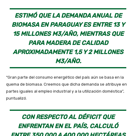
ESTIMÓ QUE LA DEMANDA ANUAL DE
BIOMASA EN PARAGUAY ES ENTRE 13 Y
15 MILLONES M3/AÑO, MIENTRAS QUE
PARA MADERA DE CALIDAD
APROXIMADAMENTE 1,5 Y 2 MILLONES
M3/AÑO.
“Gran parte del consumo energético del país aún se basa en la
quema de biomasa. Creemos que dicha demanda se atribuye en
partes iguales al empleo industrial y a la utilización doméstica”,
puntualizó.
CON RESPECTO AL DÉFICIT QUE
ENFRENTAN EN EL PAÍS, CALCULÓ
ENTRE 350.000 A 400.000 HECTÁREAS