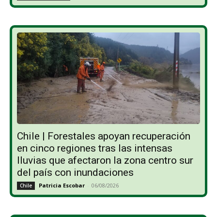
Chile | Forestales apoyan recuperación
en cinco regiones tras las intensas
lluvias que afectaron la zona centro sur
del país con inundaciones
Patricia Escobar
-
06/08/2026
Chile