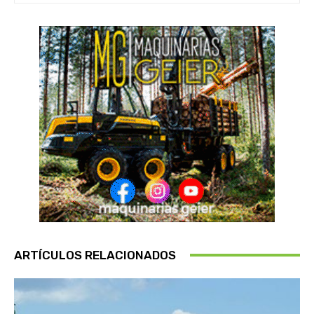
ARTÍCULOS RELACIONADOS