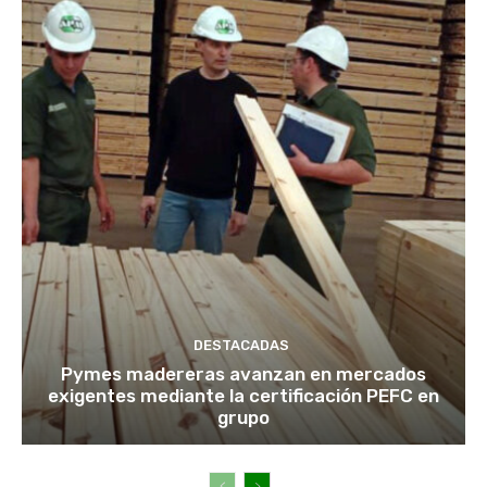
DESTACADAS
Pymes madereras avanzan en mercados
exigentes mediante la certificación PEFC en
grupo