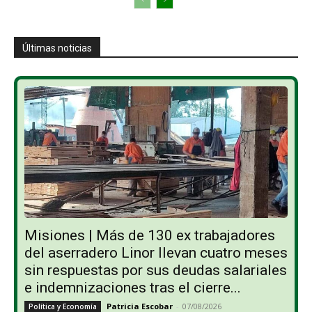
Últimas noticias
Misiones | Más de 130 ex trabajadores
del aserradero Linor llevan cuatro meses
sin respuestas por sus deudas salariales
e indemnizaciones tras el cierre...
Patricia Escobar
-
07/08/2026
Política y Economía