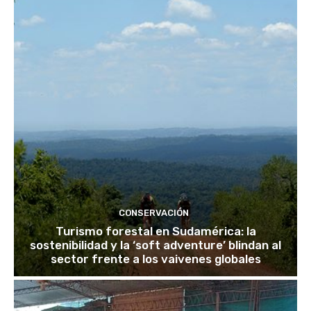
CONSERVACIÓN
Turismo forestal en Sudamérica: la
sostenibilidad y la ‘soft adventure’ blindan al
sector frente a los vaivenes globales