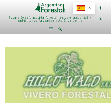
Fuente de información forestal, foresto-industrial y
ambiental de Argentina y América Latina