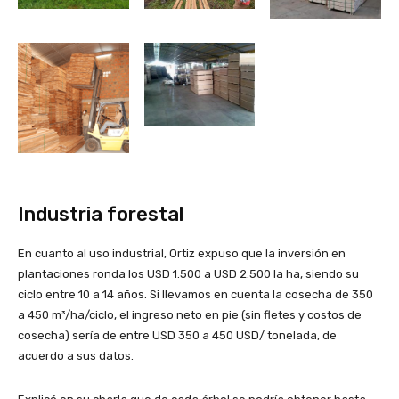
Industria forestal
En cuanto al uso industrial, Ortiz expuso que la inversión en
plantaciones ronda los USD 1.500 a USD 2.500 la ha, siendo su
ciclo entre 10 a 14 años. Si llevamos en cuenta la cosecha de 350
a 450 m³/ha/ciclo, el ingreso neto en pie (sin fletes y costos de
cosecha) sería de entre USD 350 a 450 USD/ tonelada, de
acuerdo a sus datos.