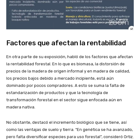
Factores que afectan la rentabilidad
En otra parte de su exposición, habló de los factores que afectan
la rentabilidad forestal. En lo que es biomasa, la distorsión de
precios de la madera de origen informal y en madera de calidad,
los precios bajos debido a mercado incipiente, está aún
dominado por pocos compradores. A esto se suma la falta de
estandarización de productos y que la tecnología de
transformación forestal en el sector sigue enfocada aún en
madera nativa.
No obstante, destacó el incremento biológico que se tiene, así
como las ventajas de suelo y tierra. “En genética se ha avanzado,
pero falta diversificar especies para uso forestal”, consideró Ortiz.