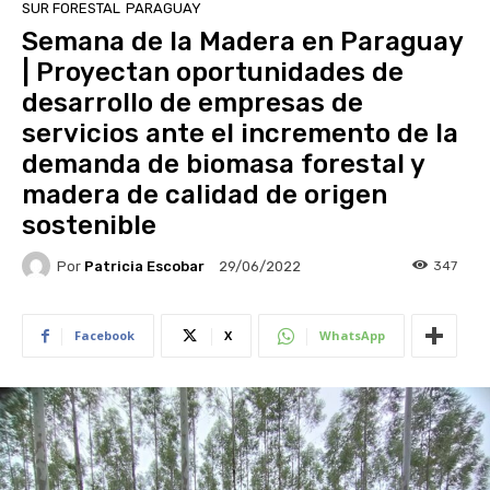
SUR FORESTAL
PARAGUAY
Semana de la Madera en Paraguay
| Proyectan oportunidades de
desarrollo de empresas de
servicios ante el incremento de la
demanda de biomasa forestal y
madera de calidad de origen
sostenible
Por
Patricia Escobar
347
29/06/2022
Facebook
X
WhatsApp