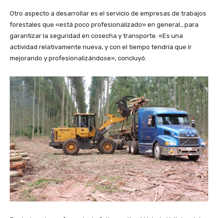
Otro aspecto a desarrollar es el servicio de empresas de trabajos
forestales que «está poco profesionalizado» en general., para
garantizar la seguridad en cosecha y transporte. «Es una
actividad relativamente nueva, y con el tiempo tendría que ir
mejorando y profesionalizándose», concluyó.