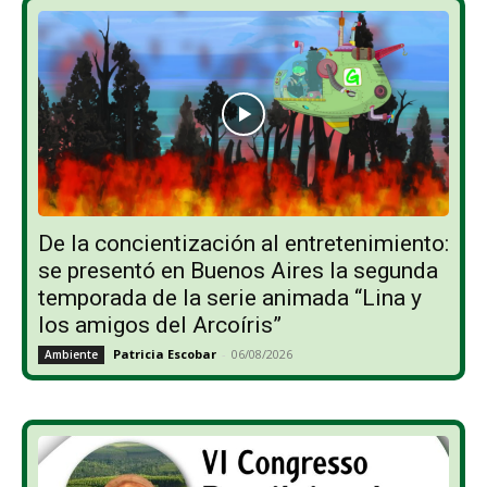
De la concientización al entretenimiento:
se presentó en Buenos Aires la segunda
temporada de la serie animada “Lina y
los amigos del Arcoíris”
Patricia Escobar
-
06/08/2026
Ambiente