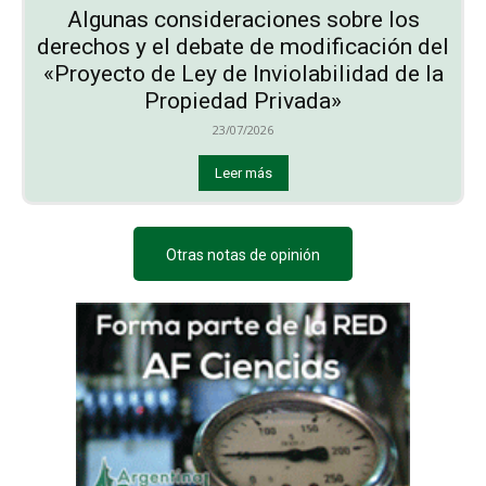
Algunas consideraciones sobre los
derechos y el debate de modificación del
«Proyecto de Ley de Inviolabilidad de la
Propiedad Privada»
23/07/2026
Leer más
Otras notas de opinión