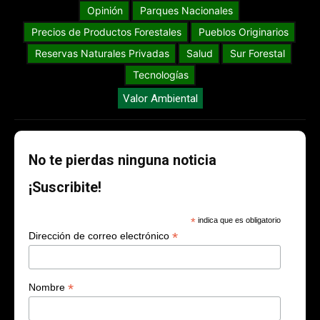
Opinión
Parques Nacionales
Precios de Productos Forestales
Pueblos Originarios
Reservas Naturales Privadas
Salud
Sur Forestal
Tecnologías
Valor Ambiental
No te pierdas ninguna noticia
¡Suscribite!
*
indica que es obligatorio
*
Dirección de correo electrónico
*
Nombre