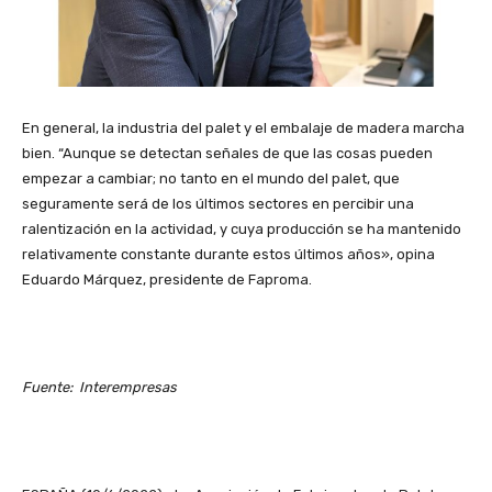
En general, la industria del palet y el embalaje de madera marcha
bien. “Aunque se detectan señales de que las cosas pueden
empezar a cambiar; no tanto en el mundo del palet, que
seguramente será de los últimos sectores en percibir una
ralentización en la actividad, y cuya producción se ha mantenido
relativamente constante durante estos últimos años», opina
Eduardo Márquez, presidente de Faproma.
Fuente: Interempresas