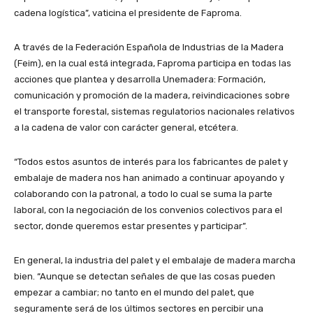
cadena logística”, vaticina el presidente de Faproma.
A través de la Federación Española de Industrias de la Madera
(Feim), en la cual está integrada, Faproma participa en todas las
acciones que plantea y desarrolla Unemadera: Formación,
comunicación y promoción de la madera, reivindicaciones sobre
el transporte forestal, sistemas regulatorios nacionales relativos
a la cadena de valor con carácter general, etcétera.
“Todos estos asuntos de interés para los fabricantes de palet y
embalaje de madera nos han animado a continuar apoyando y
colaborando con la patronal, a todo lo cual se suma la parte
laboral, con la negociación de los convenios colectivos para el
sector, donde queremos estar presentes y participar”.
En general, la industria del palet y el embalaje de madera marcha
bien. “Aunque se detectan señales de que las cosas pueden
empezar a cambiar; no tanto en el mundo del palet, que
seguramente será de los últimos sectores en percibir una