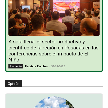
A sala llena: el sector productivo y
científico de la región en Posadas en las
conferencias sobre el impacto de El
Niño
Patricia Escobar
-
31/07/2026
Ambiente
Opinión