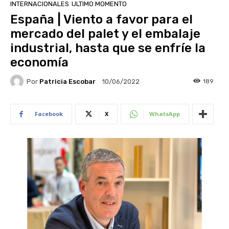
INTERNACIONALES
ULTIMO MOMENTO
España | Viento a favor para el
mercado del palet y el embalaje
industrial, hasta que se enfríe la
economía
Por
Patricia Escobar
189
10/06/2022
Facebook
X
WhatsApp