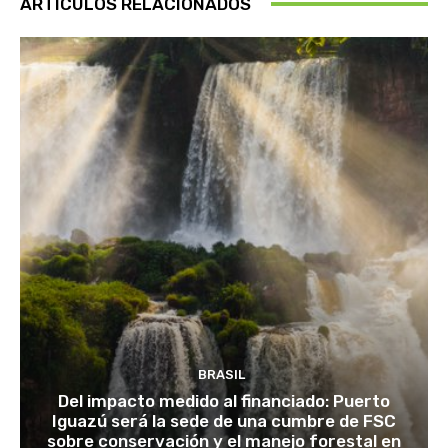
ARTÍCULOS RELACIONADOS
BRASIL
Del impacto medido al financiado: Puerto
Iguazú será la sede de una cumbre de FSC
sobre conservación y el manejo forestal en