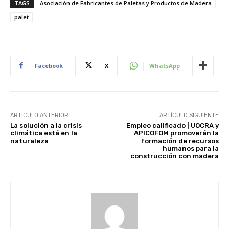
TAGS
Asociación de Fabricantes de Paletas y Productos de Madera
palet
Facebook
X
WhatsApp
ARTÍCULO ANTERIOR
ARTÍCULO SIGUIENTE
La solución a la crisis
Empleo calificado | UOCRA y
climática está en la
APICOFOM promoverán la
naturaleza
formación de recursos
humanos para la
construcción con madera