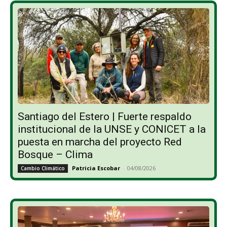
Santiago del Estero | Fuerte respaldo
institucional de la UNSE y CONICET a la
puesta en marcha del proyecto Red
Bosque – Clima
Patricia Escobar
-
04/08/2026
Cambio Climático