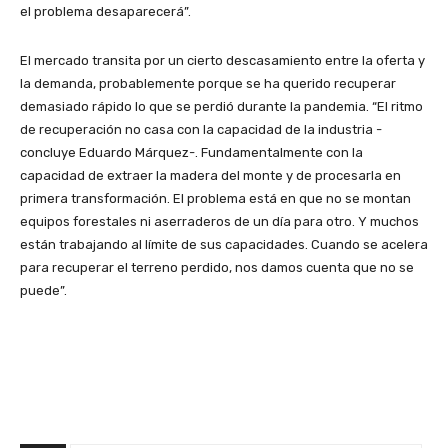
el problema desaparecerá”.
El mercado transita por un cierto descasamiento entre la oferta y
la demanda, probablemente porque se ha querido recuperar
demasiado rápido lo que se perdió durante la pandemia. “El ritmo
de recuperación no casa con la capacidad de la industria -
concluye Eduardo Márquez-. Fundamentalmente con la
capacidad de extraer la madera del monte y de procesarla en
primera transformación. El problema está en que no se montan
equipos forestales ni aserraderos de un día para otro. Y muchos
están trabajando al límite de sus capacidades. Cuando se acelera
para recuperar el terreno perdido, nos damos cuenta que no se
puede”.