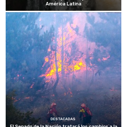
América Latina
DESTACADAS
El Senado de la Nación tratará los cambios a la