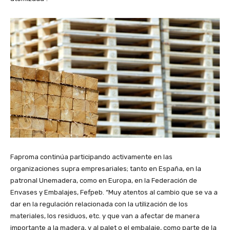
Faproma continúa participando activamente en las
organizaciones supra empresariales; tanto en España, en la
patronal Unemadera, como en Europa, en la Federación de
Envases y Embalajes, Fefpeb. “Muy atentos al cambio que se va a
dar en la regulación relacionada con la utilización de los
materiales, los residuos, etc. y que van a afectar de manera
importante a la madera, y al palet o el embalaje, como parte de la