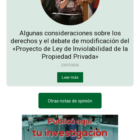
Algunas consideraciones sobre los
derechos y el debate de modificación del
«Proyecto de Ley de Inviolabilidad de la
Propiedad Privada»
23/07/2026
Leer más
Otras notas de opinión