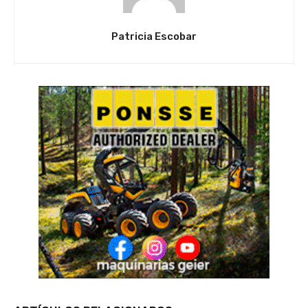
Patricia Escobar