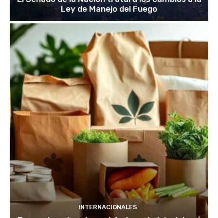
Ley de Manejo del Fuego
INTERNACIONALES