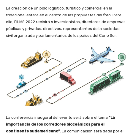
La creación de un polo logístico, turístico y comercial en la
trinacional estará en el centro de las propuestas del foro. Para
ello, FILMS 2022 recibirá a inversionistas, directores de empresas
públicas y privadas, directivos, representantes de la sociedad
civil organizada y parlamentarios de los países del Cono Sur.
La conferencia inaugural del evento será sobre el tema
“La
importancia de los corredores bioceánicos para el
continente sudamericano”
. La comunicación será dada por el