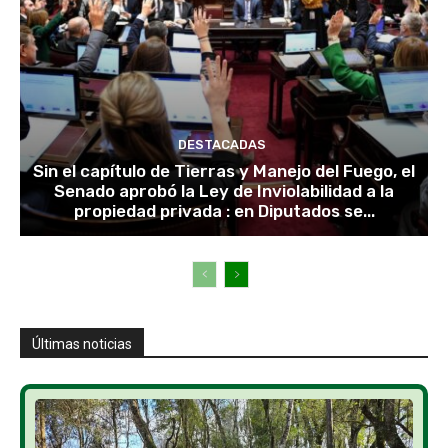
DESTACADAS
Sin el capítulo de Tierras y Manejo del Fuego, el
Senado aprobó la Ley de Inviolabilidad a la
propiedad privada : en Diputados se...
Últimas noticias