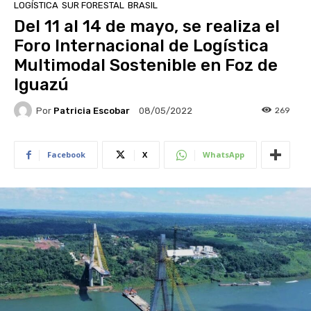
LOGÍSTICA
SUR FORESTAL
BRASIL
Del 11 al 14 de mayo, se realiza el
Foro Internacional de Logística
Multimodal Sostenible en Foz de
Iguazú
Por
Patricia Escobar
269
08/05/2022
Facebook
X
WhatsApp