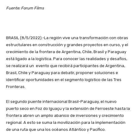
Fuente: Forum Films
BRASIL (8/5/2022).-La región vive una transformación con obras
estructulares en construcción y grandes proyectos en curso, y el
crecimiento de la frontera de Argentina, Chile, Brasil y Paraguay
está ligado a la logística. Para conocer las realidades y desafíos,
se realizará un evento que recibirá participantes de Argentina,
Brasil, Chile y Paraguay para debatir, proponer soluciones e
identificar oportunidades en el segmento logístico de las Tres
Fronteras.
El segundo puente internacional Brasil-Paraguay, el nuevo
puerto seco en Foz do Iguaçu y la extensión de Ferroeste hasta la
frontera abren un amplio abanico de inversiones y crecimiento
regional. A esto se suma la movilización para la implementación
de una ruta que una los océanos Atlántico y Pacífico.