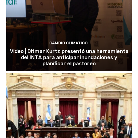
CAMBIO CLIMÁTICO
Video | Ditmar Kurtz presentó una herramienta
del INTA para anticipar inundaciones y
planificar el pastoreo