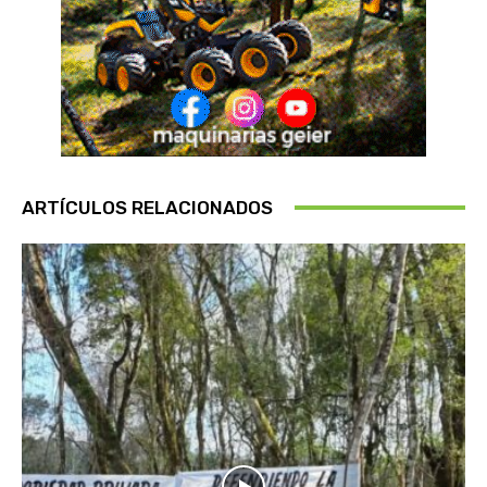
ARTÍCULOS RELACIONADOS