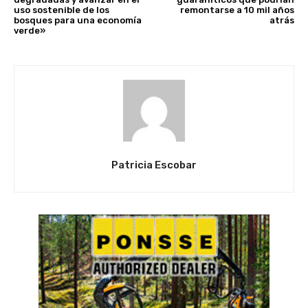
uso sostenible de los
remontarse a 10 mil años
bosques para una economía
atrás
verde»
Patricia Escobar