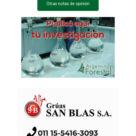
Otras notas de opinión