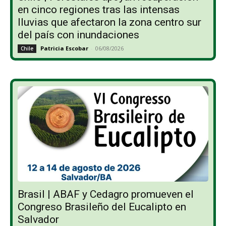
en cinco regiones tras las intensas
lluvias que afectaron la zona centro sur
del país con inundaciones
Patricia Escobar
-
06/08/2026
Chile
Brasil | ABAF y Cedagro promueven el
Congreso Brasileño del Eucalipto en
Salvador