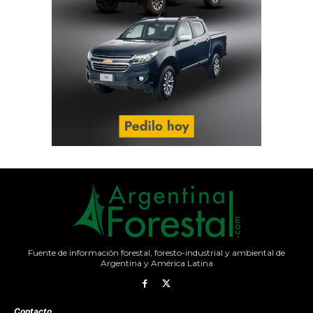
Fuente de información forestal, foresto-industrial y ambiental de
Argentina y América Latina
Contacto