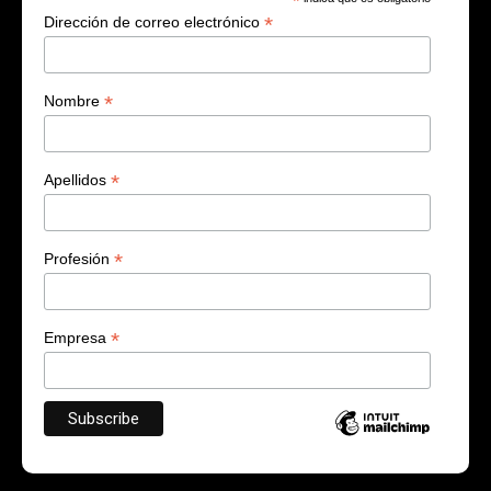
*
*
Dirección de correo electrónico
*
Nombre
*
Apellidos
*
Profesión
*
Empresa