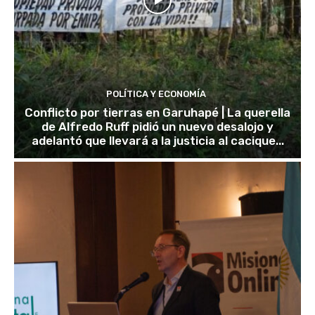
POLÍTICA Y ECONOMÍA
Conflicto por tierras en Garuhapé | La querella
de Alfredo Ruff pidió un nuevo desalojo y
adelantó que llevará a la justicia al cacique...