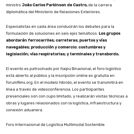
ministro
João Carlos Parkinson de Castro,
de la carrera
diplomática del Ministerio de Relaciones Exteriores.
Especialistas en cada área conducirán los debates para la
formulación de soluciones en seis ejes temáticos.
Los grupos
abordarán ferrocarriles; carreteras; puertos y vías
navegables; producción y comercio: costumbres y
legislación; vías respiratorias; y terminales y transbordo.
El evento es patrocinado por Itaipú Binacional, el foro logístico
está abierto al público y la inscripción online es gratuita en
forumfilms.org. En el modelo híbrido, el evento se transmitirá en
línea a través de videoconferencia. Los participantes
presenciales son con cupo limitado, y realizarán visitas técnicas a
obras y lugares relacionados con la logística, infraestructura y
conexión aduanera.
Foro Internacional de Logística Multimodal Sostenible