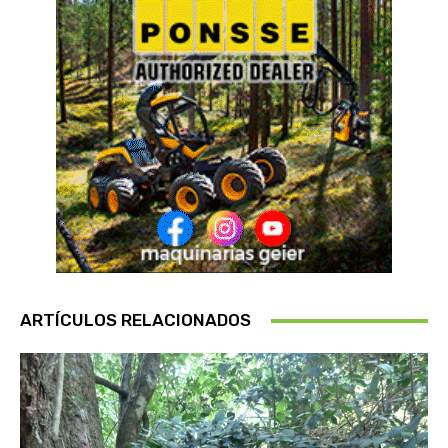
ARTÍCULOS RELACIONADOS