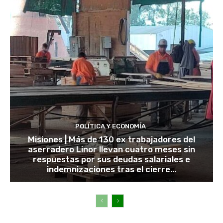
POLÍTICA Y ECONOMÍA
Misiones | Más de 130 ex trabajadores del
aserradero Linor llevan cuatro meses sin
respuestas por sus deudas salariales e
indemnizaciones tras el cierre...