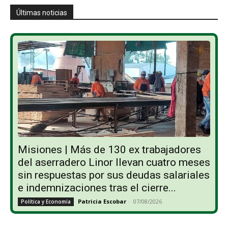
Últimas noticias
Misiones | Más de 130 ex trabajadores
del aserradero Linor llevan cuatro meses
sin respuestas por sus deudas salariales
e indemnizaciones tras el cierre...
Patricia Escobar
-
07/08/2026
Política y Economía