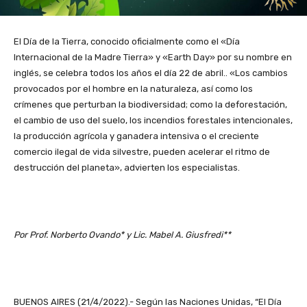
El Día de la Tierra, conocido oficialmente como el «Día
Internacional de la Madre Tierra» y «Earth Day» por su nombre en
inglés, se celebra todos los años el día 22 de abril.. «Los cambios
provocados por el hombre en la naturaleza, así como los
crímenes que perturban la biodiversidad; como la deforestación,
el cambio de uso del suelo, los incendios forestales intencionales,
la producción agrícola y ganadera intensiva o el creciente
comercio ilegal de vida silvestre, pueden acelerar el ritmo de
destrucción del planeta», advierten los especialistas.
Por Prof. Norberto Ovando* y Lic. Mabel A. Giusfredi**
BUENOS AIRES (21/4/2022).- Según las Naciones Unidas, “El Día