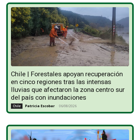
Chile | Forestales apoyan recuperación
en cinco regiones tras las intensas
lluvias que afectaron la zona centro sur
del país con inundaciones
Patricia Escobar
-
06/08/2026
Chile