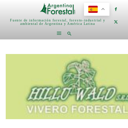
Fuente de información forestal, foresto-industrial y
ambiental de Argentina y América Latina