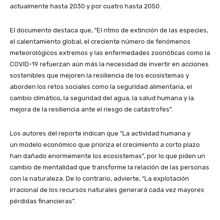
actualmente hasta 2030 y por cuatro hasta 2050.
El documento destaca que, “El ritmo de extinción de las especies,
el calentamiento global, el creciente número de fenómenos
meteorológicos extremos y las enfermedades zoonóticas como la
COVID-19 refuerzan aún más la necesidad de invertir en acciones
sostenibles que mejoren la resiliencia de los ecosistemas y
aborden los retos sociales como la seguridad alimentaria, el
cambio climático, la seguridad del agua, la salud humana y la
mejora de la resiliencia ante el riesgo de catástrofes”.
Los autores del reporte indican que “La actividad humana y
un modelo económico que prioriza el crecimiento a corto plazo
han dañado enormemente los ecosistemas”, por lo que piden un
cambio de mentalidad que transforme la relación de las personas
con la naturaleza. De lo contrario, advierte, “La explotación
irracional de los recursos naturales generará cada vez mayores
pérdidas financieras”.