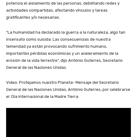
potencia el aislamiento de las personas, debilitando redes y
actividades compartidas, afectando vínculos y tareas
gratificantes y/o necesarias.
“La humanidad ha declarado la guerra a la naturaleza, algo tan
insensato como suicida. Las consecuencias de nuestra
temeridad ya están provocando sufrimiento humano,
importantes pérdidas económicas y un aceleramiento de la
erosión de la vida terrestre”, dijo António Guterres, Secretario
General de las Naciones Unidas.
Video: Protejamos nuestro Planeta- Mensaje del Secretario
General de las Naciones Unidas, António Guterres, por celebrarse
el Día Internacional de la Madre Tierra