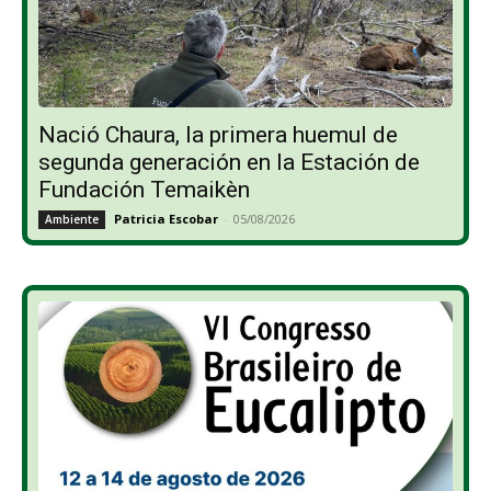
Nació Chaura, la primera huemul de
segunda generación en la Estación de
Fundación Temaikèn
Patricia Escobar
-
05/08/2026
Ambiente