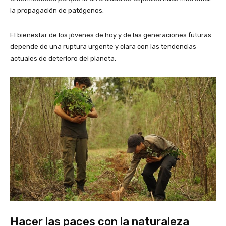
la propagación de patógenos.
El bienestar de los jóvenes de hoy y de las generaciones futuras
depende de una ruptura urgente y clara con las tendencias
actuales de deterioro del planeta.
Hacer las paces con la naturaleza