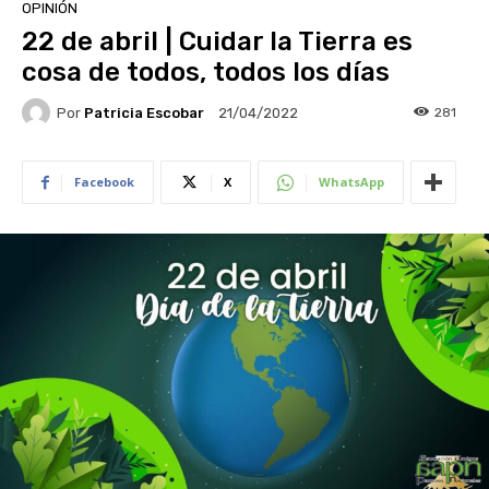
OPINIÓN
22 de abril | Cuidar la Tierra es
cosa de todos, todos los días
Por
Patricia Escobar
281
21/04/2022
Facebook
X
WhatsApp