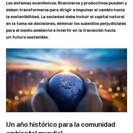
Los sistemas económicos, financieros y productivos pueden y
deben transformarse para dirigir e impulsar el cambio hacia
la sostenibilidad. La sociedad debe incluir el capital natural
en la toma de decisiones, eliminar los subsidios perjudiciales
para el medio ambiente e invertir en la transición hacia
un futuro sostenible.
Un año histórico para la comunidad