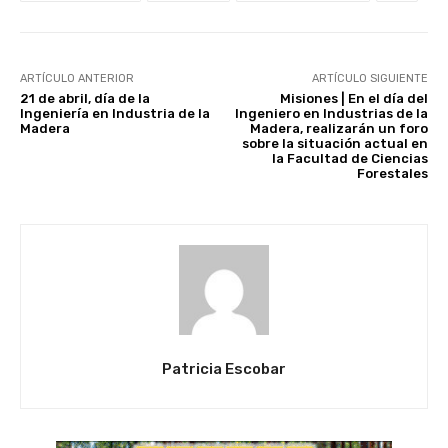
ARTÍCULO ANTERIOR
ARTÍCULO SIGUIENTE
21 de abril, día de la
Misiones | En el día del
Ingeniería en Industria de la
Ingeniero en Industrias de la
Madera
Madera, realizarán un foro
sobre la situación actual en
la Facultad de Ciencias
Forestales
Patricia Escobar