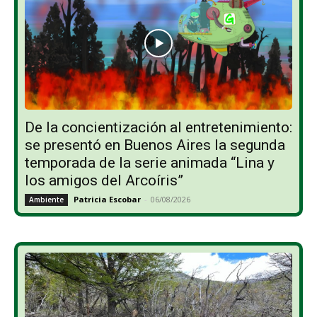
De la concientización al entretenimiento:
se presentó en Buenos Aires la segunda
temporada de la serie animada “Lina y
los amigos del Arcoíris”
Patricia Escobar
-
06/08/2026
Ambiente