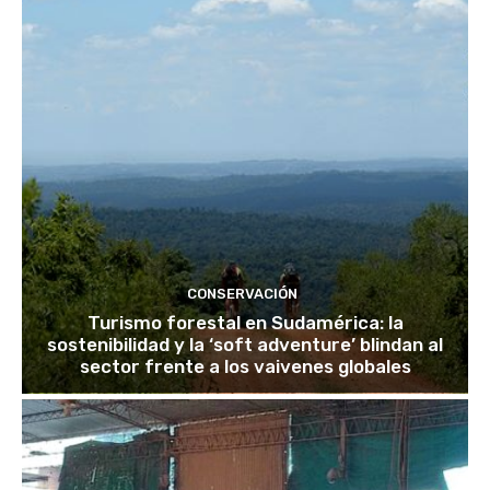
CONSERVACIÓN
Turismo forestal en Sudamérica: la
sostenibilidad y la ‘soft adventure’ blindan al
sector frente a los vaivenes globales