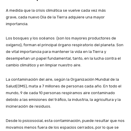
A medida que la crisis climática se vuelve cada vez más
grave, cada nuevo Día de la Tierra adquiere una mayor
importancia.
Los bosques y los océanos (son los mayores productores de
oxígeno), forman el principal órgano respiratorio del planeta. Son
de vital importancia para mantener la vida en la Tierra y
desempeñan un papel fundamental, tanto, en la lucha contra el
cambio climático y en limpiar nuestro aire.
La contaminación del aire, según la Organización Mundial de la
Salud(OMS), mata a 7 millones de personas cada año. En todo el
mundo, 9 de cada 10 personas respiramos aire contaminado
debido a las emisiones del tráfico, la industria, la agricultura y la
incineración de residuos.
Desde lo psicosocial, esta contaminación, puede resultar que nos
movamos menos fuera de los espacios cerrados, por lo que se