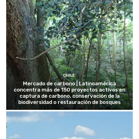
CHILE
Mercado de carbono | Latinoamérica
concentra más de 150 proyectos activos en
captura de carbono, conservación de la
biodiversidad o restauración de bosques