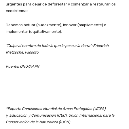
urgentes para dejar de deforestar y comenzar a restaurar los
ecosistemas.
Debemos actuar (audazmente), innovar (ampliamente) e
implementar (equitativamente).
“Culpa al hombre de todo lo que le pasa a la tierra”-Friedrich
Nietzsche, Filósofo
Fuente: ONU/AAPN
*Experto Comisiones Mundial de Áreas Protegidas (WCPA)
y, Educación y Comunicación (CEC). Unión Internacional para la
Conservación de la Naturaleza (IUCN)