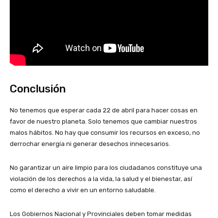
Conclusión
No tenemos que esperar cada 22 de abril para hacer cosas en
favor de nuestro planeta. Solo tenemos que cambiar nuestros
malos hábitos. No hay que consumir los recursos en exceso, no
derrochar energía ni generar desechos innecesarios.
No garantizar un aire limpio para los ciudadanos constituye una
violación de los derechos a la vida, la salud y el bienestar, así
como el derecho a vivir en un entorno saludable.
Los Gobiernos Nacional y Provinciales deben tomar medidas