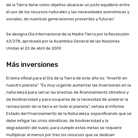
de la Tierra tiene como objetivo alcanzar un justo equilibrio entre
el uso de los recursos naturales y las necesidades económicas y
sociales, de nuestras generaciones presentes y futuras”.
Se designa Día Internacional de la Madre Tierra por la Resolución
63/278, aprobada por la Asamblea General de las Naciones
Unidas el 22 de abril de 2009.
Más inversiones
El lema oficial para el Día de la Tierra de este año es: “Invertir en
nuestro planeta”. “Es muy urgente aumentar las inversiones en la
naturaleza para cerrar las brechas de financiamiento climático y
de biodiversidad y para ocuparse de la necesidad de acelerar la
restauración de la tierra en todo el planeta”, señala el informe
Estado del Financiamiento de la Naturaleza, especificando que se
debe mitigar las crisis climáticas, de biodiversidad y la
degradación del suelo, para cumplir estas metas se requiere
multiplicar al menos por tres los recursos que se dedican