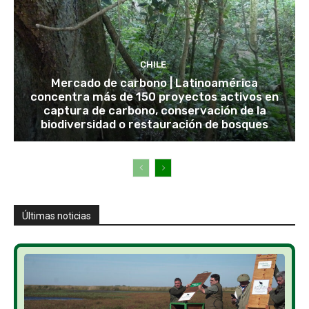
CHILE
Mercado de carbono | Latinoamérica
concentra más de 150 proyectos activos en
captura de carbono, conservación de la
biodiversidad o restauración de bosques
Últimas noticias