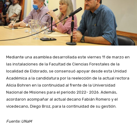
Mediante una asamblea desarrollada este viernes 11 de marzo en
las instalaciones de la Facultad de Ciencias Forestales de la
localidad de Eldorado, se consensuó apoyar desde esta Unidad
Académica a la candidatura por la reelección de la actual rectora
Alicia Bohren en la continuidad al frente de la Universidad
Nacional de Misiones para el periodo 2022- 2026. Además,
acordaron acompañar al actual decano Fabián Romero y el
vicedecano, Diego Broz, para la continuidad de su gestión.
Fuente: UNaM