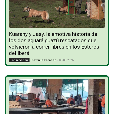
Kuarahy y Jasy, la emotiva historia de
los dos aguará guazú rescatados que
volvieron a correr libres en los Esteros
del Iberá
Patricia Escobar
-
08/08/2026
Conservación