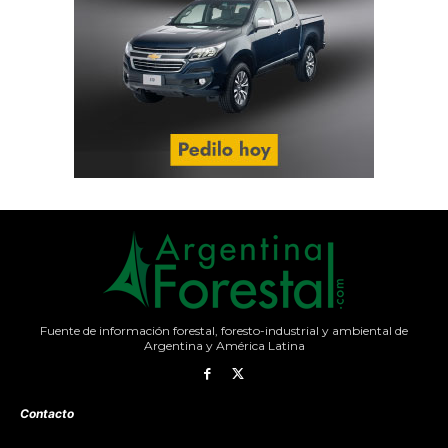
Fuente de información forestal, foresto-industrial y ambiental de
Argentina y América Latina
Contacto