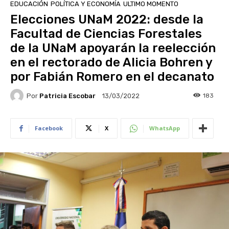
EDUCACIÓN
POLÍTICA Y ECONOMÍA
ULTIMO MOMENTO
Elecciones UNaM 2022: desde la
Facultad de Ciencias Forestales
de la UNaM apoyarán la reelección
en el rectorado de Alicia Bohren y
por Fabián Romero en el decanato
Por
Patricia Escobar
183
13/03/2022
Facebook
X
WhatsApp