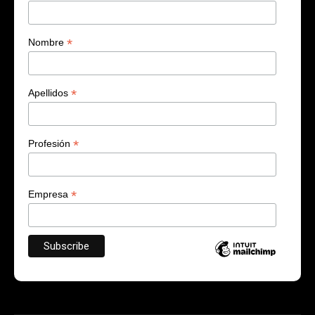
*
Nombre
*
Apellidos
*
Profesión
*
Empresa