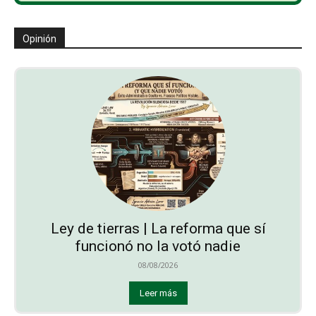
Opinión
Ley de tierras | La reforma que sí
funcionó no la votó nadie
08/08/2026
Leer más