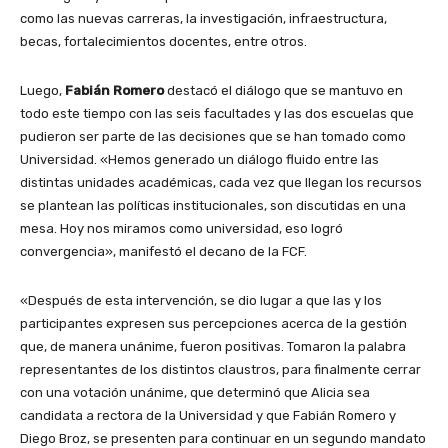
como las nuevas carreras, la investigación, infraestructura,
becas, fortalecimientos docentes, entre otros.
Luego,
Fabián Romero
destacó el diálogo que se mantuvo en
todo este tiempo con las seis facultades y las dos escuelas que
pudieron ser parte de las decisiones que se han tomado como
Universidad. «Hemos generado un diálogo fluido entre las
distintas unidades académicas, cada vez que llegan los recursos
se plantean las políticas institucionales, son discutidas en una
mesa. Hoy nos miramos como universidad, eso logró
convergencia», manifestó el decano de la FCF.
«Después de esta intervención, se dio lugar a que las y los
participantes expresen sus percepciones acerca de la gestión
que, de manera unánime, fueron positivas. Tomaron la palabra
representantes de los distintos claustros, para finalmente cerrar
con una votación unánime, que determinó que Alicia sea
candidata a rectora de la Universidad y que Fabián Romero y
Diego Broz, se presenten para continuar en un segundo mandato