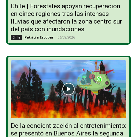
Chile | Forestales apoyan recuperación
en cinco regiones tras las intensas
lluvias que afectaron la zona centro sur
del país con inundaciones
Patricia Escobar
-
06/08/2026
Chile
De la concientización al entretenimiento:
se presentó en Buenos Aires la segunda