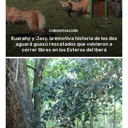
CONSERVACIÓN
Kuarahy y Jasy, la emotiva historia de los dos
aguará guazú rescatados que volvieron a
correr libres en los Esteros del Iberá