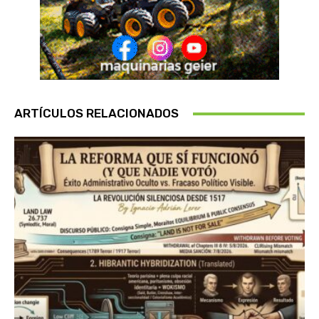
ARTÍCULOS RELACIONADOS