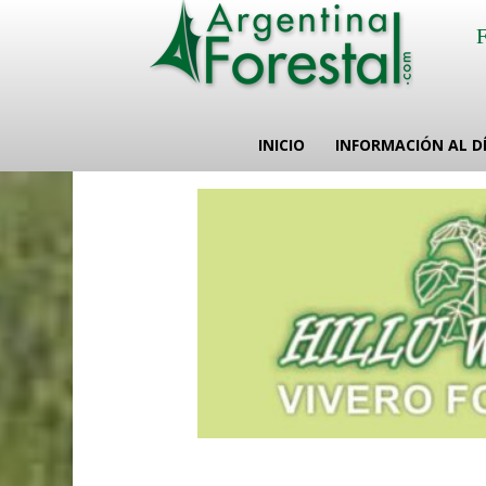
INICIO
INFORMACIÓN AL D