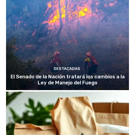
DESTACADAS
El Senado de la Nación tratará los cambios a la
Ley de Manejo del Fuego