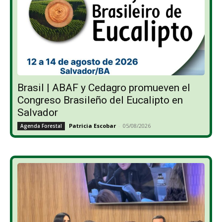
Brasil | ABAF y Cedagro promueven el
Congreso Brasileño del Eucalipto en
Salvador
Patricia Escobar
-
05/08/2026
Agenda Forestal