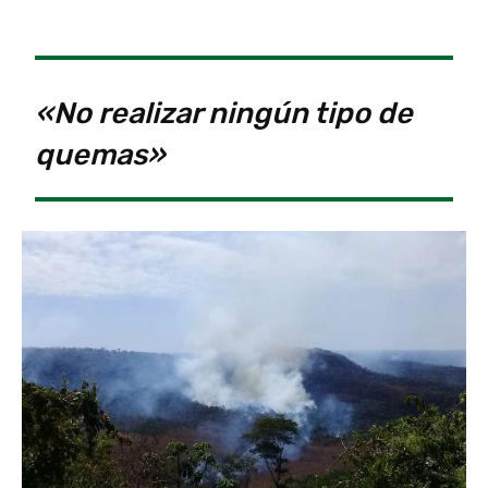
«No realizar ningún tipo de
quemas»