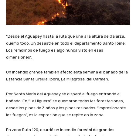
“Desde el Aguapey hasta la ruta que une a la altura de Galarza,
quemó todo. Un desastre en todo el departamento Santo Tome.
Los remolinos de fuego es algo nunca visto en esas
dimensiones”.
Un incendio grande también afectó esta semana el bañado de la
Estancia Santa Úrsula, Iporá, La Milagrosa, del Carmen.
Por Santa María del Aguapey se disparó el fuego entrando al
bañado. En “La Higuera” se quemaron todas las forestaciones,
desde los pinos de 3 años y los pinos resinados. “Impresionante
los fuegos”, es la expresión que se repite en la zona.
En zona Ruta 120, ocurrió un incendio forestal de grandes