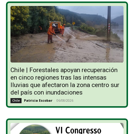
Chile | Forestales apoyan recuperación
en cinco regiones tras las intensas
lluvias que afectaron la zona centro sur
del país con inundaciones
Patricia Escobar
-
06/08/2026
Chile