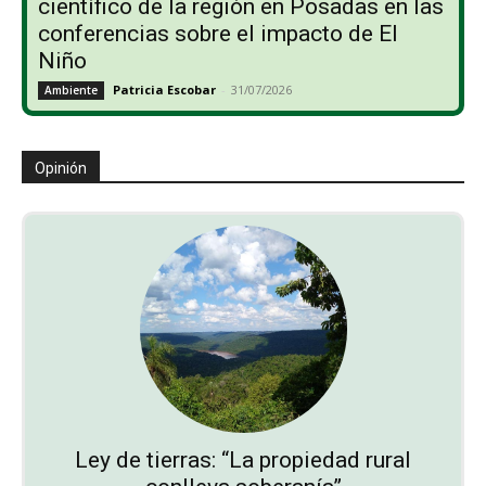
científico de la región en Posadas en las
conferencias sobre el impacto de El
Niño
Patricia Escobar
-
31/07/2026
Ambiente
Opinión
Ley de tierras: “La propiedad rural