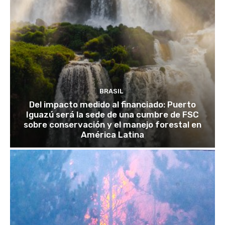
BRASIL
Del impacto medido al financiado: Puerto
Iguazú será la sede de una cumbre de FSC
sobre conservación y el manejo forestal en
América Latina