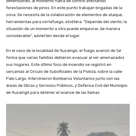
dimensiones, al momento fuera de control afectando
forestaciones de pinos. En este punto trabajan brigadas de la
zona. Se necesita de la colaboración de elementos de ataque,
herramientas para cortafuego, etcétera. “Depende del viento, la
situación de un momento a otro puede empeorar, de manera
considerable”, advierten desde el lugar.
En el caso de la localidad de Ituzaingó, el fuego avanzó de tal
forma que varias familias debieron evacuar al ver amenazados
sus hogares. Este último foco de incendio se registró en
cercanías al Círculo de Suboficiales de la Policía, sobre la calle
Palo Largo. Intervinieron Bomberos Voluntarios junto con las
áreas de Obras y Servicios Públicos, y Defensa Civil del Municipio
de Ituzaingó para detener el avance de las llamas.