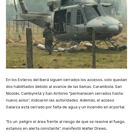
En los Esteros del Iberá siguen cerrados los accesos, solo quedan
dos habilitados debido al avance de las llamas. Carambola, San
Nicolás, Cambyretá y San Antonio “permanecen cerrados hasta
nuevo aviso”, indicaron las autoridades. Además, el acceso
Galarza está cerrado por falta de agua y un incendio en el portal.
“Es un peligro el área frente al riesgo de que se reavive el fuego,
estamos en alerta constante”, manifestó Walter Drews,