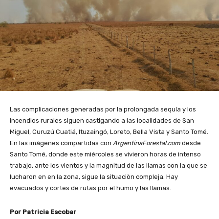
Las complicaciones generadas por la prolongada sequía y los
incendios rurales siguen castigando a las localidades de San
Miguel, Curuzú Cuatiá, Ituzaingó, Loreto, Bella Vista y Santo Tomé.
En las imágenes compartidas con
ArgentinaForestal.com
desde
Santo Tomé, donde este miércoles se vivieron horas de intenso
trabajo, ante los vientos y la magnitud de las llamas con la que se
lucharon en en la zona, sigue la situaciòn compleja. Hay
evacuados y cortes de rutas por el humo y las llamas.
Por Patricia Escobar