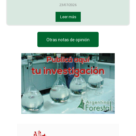
23/07/2026
Leer más
Otras notas de opinión