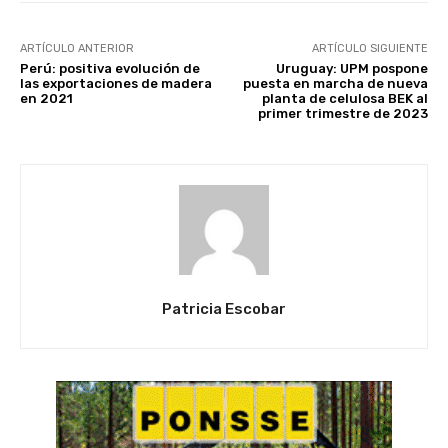
ARTÍCULO ANTERIOR
ARTÍCULO SIGUIENTE
Perú: positiva evolución de
Uruguay: UPM pospone
las exportaciones de madera
puesta en marcha de nueva
en 2021
planta de celulosa BEK al
primer trimestre de 2023
Patricia Escobar