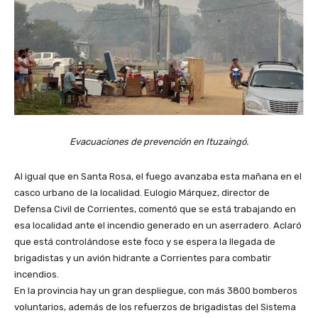
Evacuaciones de prevención en Ituzaingó.
Al igual que en Santa Rosa, el fuego avanzaba esta mañana en el
casco urbano de la localidad. Eulogio Márquez, director de
Defensa Civil de Corrientes, comentó que se está trabajando en
esa localidad ante el incendio generado en un aserradero. Aclaró
que está controlándose este foco y se espera la llegada de
brigadistas y un avión hidrante a Corrientes para combatir
incendios.
En la provincia hay un gran despliegue, con más 3800 bomberos
voluntarios, además de los refuerzos de brigadistas del Sistema