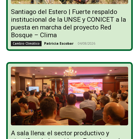
Santiago del Estero | Fuerte respaldo
institucional de la UNSE y CONICET a la
puesta en marcha del proyecto Red
Bosque – Clima
Patricia Escobar
-
04/08/2026
Cambio Climático
A sala llena: el sector productivo y