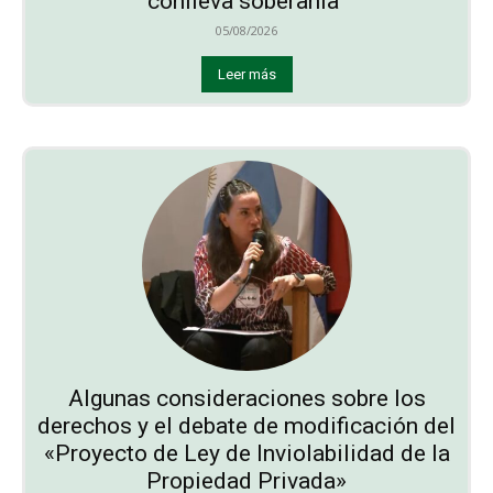
conlleva soberanía”
05/08/2026
Leer más
Algunas consideraciones sobre los
derechos y el debate de modificación del
«Proyecto de Ley de Inviolabilidad de la
Propiedad Privada»