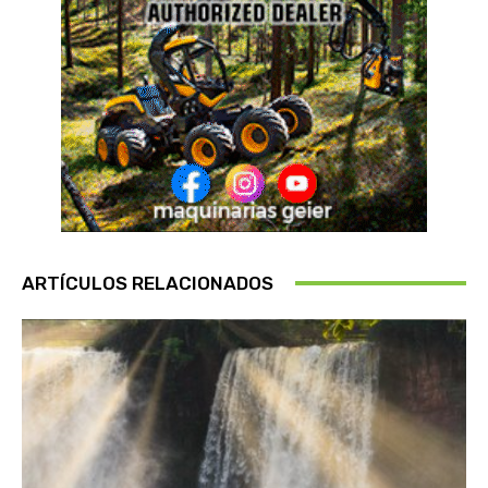
ARTÍCULOS RELACIONADOS