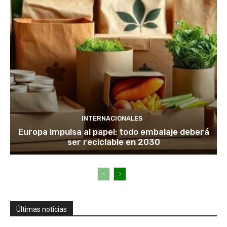
INTERNACIONALES
Europa impulsa al papel: todo embalaje deberá
ser reciclable en 2030
Últimas noticias