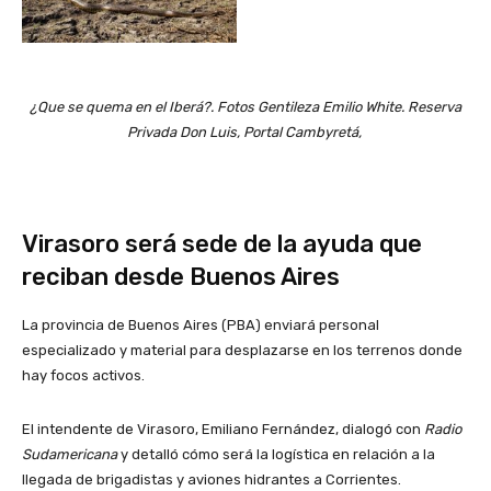
¿Que se quema en el Iberá?. Fotos Gentileza Emilio White. Reserva
Privada Don Luis, Portal Cambyretá,
Virasoro será sede de la ayuda que
reciban desde Buenos Aires
La provincia de Buenos Aires (PBA) enviará personal
especializado y material para desplazarse en los terrenos donde
hay focos activos.
El intendente de Virasoro, Emiliano Fernández, dialogó con
Radio
Sudamericana
y detalló cómo será la logística en relación a la
llegada de brigadistas y aviones hidrantes a Corrientes.