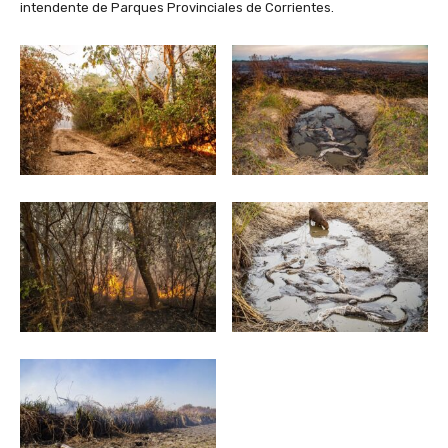
intendente de Parques Provinciales de Corrientes.