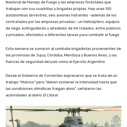
Nacional de Manejo de Fuego y las empresas forestales que
trabajan con sus cuadrillas y brigadas propias. Hay unas 100
autobombas terrestres, seis aviones hidrantes –además de los
contratados por las empresas privadas-, un helicóptero, equipos
de riego, extinguidores y alrededor de mil rodados, entre públicos
y privados, afectados a diferentes tareas para combatir el fuego.
Esta semana se sumaron al combate brigadistas provenientes de
las provincias de Jujuy, Córdoba, Mendoza y Buenos Aires, y las
fuerzas de seguridad del país como el Ejercito Argentino.
Desde el Gobierno de Corrientes expresaron que se trata de un
trabajo “titánico” pero “deben sostener la intensidad hasta que
las condiciones climáticas traigan alivio”, señalaron las
autoridades al diario
El Litoral.