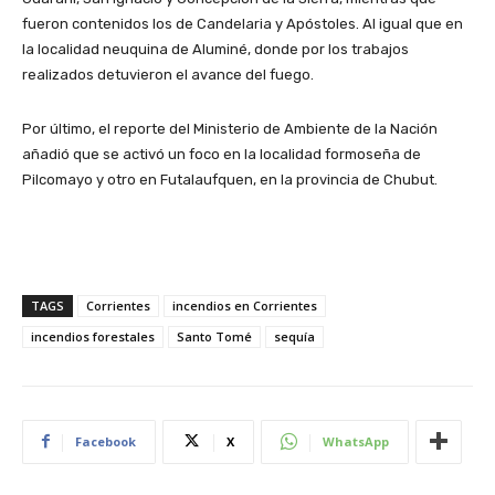
fueron contenidos los de Candelaria y Apóstoles. Al igual que en
la localidad neuquina de Aluminé, donde por los trabajos
realizados detuvieron el avance del fuego.
Por último, el reporte del Ministerio de Ambiente de la Nación
añadió que se activó un foco en la localidad formoseña de
Pilcomayo y otro en Futalaufquen, en la provincia de Chubut.
TAGS
Corrientes
incendios en Corrientes
incendios forestales
Santo Tomé
sequía
Facebook
X
WhatsApp