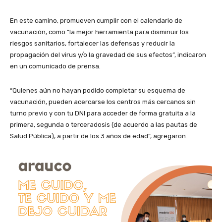
En este camino, promueven cumplir con el calendario de
vacunación, como “la mejor herramienta para disminuir los
riesgos sanitarios, fortalecer las defensas y reducir la
propagación del virus y/o la gravedad de sus efectos”, indicaron
en un comunicado de prensa.
“Quienes aún no hayan podido completar su esquema de
vacunación, pueden acercarse los centros más cercanos sin
turno previo y con tu DNI para acceder de forma gratuita a la
primera, segunda o terceradosis (de acuerdo a las pautas de
Salud Pública), a partir de los 3 años de edad”, agregaron.