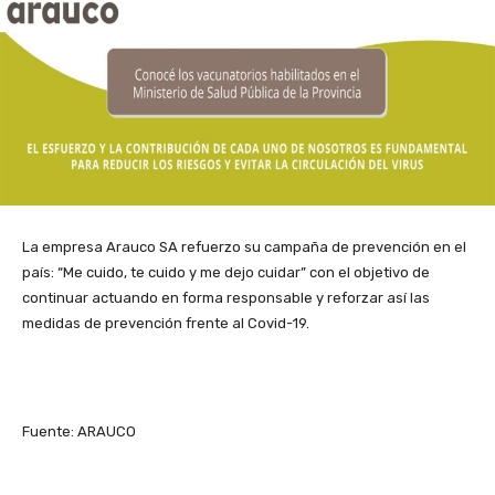
La empresa Arauco SA refuerzo su campaña de prevención en el
país: “Me cuido, te cuido y me dejo cuidar” con el objetivo de
continuar actuando en forma responsable y reforzar así las
medidas de prevención frente al Covid-19.
Fuente: ARAUCO