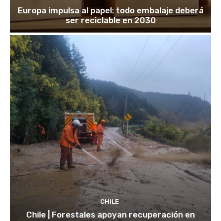
Europa impulsa al papel: todo embalaje deberá
ser reciclable en 2030
CHILE
Chile | Forestales apoyan recuperación en