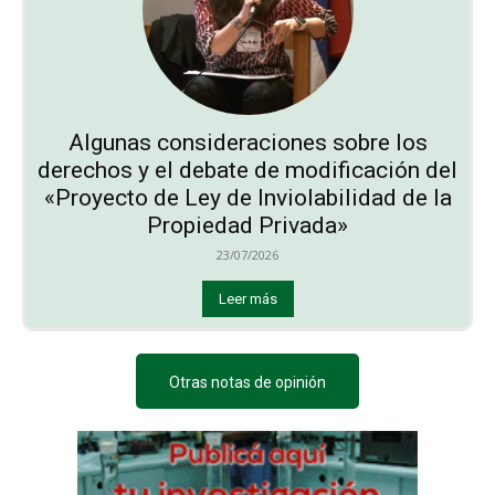
Algunas consideraciones sobre los
derechos y el debate de modificación del
«Proyecto de Ley de Inviolabilidad de la
Propiedad Privada»
23/07/2026
Leer más
Otras notas de opinión