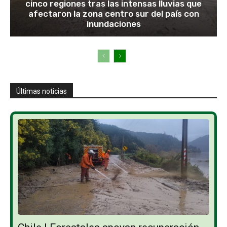
cinco regiones tras las intensas lluvias que
afectaron la zona centro sur del país con
inundaciones
Últimas noticias