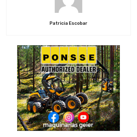
Patricia Escobar