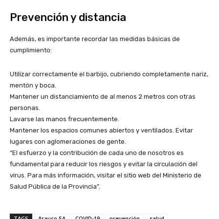
Prevención y distancia
Además, es importante recordar las medidas básicas de
cumplimiento:
Utilizar correctamente el barbijo, cubriendo completamente nariz,
mentón y boca.
Mantener un distanciamiento de al menos 2 metros con otras
personas.
Lavarse las manos frecuentemente.
Mantener los espacios comunes abiertos y ventilados. Evitar
lugares con aglomeraciones de gente.
“El esfuerzo y la contribución de cada uno de nosotros es
fundamental para reducir los riesgos y evitar la circulación del
virus. Para más información, visitar el sitio web del Ministerio de
Salud Pública de la Provincia”.
TAGS
Arauco SA
COVID-19
prevención
salud