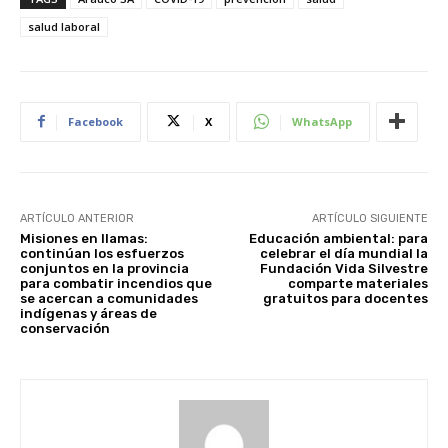
salud laboral
Facebook
X
WhatsApp
ARTÍCULO ANTERIOR
ARTÍCULO SIGUIENTE
Misiones en llamas:
Educación ambiental: para
continúan los esfuerzos
celebrar el día mundial la
conjuntos en la provincia
Fundación Vida Silvestre
para combatir incendios que
comparte materiales
se acercan a comunidades
gratuitos para docentes
indígenas y áreas de
conservación