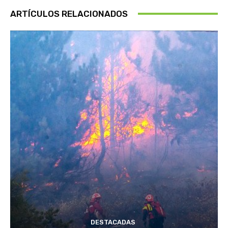
ARTÍCULOS RELACIONADOS
DESTACADAS