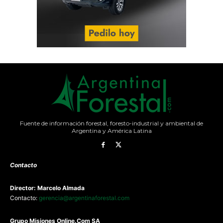
Fuente de información forestal, foresto-industrial y ambiental de
Argentina y América Latina
Contacto
Director: Marcelo Almada
Contacto:
gerencia@argentinaforestal.com
G
rupo Misiones
Online.Com
SA