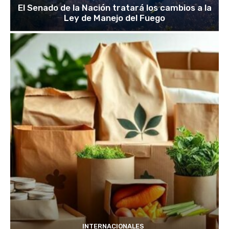
El Senado de la Nación tratará los cambios a la
Ley de Manejo del Fuego
INTERNACIONALES