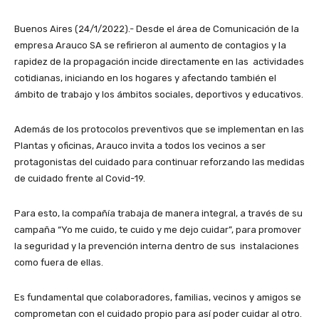
Buenos Aires (24/1/2022).- Desde el área de Comunicación de la
empresa Arauco SA se refirieron al aumento de contagios y la
rapidez de la propagación incide directamente en las actividades
cotidianas, iniciando en los hogares y afectando también el
ámbito de trabajo y los ámbitos sociales, deportivos y educativos.
Además de los protocolos preventivos que se implementan en las
Plantas y oficinas, Arauco invita a todos los vecinos a ser
protagonistas del cuidado para continuar reforzando las medidas
de cuidado frente al Covid-19.
Para esto, la compañía trabaja de manera integral, a través de su
campaña “Yo me cuido, te cuido y me dejo cuidar”, para promover
la seguridad y la prevención interna dentro de sus instalaciones
como fuera de ellas.
Es fundamental que colaboradores, familias, vecinos y amigos se
comprometan con el cuidado propio para así poder cuidar al otro.