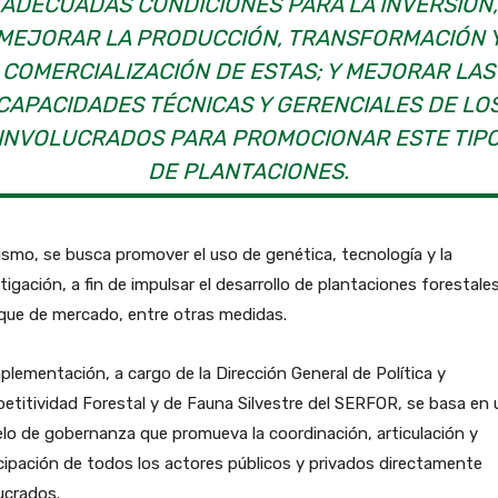
ADECUADAS CONDICIONES PARA LA INVERSIÓN,
MEJORAR LA PRODUCCIÓN, TRANSFORMACIÓN 
COMERCIALIZACIÓN DE ESTAS; Y MEJORAR LAS
CAPACIDADES TÉCNICAS Y GERENCIALES DE LO
INVOLUCRADOS PARA PROMOCIONAR ESTE TIP
DE PLANTACIONES.
smo, se busca promover el uso de genética, tecnología y la
tigación, a fin de impulsar el desarrollo de plantaciones forestale
que de mercado, entre otras medidas.
plementación, a cargo de la Dirección General de Política y
titividad Forestal y de Fauna Silvestre del SERFOR, se basa en 
o de gobernanza que promueva la coordinación, articulación y
cipación de todos los actores públicos y privados directamente
ucrados.