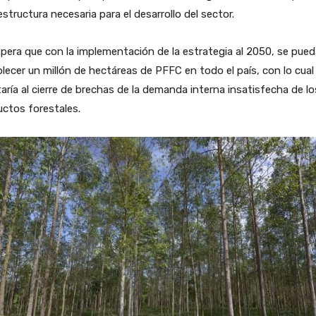
estructura necesaria para el desarrollo del sector.
pera que con la implementación de la estrategia al 2050, se pued
lecer un millón de hectáreas de PFFC en todo el país, con lo cual
aría al cierre de brechas de la demanda interna insatisfecha de lo
ctos forestales.