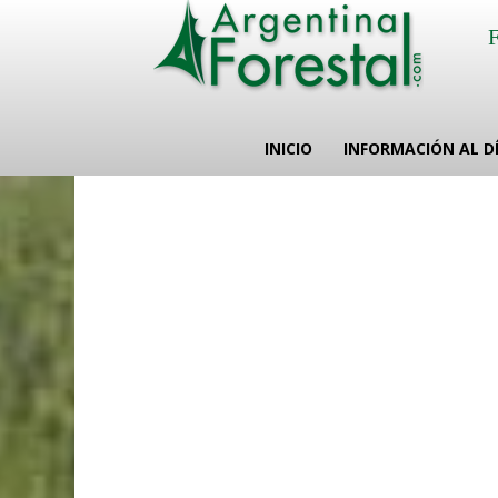
INICIO
INFORMACIÓN AL D