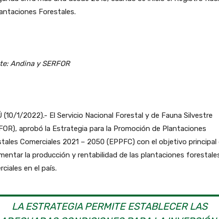
antaciones Forestales.
te: Andina y SERFOR
(10/1/2022).- El Servicio Nacional Forestal y de Fauna Silvestre
OR), aprobó la Estrategia para la Promoción de Plantaciones
tales Comerciales 2021 – 2050 (EPPFC) con el objetivo principal
mentar la producción y rentabilidad de las plantaciones forestale
ciales en el país.
LA ESTRATEGIA PERMITE ESTABLECER LAS