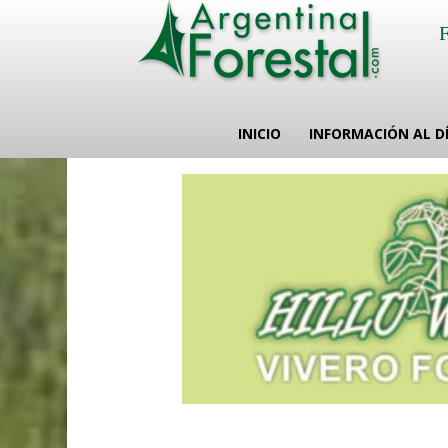
INICIO
INFORMACIÓN AL D