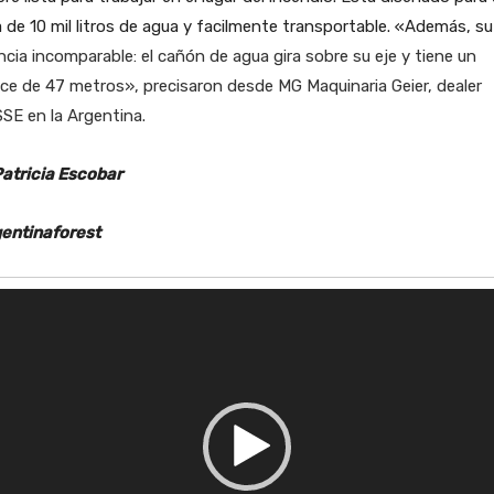
 de 10 mil litros de agua y facilmente transportable. «Además, su
ncia incomparable: el cañón de agua gira sobre su eje y tiene un
ce de 47 metros», precisaron desde MG Maquinaria Geier, dealer
SE en la Argentina.
Patricia Escobar
entinaforest