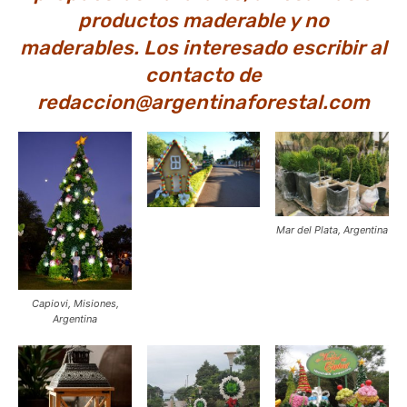
productos maderable y no
maderables. Los interesado escribir al
contacto de
redaccion@argentinaforestal.com
Mar del Plata, Argentina
Capiovi, Misiones,
Argentina