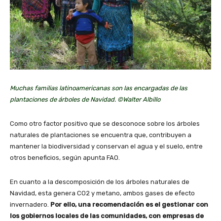
Muchas familias latinoamericanas son las encargadas de las
plantaciones de árboles de Navidad. ©Walter Albillo
Como otro factor positivo que se desconoce sobre los árboles
naturales de plantaciones se encuentra que, contribuyen a
mantener la biodiversidad y conservan el agua y el suelo, entre
otros beneficios, según apunta FAO.
En cuanto a la descomposición de los árboles naturales de
Navidad, esta genera CO2 y metano, ambos gases de efecto
invernadero.
Por ello, una recomendación es el gestionar con
los gobiernos locales de las comunidades, con empresas de