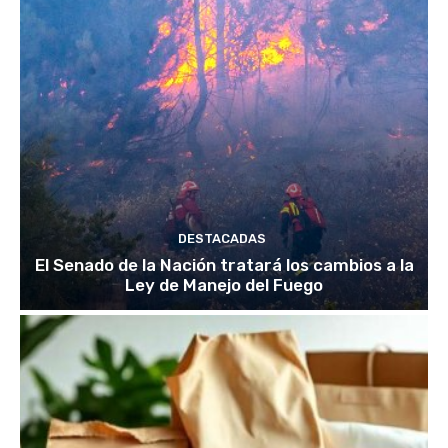
DESTACADAS
El Senado de la Nación tratará los cambios a la
Ley de Manejo del Fuego