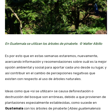
En Guatemala se utilizan los árboles de pinabete. © Walter Albillo
Es por esto que en estas semanas estaremos, nuevamente,
acercando información y recomendaciones sobre cuál es la mejor
opción ambiental y social para aportar cada uno desde su lugar, y
así contribuir en el cambio de percepciones negativas que
existen con respecto al uso de árboles naturales.
Ideas como que «si se utilizan» se causa deforestación o
destrucción del bosque son erróneas, debido a que provienen de
plantaciones especialmente establecidas, como sucede en
Guatemala
con los árboles de pinabete (
Abies guatemalensis