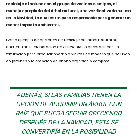
reciclaje e incluso con el grupo de vecinos o amigos, el
manejo apropiado del árbol natural, una vez finalizado su uso
en la Navidad, lo cual es un paso responsable para generar un
menor impacto ambiental.
Como ejemplo de opciones de reciclaje del árbol natural se
encuentran la elaboración de artesanías o decoraciones, la
trituración para producir aserrín o virutas de madera que se usan
en jardines y la creación de abono orgánico o compost.
ADEMÁS, SI LAS FAMILIAS TIENEN LA
OPCIÓN DE ADQUIRIR UN ÁRBOL CON
RAÍZ QUE PUEDA SEGUIR CRECIENDO
DESPUÉS DE LA NAVIDAD, ESTA SE
CONVERTIRÍA EN LA POSIBILIDAD