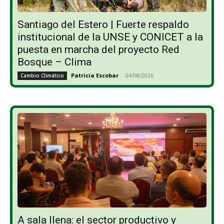
Santiago del Estero | Fuerte respaldo
institucional de la UNSE y CONICET a la
puesta en marcha del proyecto Red
Bosque – Clima
Patricia Escobar
-
04/08/2026
Cambio Climático
A sala llena: el sector productivo y