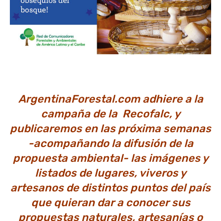
ArgentinaForestal.com adhiere a la
campaña de la Recofalc, y
publicaremos en las próxima semanas
-acompañando la difusión de la
propuesta ambiental- las imágenes y
listados de lugares, viveros y
artesanos de distintos puntos del país
que quieran dar a conocer sus
propuestas naturales, artesanías o