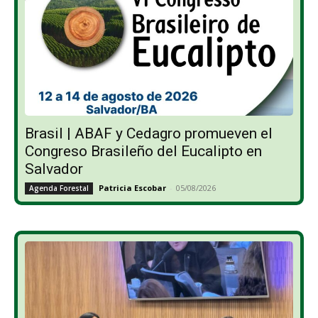
Brasil | ABAF y Cedagro promueven el
Congreso Brasileño del Eucalipto en
Salvador
Patricia Escobar
-
05/08/2026
Agenda Forestal