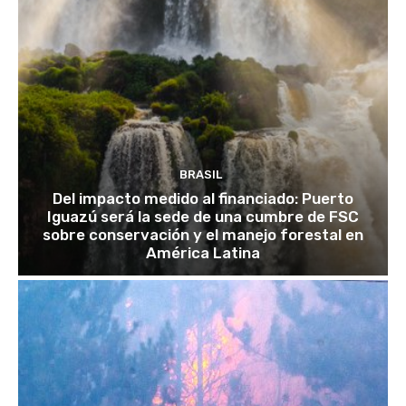
BRASIL
Del impacto medido al financiado: Puerto
Iguazú será la sede de una cumbre de FSC
sobre conservación y el manejo forestal en
América Latina