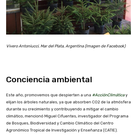
Vivero Antoniucci, Mar del Plata, Argentina (Imagen de Facebook)
Conciencia ambiental
Este año, promovemos que despierten a una
#AcciónClimática
y
elijan los árboles naturales, ya que absorben CO2 de la atmósfera
durante su crecimiento y contribuyendo a mitigar el cambio
climático, mencionó Miguel Cifuentes, investigador del Programa
de Bosques, Biodiversidad y Cambio Climático del Centro
Agronómico Tropical de Investigación y Enseñanza (CATIE).