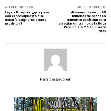
ARTÍCULO ANTERIOR
ARTÍCULO SIGUIENTE
Ley de Bosques: ¿qué pasa
Misiones: donaron 40
con el presupuesto que
millones de pesos en
debería asignarse a cada
cemento asfáltico para
provincia?
arreglar un tramo de la Ruta
Provincial N°16 en Puerto
Piray
Patricia Escobar