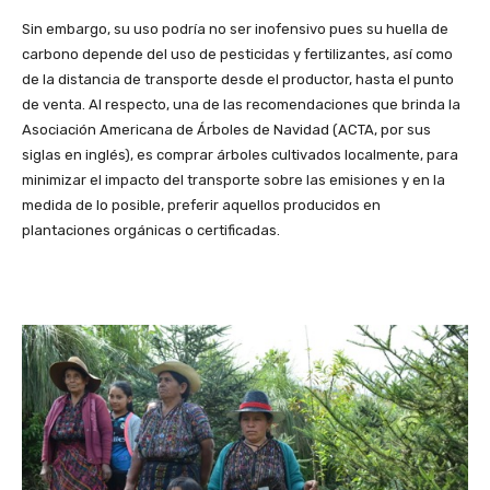
Sin embargo, su uso podría no ser inofensivo pues su huella de
carbono depende del uso de pesticidas y fertilizantes, así como
de la distancia de transporte desde el productor, hasta el punto
de venta. Al respecto, una de las recomendaciones que brinda la
Asociación Americana de Árboles de Navidad (ACTA, por sus
siglas en inglés), es comprar árboles cultivados localmente, para
minimizar el impacto del transporte sobre las emisiones y en la
medida de lo posible, preferir aquellos producidos en
plantaciones orgánicas o certificadas.