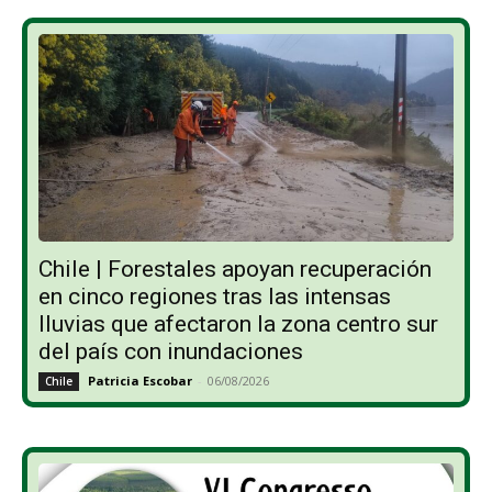
Chile | Forestales apoyan recuperación
en cinco regiones tras las intensas
lluvias que afectaron la zona centro sur
del país con inundaciones
Patricia Escobar
-
06/08/2026
Chile