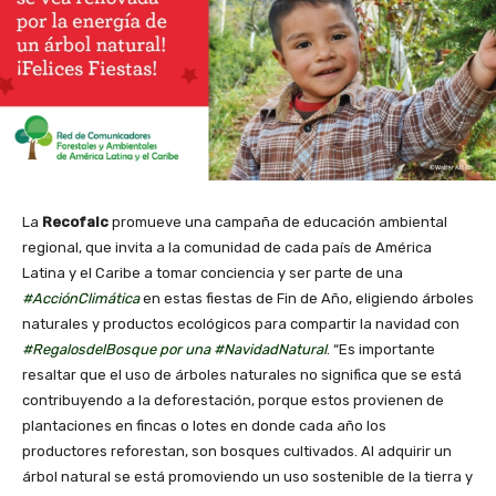
La
Recofalc
promueve una campaña de educación ambiental
regional, que invita a la comunidad de cada país de América
Latina y el Caribe a tomar conciencia y ser parte de una
#AcciónClimática
en estas fiestas de Fin de Año, eligiendo árboles
naturales y productos ecológicos para compartir la navidad con
#RegalosdelBosque por una #NavidadNatural
. “Es importante
resaltar que el uso de árboles naturales no significa que se está
contribuyendo a la deforestación, porque estos provienen de
plantaciones en fincas o lotes en donde cada año los
productores reforestan, son bosques cultivados. Al adquirir un
árbol natural se está promoviendo un uso sostenible de la tierra y