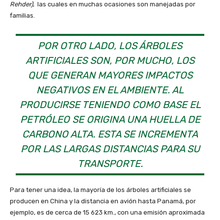
Rehder)
, las cuales en muchas ocasiones son manejadas por
familias.
POR OTRO LADO, LOS ÁRBOLES
ARTIFICIALES SON, POR MUCHO, LOS
QUE GENERAN MAYORES IMPACTOS
NEGATIVOS EN EL AMBIENTE. AL
PRODUCIRSE TENIENDO COMO BASE EL
PETRÓLEO SE ORIGINA UNA HUELLA DE
CARBONO ALTA. ESTA SE INCREMENTA
POR LAS LARGAS DISTANCIAS PARA SU
TRANSPORTE.
Para tener una idea, la mayoría de los árboles artificiales se
producen en China y la distancia en avión hasta Panamá, por
ejemplo, es de cerca de 15 623 km., con una emisión aproximada