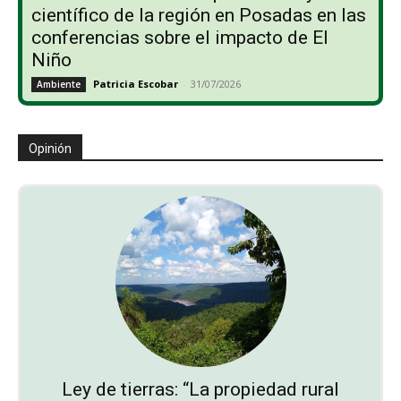
científico de la región en Posadas en las
conferencias sobre el impacto de El
Niño
Patricia Escobar
-
31/07/2026
Ambiente
Opinión
Ley de tierras: “La propiedad rural