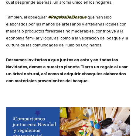
cual desprende además, un aroma único en los hogares.
También, el obsequiar
#RegalosDelBosque
que han sido
elaborados por las manos de artesanos y artesanas locales con
madera o productos forestales no maderables, contribuye a la
economía familiar y local, así como a la valoración del bosque y la
cultura de las comunidades de Pueblos Originarios.
Deseamos invitarles a que juntos en esta y en todas las
Navidades, demos a nuestro planeta Tierra un regalo al usar
un árbol natural, así como al adquirir obsequios elaborados
con materiales provenientes del bosque.