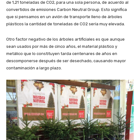
de 1,21 toneladas de CO2, para una sola persona, de acuerdo al
convertidos de emisiones Carbon Neutral Group. Esto significa
que si pensamos en un avión de transporte lleno de árboles
plásticos la cantidad de toneladas de CO2 sería muy elevada.
Otro factor negativo de los árboles artificiales es que aunque
sean usados por más de cinco años, el material plástico y
metálico que lo constituyen tarda centenares de años en
descomponerse después de ser desechado, causando mayor
contaminación a largo plazo.