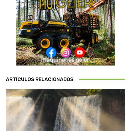
ARTÍCULOS RELACIONADOS