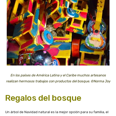
En los países de América Latina y el Caribe muchos artesanos
realizan hermosos trabajos con productos del bosque. ©Norma Joy
Regalos del bosque
Un árbol de Navidad natural es la mejor opción para su familia, el