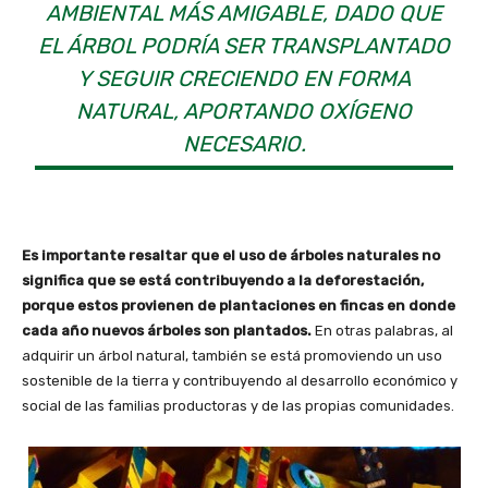
AMBIENTAL MÁS AMIGABLE, DADO QUE
EL ÁRBOL PODRÍA SER TRANSPLANTADO
Y SEGUIR CRECIENDO EN FORMA
NATURAL, APORTANDO OXÍGENO
NECESARIO.
Es importante resaltar que el uso de árboles naturales no
significa que se está contribuyendo a la deforestación,
porque estos provienen de plantaciones en fincas en donde
cada año nuevos árboles son plantados.
En otras palabras, al
adquirir un árbol natural, también se está promoviendo un uso
sostenible de la tierra y contribuyendo al desarrollo económico y
social de las familias productoras y de las propias comunidades.