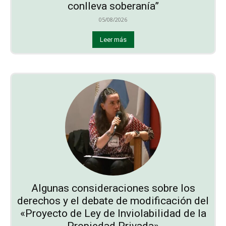
conlleva soberanía”
05/08/2026
Leer más
Algunas consideraciones sobre los
derechos y el debate de modificación del
«Proyecto de Ley de Inviolabilidad de la