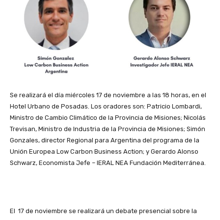
Se realizará el día miércoles 17 de noviembre a las 18 horas, en el
Hotel Urbano de Posadas. Los oradores son: Patricio Lombardi,
Ministro de Cambio Climático de la Provincia de Misiones; Nicolás
Trevisan, Ministro de Industria de la Provincia de Misiones; Simón
Gonzales, director Regional para Argentina del programa de la
Unión Europea Low Carbon Business Action; y Gerardo Alonso
Schwarz, Economista Jefe – IERAL NEA Fundación Mediterránea.
El 17 de noviembre se realizará un debate presencial sobre la