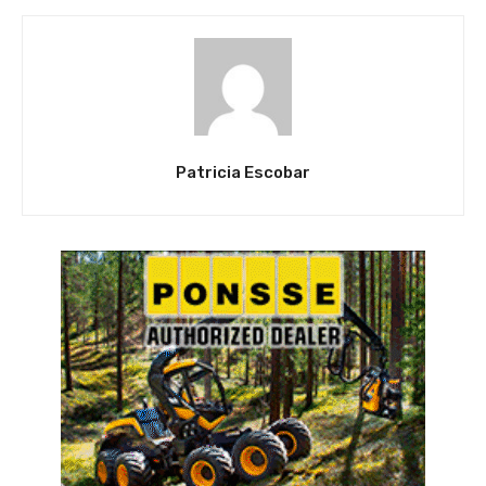
Patricia Escobar