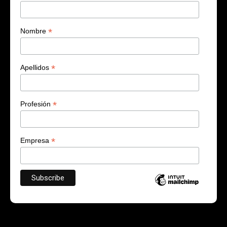
*
Nombre
*
Apellidos
*
Profesión
*
Empresa