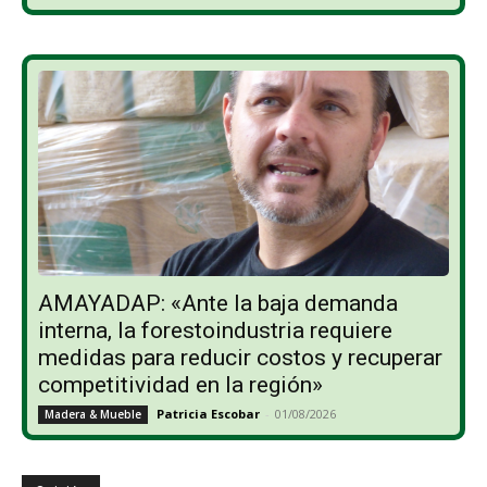
AMAYADAP: «Ante la baja demanda
interna, la forestoindustria requiere
medidas para reducir costos y recuperar
competitividad en la región»
Patricia Escobar
-
01/08/2026
Madera & Mueble