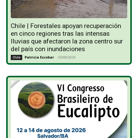
Chile | Forestales apoyan recuperación
en cinco regiones tras las intensas
lluvias que afectaron la zona centro sur
del país con inundaciones
Patricia Escobar
-
06/08/2026
Chile