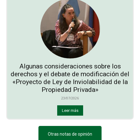
Algunas consideraciones sobre los
derechos y el debate de modificación del
«Proyecto de Ley de Inviolabilidad de la
Propiedad Privada»
23/07/2026
Leer más
Otras notas de opinión