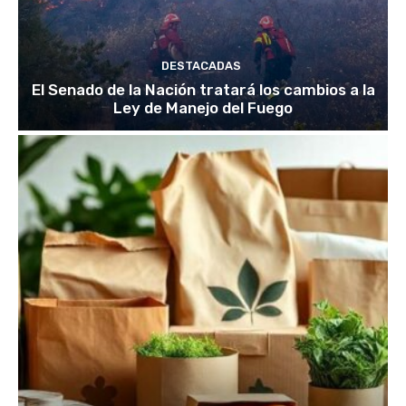
DESTACADAS
El Senado de la Nación tratará los cambios a la
Ley de Manejo del Fuego