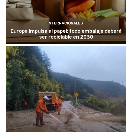
INTERNACIONALES
Europa impulsa al papel: todo embalaje deberá
ser reciclable en 2030