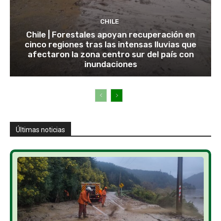
CHILE
Chile | Forestales apoyan recuperación en
cinco regiones tras las intensas lluvias que
afectaron la zona centro sur del país con
inundaciones
Últimas noticias