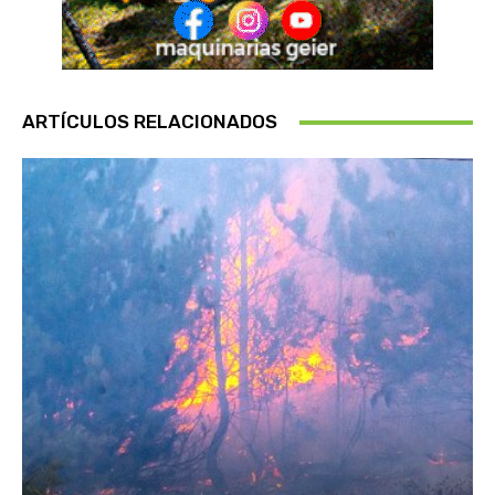
ARTÍCULOS RELACIONADOS