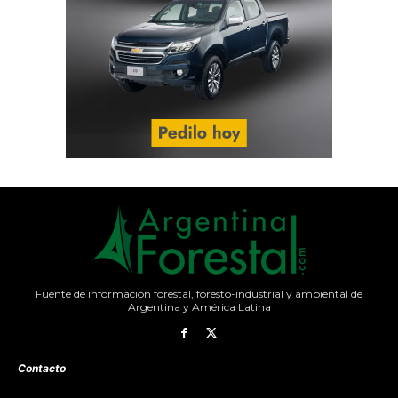
Fuente de información forestal, foresto-industrial y ambiental de
Argentina y América Latina
Contacto