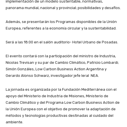
implementación de un modelo sustentable, normativas,
panorama mundial, nacional y provincial; posibilidades y desafíos.
Además, se presentarán los Programas disponibles de la Unión
Europea, referentes a la economía circular y la sustentabilidad.
Será a las 18:00 en el salón auditorio- Hotel Urbano de Posadas.
El evento contará con la participación del ministro de Industria,
Nicolas Trevisan y su par de Cambio Climático, Patricio Lombardi;
Simón Gonzáles, Low Carbon Business Action Argentina y
Gerardo Alonso Schwarz, investigador jefe Ieral NEA.
La jornada es organizada por la Fundación Mediterránea con el
apoyo del Ministerio de Industria de Misiones, Ministerio de
Cambio Climático y del Programa Low Carbon Business Action de
la Unión Europea con el objetivo de promover la adaptación de
métodos y tecnologías productivas destinadas al cuidado del
ambiente.