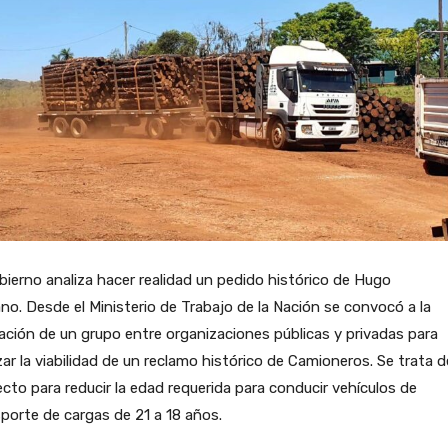
bierno analiza hacer realidad un pedido histórico de Hugo
o. Desde el Ministerio de Trabajo de la Nación se convocó a la
ción de un grupo entre organizaciones públicas y privadas para
zar la viabilidad de un reclamo histórico de Camioneros. Se trata d
cto para reducir la edad requerida para conducir vehículos de
porte de cargas de 21 a 18 años.