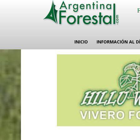
INICIO
INFORMACIÓN AL D