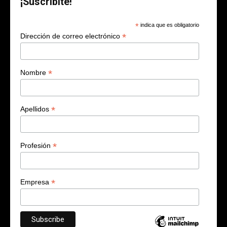
¡Suscribite!
*
indica que es obligatorio
*
Dirección de correo electrónico
*
Nombre
*
Apellidos
*
Profesión
*
Empresa