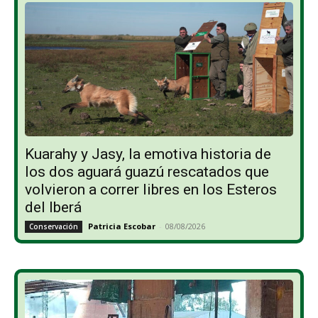
Kuarahy y Jasy, la emotiva historia de
los dos aguará guazú rescatados que
volvieron a correr libres en los Esteros
del Iberá
Patricia Escobar
-
08/08/2026
Conservación