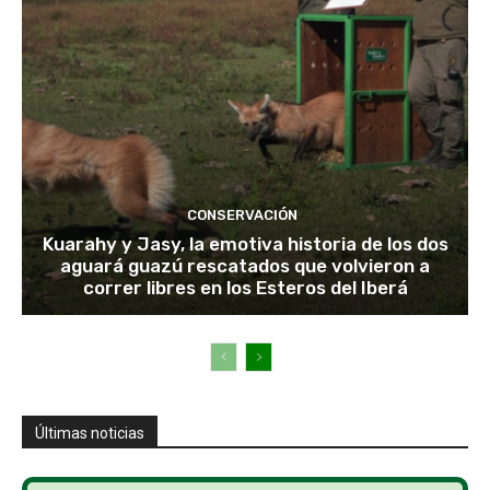
CONSERVACIÓN
Kuarahy y Jasy, la emotiva historia de los dos
aguará guazú rescatados que volvieron a
correr libres en los Esteros del Iberá
Últimas noticias