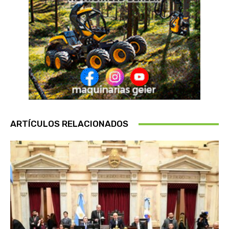
ARTÍCULOS RELACIONADOS