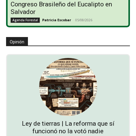
Congreso Brasileño del Eucalipto en
Salvador
Patricia Escobar
-
05/08/2026
Agenda Forestal
Opinión
Ley de tierras | La reforma que sí
funcionó no la votó nadie