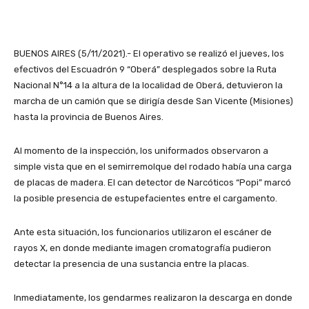
BUENOS AIRES (5/11/2021).- El operativo se realizó el jueves, los
efectivos del Escuadrón 9 “Oberá” desplegados sobre la Ruta
Nacional N°14 a la altura de la localidad de Oberá, detuvieron la
marcha de un camión que se dirigía desde San Vicente (Misiones)
hasta la provincia de Buenos Aires.
Al momento de la inspección, los uniformados observaron a
simple vista que en el semirremolque del rodado había una carga
de placas de madera. El can detector de Narcóticos “Popi” marcó
la posible presencia de estupefacientes entre el cargamento.
Ante esta situación, los funcionarios utilizaron el escáner de
rayos X, en donde mediante imagen cromatografía pudieron
detectar la presencia de una sustancia entre la placas.
Inmediatamente, los gendarmes realizaron la descarga en donde