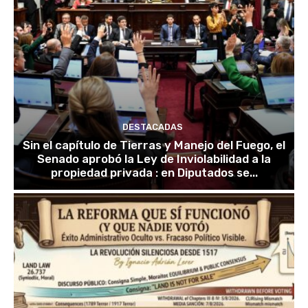
DESTACADAS
Sin el capítulo de Tierras y Manejo del Fuego, el
Senado aprobó la Ley de Inviolabilidad a la
propiedad privada : en Diputados se...