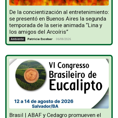
De la concientización al entretenimiento:
se presentó en Buenos Aires la segunda
temporada de la serie animada “Lina y
los amigos del Arcoíris”
Patricia Escobar
-
06/08/2026
Ambiente
Brasil | ABAF y Cedagro promueven el