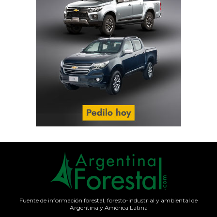
Fuente de información forestal, foresto-industrial y ambiental de
Argentina y América Latina