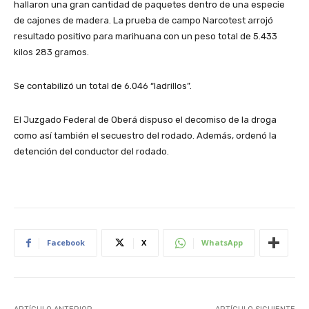
hallaron una gran cantidad de paquetes dentro de una especie
de cajones de madera. La prueba de campo Narcotest arrojó
resultado positivo para marihuana con un peso total de 5.433
kilos 283 gramos.
Se contabilizó un total de 6.046 “ladrillos”.
El Juzgado Federal de Oberá dispuso el decomiso de la droga
como así también el secuestro del rodado. Además, ordenó la
detención del conductor del rodado.
Facebook
X
WhatsApp