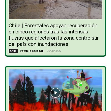
Chile | Forestales apoyan recuperación
en cinco regiones tras las intensas
lluvias que afectaron la zona centro sur
del país con inundaciones
Patricia Escobar
-
06/08/2026
Chile