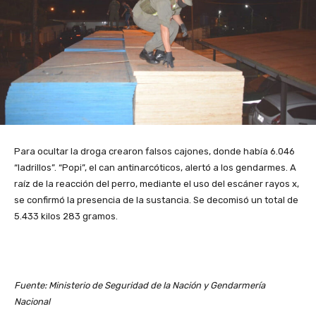
Para ocultar la droga crearon falsos cajones, donde había 6.046
“ladrillos”. “Popi”, el can antinarcóticos, alertó a los gendarmes. A
raíz de la reacción del perro, mediante el uso del escáner rayos x,
se confirmó la presencia de la sustancia. Se decomisó un total de
5.433 kilos 283 gramos.
Fuente: Ministerio de Seguridad de la Nación y Gendarmería
Nacional