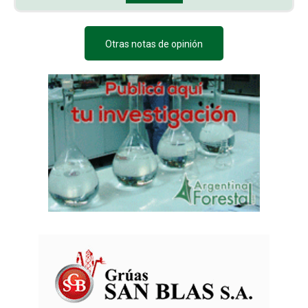
Otras notas de opinión