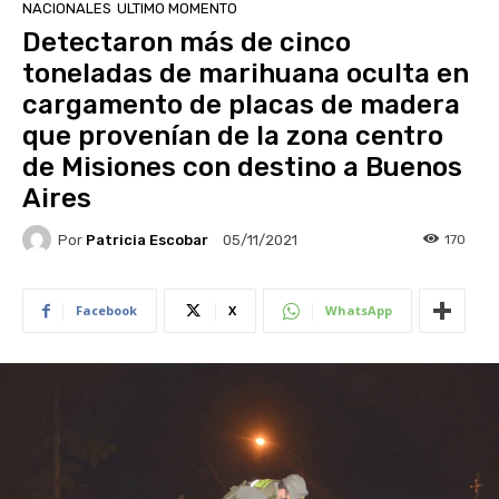
NACIONALES
ULTIMO MOMENTO
Detectaron más de cinco
toneladas de marihuana oculta en
cargamento de placas de madera
que provenían de la zona centro
de Misiones con destino a Buenos
Aires
Por
Patricia Escobar
170
05/11/2021
Facebook
X
WhatsApp