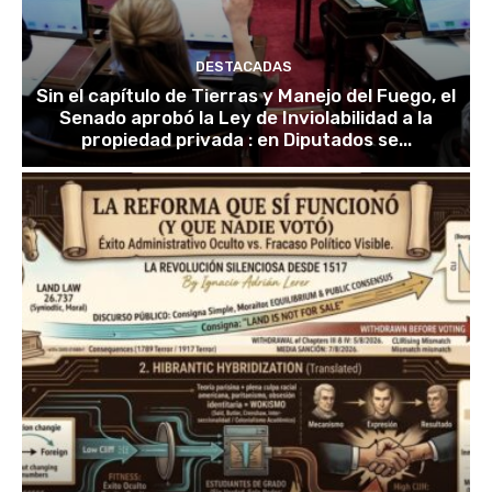
DESTACADAS
Sin el capítulo de Tierras y Manejo del Fuego, el
Senado aprobó la Ley de Inviolabilidad a la
propiedad privada : en Diputados se...