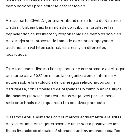
como acciones para evitar la deforestación.
Por su parte, CIFAL Argentina -entidad del sistema de Naciones
Unidas-, trabaja bajo la misión de contribuir a fortalecer las
capacidades de los líderes y responsables de cambios sociales
para mejorar su proceso de toma de decisiones, apoyando
acciones a nivel internacional, nacional y en diferentes
localidades.
Este foro consultivo multidisciplinario, se compromete a entregar
un marco para 2023 en el que las organizaciones informen y
actúen sobre la evolución de los riesgos relacionados con la
naturaleza, con la finalidad de respaldar un cambio en los flujos
financieros globales con resultados negativos para el medio
ambiente hacia otros que resulten positivos para este.
“Estamos entusiasmados con sumarnos activamente a la TNFD
para contribuir en la generación de un impacto positivo en los
flujos financieros globales. Sabemos que hay muchos desafíos