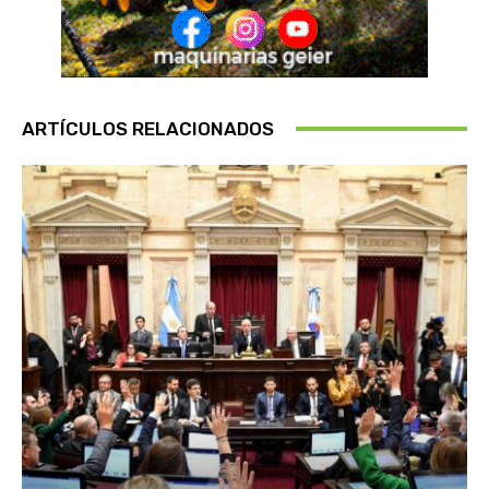
ARTÍCULOS RELACIONADOS