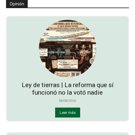
Opinión
Ley de tierras | La reforma que sí
funcionó no la votó nadie
08/08/2026
Leer más