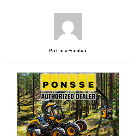
Patricia Escobar