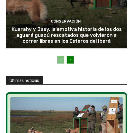
CONSERVACIÓN
Kuarahy y Jasy, la emotiva historia de los dos
aguará guazú rescatados que volvieron a
correr libres en los Esteros del Iberá
Últimas noticias