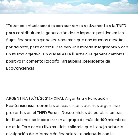
“Estamos entusiasmados con sumarnos activamente a la TNFD
para contribuir en la generación de un impacto positivo en los
flujos financieros globales. Sabemos que hay muchos desafíos
por delante, pero constituirse con una mirada integradora y con
un mismo objetivo, sin dudas es la fuerza que genera cambios
positivos”, comentó Rodolfo Tarraubella, presidente de
EcoConciencia
ARGENTINA (3/11/2021).- CIFAL Argentina y Fundación
EcoConciencia fueron las únicas organizaciones argentinas
presentes en el TNFD Forum. Desde inicios de octubre ambas
instituciones se incorporaron al grupo de más de 100 miembros
de este Foro consultivo multidisciplinario que trabaja sobre la
divulgación de información financiera relacionada con la