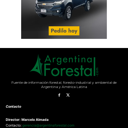
Fuente de información forestal, foresto-industrial y ambiental de
Argentina y América Latina
Contacto
Director: Marcelo Almada
Contacto:
gerencia@argentinaforestal.com