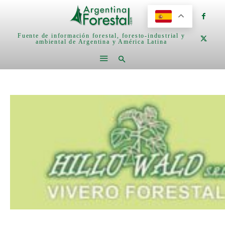
Fuente de información forestal, foresto-industrial y
ambiental de Argentina y América Latina