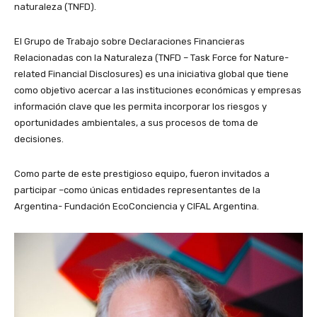
naturaleza (TNFD).
El Grupo de Trabajo sobre Declaraciones Financieras
Relacionadas con la Naturaleza (TNFD – Task Force for Nature-
related Financial Disclosures) es una iniciativa global que tiene
como objetivo acercar a las instituciones económicas y empresas
información clave que les permita incorporar los riesgos y
oportunidades ambientales, a sus procesos de toma de
decisiones.
Como parte de este prestigioso equipo, fueron invitados a
participar –como únicas entidades representantes de la
Argentina- Fundación EcoConciencia y CIFAL Argentina.