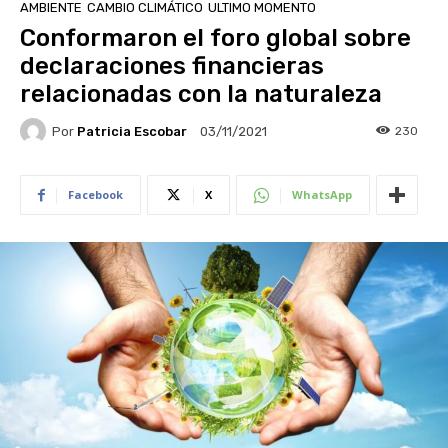
AMBIENTE
CAMBIO CLIMÁTICO
ULTIMO MOMENTO
Conformaron el foro global sobre
declaraciones financieras
relacionadas con la naturaleza
Por
Patricia Escobar
230
03/11/2021
Facebook
X
WhatsApp