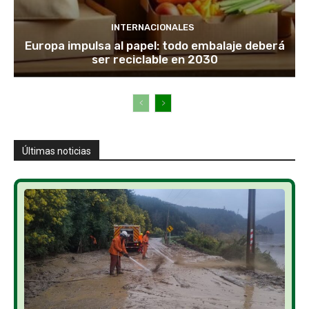
INTERNACIONALES
Europa impulsa al papel: todo embalaje deberá
ser reciclable en 2030
Últimas noticias