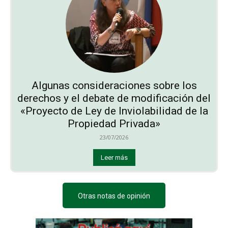
Algunas consideraciones sobre los
derechos y el debate de modificación del
«Proyecto de Ley de Inviolabilidad de la
Propiedad Privada»
23/07/2026
Leer más
Otras notas de opinión