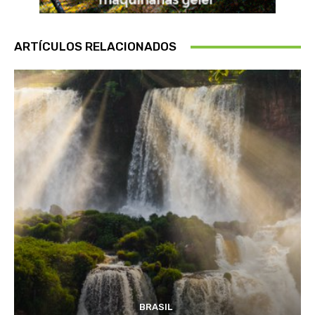
ARTÍCULOS RELACIONADOS
BRASIL