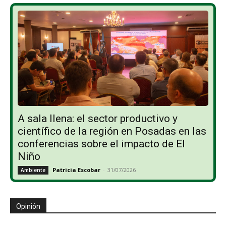
A sala llena: el sector productivo y
científico de la región en Posadas en las
conferencias sobre el impacto de El
Niño
Patricia Escobar
-
31/07/2026
Ambiente
Opinión