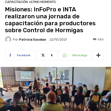
CAPACITACIÓN
ULTIMO MOMENTO
Misiones: InFoPro e INTA
realizaron una jornada de
capacitación para productores
sobre Control de Hormigas
Por
Patricia Escobar
550
22/10/2021
Facebook
X
WhatsApp