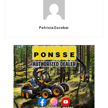
Patricia Escobar