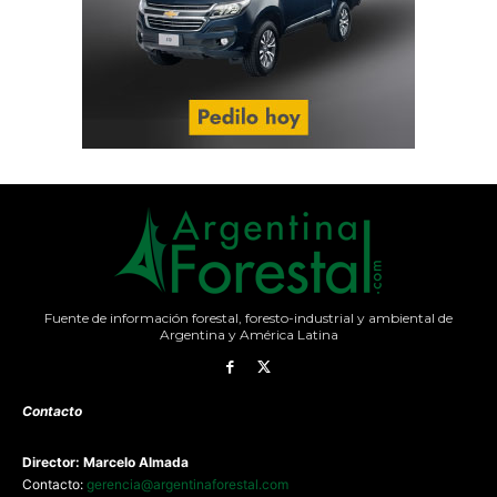
Fuente de información forestal, foresto-industrial y ambiental de
Argentina y América Latina
Contacto
Director: Marcelo Almada
Contacto:
gerencia@argentinaforestal.com