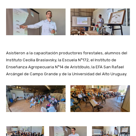
Asistieron a la capacitación productores forestales, alumnos del
Instituto Cecilia Braslavsky, la Escuela N°172, el Instituto de
Enseñanza Agropecuaria N°14 de Aristóbulo, la EFA San Rafael
Arcángel de Campo Grande y de la Universidad del Alto Uruguay.