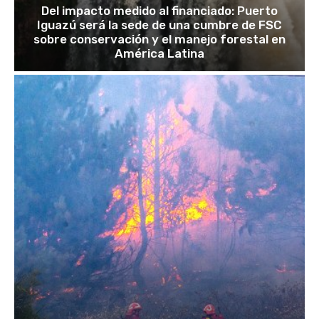
Del impacto medido al financiado: Puerto
Iguazú será la sede de una cumbre de FSC
sobre conservación y el manejo forestal en
América Latina