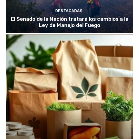
DESTACADAS
El Senado de la Nación tratará los cambios a la
Ley de Manejo del Fuego