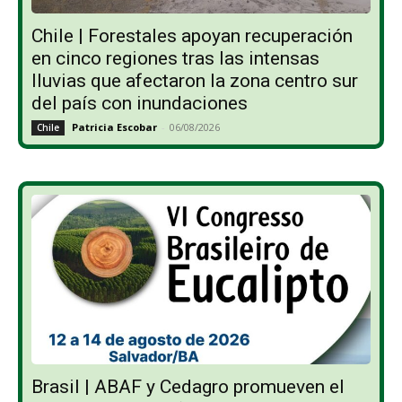
Chile | Forestales apoyan recuperación
en cinco regiones tras las intensas
lluvias que afectaron la zona centro sur
del país con inundaciones
Patricia Escobar
-
06/08/2026
Chile
Brasil | ABAF y Cedagro promueven el