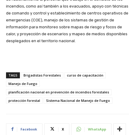
incendios, como así también a los evacuados, apoyo con técnicas
de comando y control y establecimiento de centros operativos de
emergencias (COE), manejo de los sistemas de gestión de
información para monitoreo sobre mapas de riesgo y focos de
calor, y proyección de escenarios y mapeo de medios disponibles
desplegados en el territorio nacional.
TAGS
Brigadistas Forestales
curso de capacitación
Manejo de Fuego
planificación nacional en prevención de incendios forestales
protección forestal
Sistema Nacional de Manejo de Fuego
Facebook
X
WhatsApp