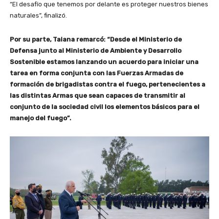
“El desafío que tenemos por delante es proteger nuestros bienes
naturales”, finalizó.
Por su parte, Taiana remarcó: “Desde el Ministerio de
Defensa junto al Ministerio de Ambiente y Desarrollo
Sostenible estamos lanzando un acuerdo para iniciar una
tarea en forma conjunta con las Fuerzas Armadas de
formación de brigadistas contra el fuego, pertenecientes a
las distintas Armas que sean capaces de transmitir al
conjunto de la sociedad civil los elementos básicos para el
manejo del fuego”.