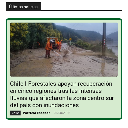
Últimas noticias
Chile | Forestales apoyan recuperación
en cinco regiones tras las intensas
lluvias que afectaron la zona centro sur
del país con inundaciones
Patricia Escobar
-
06/08/2026
Chile