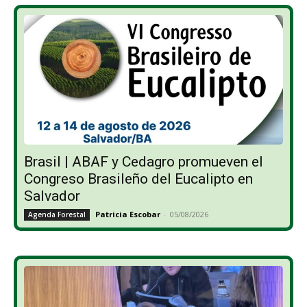
Brasil | ABAF y Cedagro promueven el
Congreso Brasileño del Eucalipto en
Salvador
Patricia Escobar
-
05/08/2026
Agenda Forestal