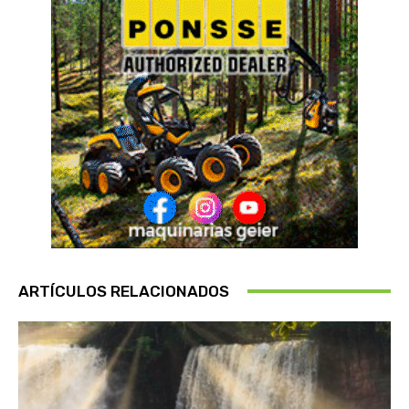
ARTÍCULOS RELACIONADOS