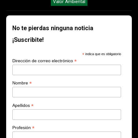
Valor Ambiental
No te pierdas ninguna noticia
¡Suscribite!
*
indica que es obligatorio
*
Dirección de correo electrónico
*
Nombre
*
Apellidos
*
Profesión