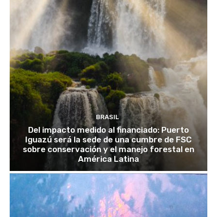
BRASIL
Del impacto medido al financiado: Puerto
Iguazú será la sede de una cumbre de FSC
sobre conservación y el manejo forestal en
América Latina