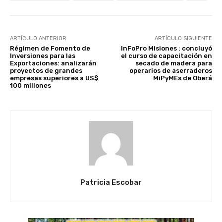
ARTÍCULO ANTERIOR
ARTÍCULO SIGUIENTE
Régimen de Fomento de
InFoPro Misiones : concluyó
Inversiones para las
el curso de capacitación en
Exportaciones: analizarán
secado de madera para
proyectos de grandes
operarios de aserraderos
empresas superiores a US$
MiPyMEs de Oberá
100 millones
Patricia Escobar