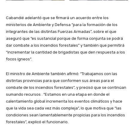
Cabandié adelantó que se firmará un acuerdo entre los
ministerios de Ambiente y Defensa “para la formación de los
integrantes de las distintas Fuerzas Armadas”, sobre el que
aseguró que “es sustancial porque de forma conjunta se podrá
dar combate a los incendios forestales” y también que permitirá
“incrementar la cantidad de brigadistas que den respuesta a los
focos ígneos”.
El ministro de Ambiente también afirmó: “Trabajamos con las
distintas provincias para que conformen sus áreas para el
combate de los incendios forestales”, y precisó que se continúan
sumando recursos . “Estamos en una etapa en donde el
calentamiento global incrementa los eventos climáticos y hace
que la vida sea cada vez más compleja”, lo que motiva que “las
condiciones sean lamentablemente propicias para los incendios
forestales”, explicó el funcionario.