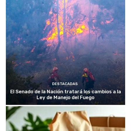
DESTACADAS
El Senado de la Nación tratará los cambios a la
Ley de Manejo del Fuego