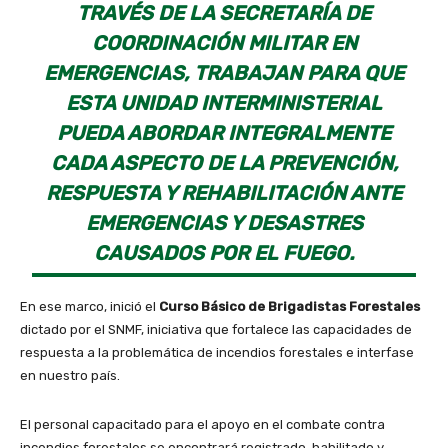
TRAVÉS DE LA SECRETARÍA DE
COORDINACIÓN MILITAR EN
EMERGENCIAS, TRABAJAN PARA QUE
ESTA UNIDAD INTERMINISTERIAL
PUEDA ABORDAR INTEGRALMENTE
CADA ASPECTO DE LA PREVENCIÓN,
RESPUESTA Y REHABILITACIÓN ANTE
EMERGENCIAS Y DESASTRES
CAUSADOS POR EL FUEGO.
En ese marco, inició el
Curso Básico de Brigadistas Forestales
dictado por el SNMF, iniciativa que fortalece las capacidades de
respuesta a la problemática de incendios forestales e interfase
en nuestro país.
El personal capacitado para el apoyo en el combate contra
incendios forestales se encontrará registrado, habilitado y