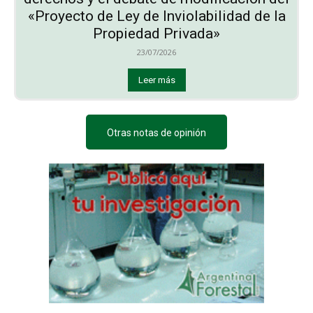
«Proyecto de Ley de Inviolabilidad de la
Propiedad Privada»
23/07/2026
Leer más
Otras notas de opinión