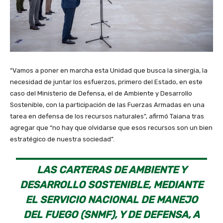
“Vamos a poner en marcha esta Unidad que busca la sinergia, la
necesidad de juntar los esfuerzos, primero del Estado, en este
caso del Ministerio de Defensa, el de Ambiente y Desarrollo
Sostenible, con la participación de las Fuerzas Armadas en una
tarea en defensa de los recursos naturales”, afirmó Taiana tras
agregar que “no hay que olvidarse que esos recursos son un bien
estratégico de nuestra sociedad”.
LAS CARTERAS DE AMBIENTE Y
DESARROLLO SOSTENIBLE, MEDIANTE
EL SERVICIO NACIONAL DE MANEJO
DEL FUEGO (SNMF), Y DE DEFENSA, A