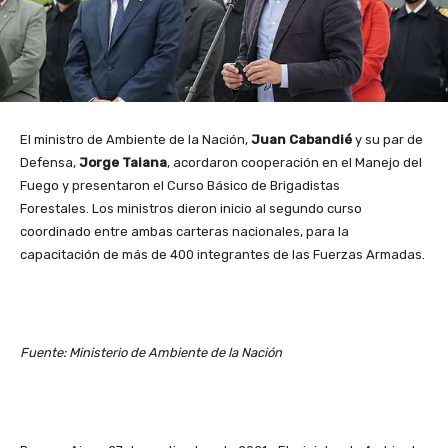
El ministro de Ambiente de la Nación,
Juan Cabandié
y su par de
Defensa,
Jorge Taiana
, acordaron cooperación en el Manejo del
Fuego y presentaron el Curso Básico de Brigadistas
Forestales. Los ministros dieron inicio al segundo curso
coordinado entre ambas carteras nacionales, para la
capacitación de más de 400 integrantes de las Fuerzas Armadas.
Fuente: Ministerio de Ambiente de la Nación