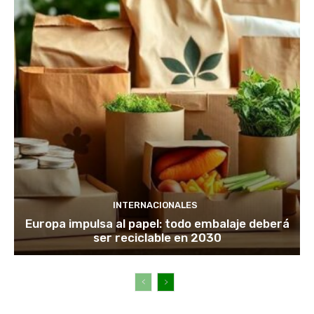
INTERNACIONALES
Europa impulsa al papel: todo embalaje deberá
ser reciclable en 2030