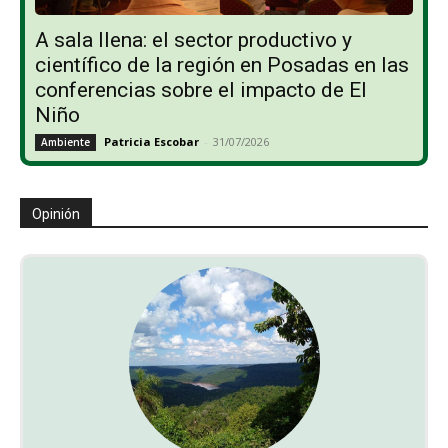
A sala llena: el sector productivo y
científico de la región en Posadas en las
conferencias sobre el impacto de El
Niño
Patricia Escobar
-
31/07/2026
Ambiente
Opinión