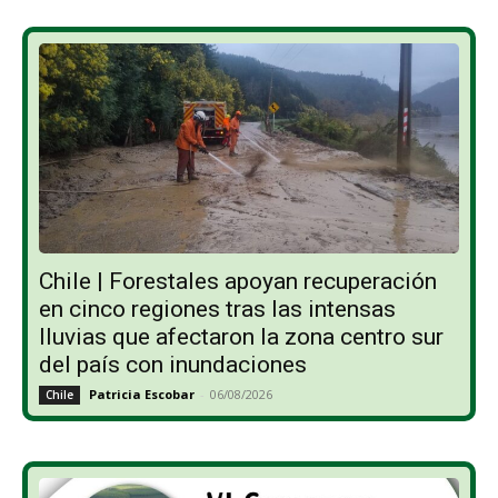
Chile | Forestales apoyan recuperación
en cinco regiones tras las intensas
lluvias que afectaron la zona centro sur
del país con inundaciones
Patricia Escobar
-
06/08/2026
Chile