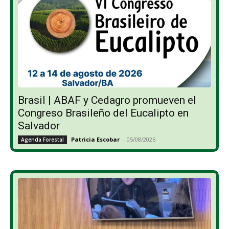
Brasil | ABAF y Cedagro promueven el
Congreso Brasileño del Eucalipto en
Salvador
Patricia Escobar
-
05/08/2026
Agenda Forestal