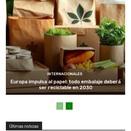
INTERNACIONALES
Europa impulsa al papel: todo embalaje deberá
ser reciclable en 2030
Últimas noticias