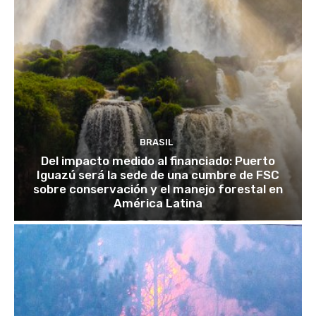
BRASIL
Del impacto medido al financiado: Puerto
Iguazú será la sede de una cumbre de FSC
sobre conservación y el manejo forestal en
América Latina