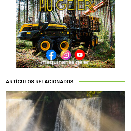
ARTÍCULOS RELACIONADOS