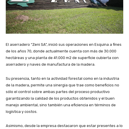
El aserradero “Zeni SA”, inició sus operaciones en Esquina a fines
de los años 70, donde actualmente cuenta con más de 30.000
hectáreas y una planta de 41.000 m2 de superficie cubierta con
aserradero y naves de manufactura de la madera.
Su presencia, tanto en la actividad forestal como en la industria
de la madera, permite una sinergia que trae como beneficios no
sólo el control sobre ambas partes del proceso productivo
garantizando la calidad de los productos obtenidos y el buen
manejo ambiental, sino también una eficiencia en términos de
logística y costos.
Asimismo, desde la empresa destacaron que estar presentes a lo