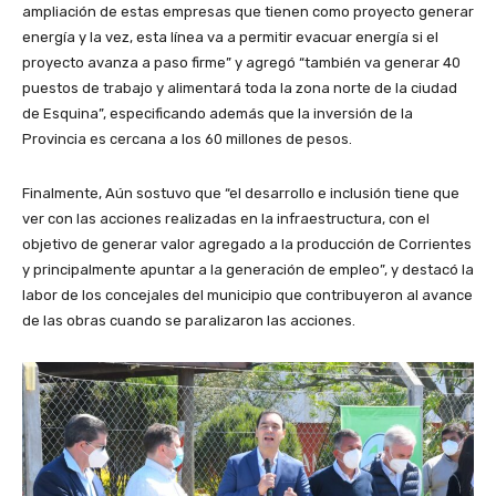
ampliación de estas empresas que tienen como proyecto generar
energía y la vez, esta línea va a permitir evacuar energía si el
proyecto avanza a paso firme” y agregó “también va generar 40
puestos de trabajo y alimentará toda la zona norte de la ciudad
de Esquina”, especificando además que la inversión de la
Provincia es cercana a los 60 millones de pesos.
Finalmente, Aún sostuvo que “el desarrollo e inclusión tiene que
ver con las acciones realizadas en la infraestructura, con el
objetivo de generar valor agregado a la producción de Corrientes
y principalmente apuntar a la generación de empleo”, y destacó la
labor de los concejales del municipio que contribuyeron al avance
de las obras cuando se paralizaron las acciones.