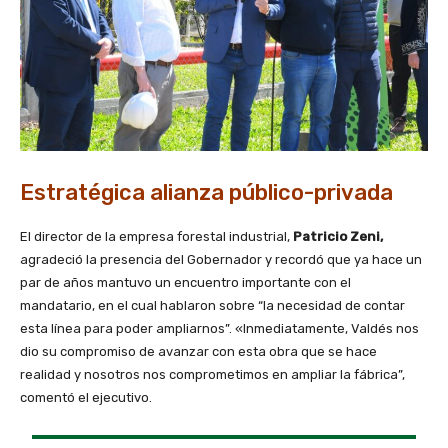
Estratégica alianza público-privada
El director de la empresa forestal industrial,
Patricio Zeni,
agradeció la presencia del Gobernador y recordó que ya hace un
par de años mantuvo un encuentro importante con el
mandatario, en el cual hablaron sobre “la necesidad de contar
esta línea para poder ampliarnos”. «Inmediatamente, Valdés nos
dio su compromiso de avanzar con esta obra que se hace
realidad y nosotros nos comprometimos en ampliar la fábrica”,
comentó el ejecutivo.