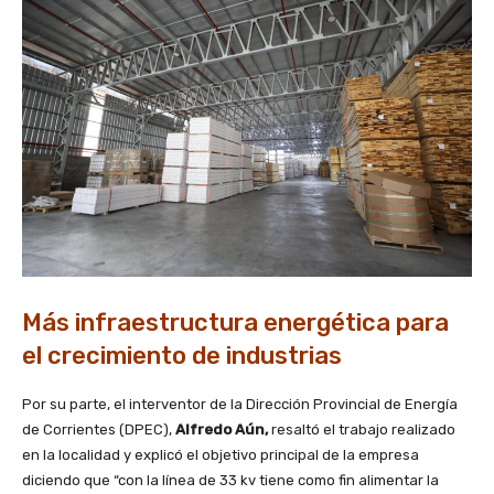
Más infraestructura energética para
el crecimiento de industrias
Por su parte, el interventor de la Dirección Provincial de Energía
de Corrientes (DPEC),
Alfredo Aún,
resaltó el trabajo realizado
en la localidad y explicó el objetivo principal de la empresa
diciendo que “con la línea de 33 kv tiene como fin alimentar la