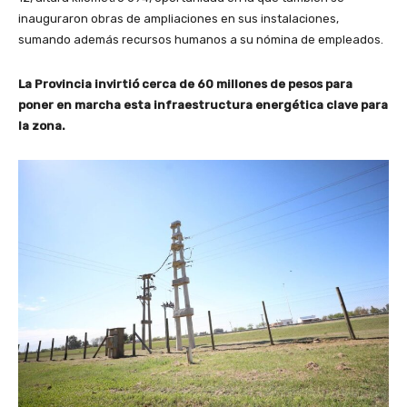
inauguraron obras de ampliaciones en sus instalaciones,
sumando además recursos humanos a su nómina de empleados.
La Provincia invirtió cerca de 60 millones de pesos para
poner en marcha esta infraestructura energética clave para
la zona.