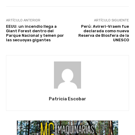
ARTÍCULO ANTERIOR
ARTÍCULO SIGUIENTE
EEUU: un incendio llega a
Perú: Avireri-Vraem fue
Giant Forest dentro del
declarada como nueva
Parque Nacional y temen por
Reserva de Biosfera de la
las secuoyas gigantes
UNESCO
Patricia Escobar