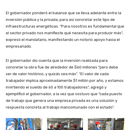
El gobernador ponderó el balance que se lleva adelante entre la
inversión pública y la privada, para así concretar este tipo de
infraestructuras energéticas. “Para nosotros es fundamental que
el sector privado nos manifieste qué necesita para producir más”,
expresó el mandatario, manifestando un notorio apoyo hacia el
empresariado.
El gobernador dio cuenta que la inversión realizada para
concretar la obra fue de alrededor de $60 millones “pero debe
ser de valor histórico, y quizás sea más”. “El valor de cada
trabajador implica aproximadamente $1 millón por año, y estamos
invirtiendo el sueldo de 60 a 100 trabajadores”, agregó y
ejemplificó el gobernador, a la vez que sostuvo que “cada puesto
de trabajo que genera una empresa privada es una solución y
respuesta concreta al trabajo mancomunado con el estado”.