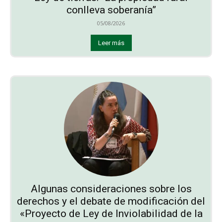
conlleva soberanía”
05/08/2026
Leer más
Algunas consideraciones sobre los
derechos y el debate de modificación del
«Proyecto de Ley de Inviolabilidad de la