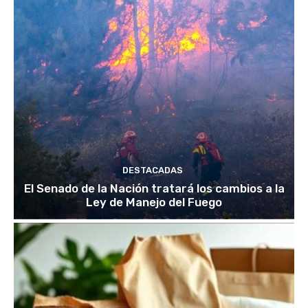
DESTACADAS
El Senado de la Nación tratará los cambios a la
Ley de Manejo del Fuego