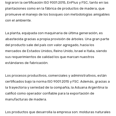
lograron la certificación ISO 9001:2015, EnPlus y FSC, tanto en las
plantaciones como en la fábrica de productos de madera, que
promueve el manejo de los bosques con metodologías amigables
con el ambiente.
La planta, equipada con maquinaria de última generación, es
abastecida gracias a propia provisión de árboles. Una gran parte
del producto sale del país con valor agregado, hacia los
mercados de Estados Unidos, Reino Unido, Israel e Italia, siendo
sus requerimientos de calidad los que marcan nuestros
estándares de fabricación.
Los procesos productivos, comerciales y administrativos, están
certificados bajo la norma ISO 9001:2015 y FSC. Además, gracias a
la trayectoria y seriedad de la compañía, la Aduana Argentina la
calificó como operador confiable para la exportación de
manufacturas de madera.
Los productos que desarrolla la empresa son: molduras naturales