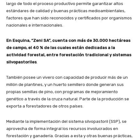
largo de todo el proceso productivo permite garantizar altos
estándares de calidad y buenas prácticas medioambientales,
factores que han sido reconocidos y certificados por organismos
nacionales e internacionales.
En Esquina, “Zeni SA”, cuenta con más de 30.000 hectáreas
de campo, el 40 % de las cuales están dedicadas a la
actividad forestal, entre forestación tradicional y sistemas
silvopastoriles
.
También posee un vivero con capacidad de producir más de un
millón de plantines, y un huerto semillero donde generan sus
propias semillas de pino, con programas de mejoramiento
genético a través de la cruza natural. Parte de la producción se
exporta a forestadores de otros países.
Mediante la implementación del sistema silvopastoril (SSP), se
aprovecha de forma integral los recursos involucrados en
forestación y ganadería. Gracias a esta y otras buenas prácticas,