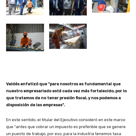
Valdés enfatizó que “para nosotros es fundamental que
nuestro empresariado esté cada vez más fortalecido, por lo
que tratamos de no tener presión fiscal, y nos podemos a
disposición de las empresas”.
En este sentido, el titular del Ejecutivo consideró en este marco
que “antes que cobrar un impuesto es preferible que se genere
un puesto de trabajo, por eso, para la industria tenemos tasa