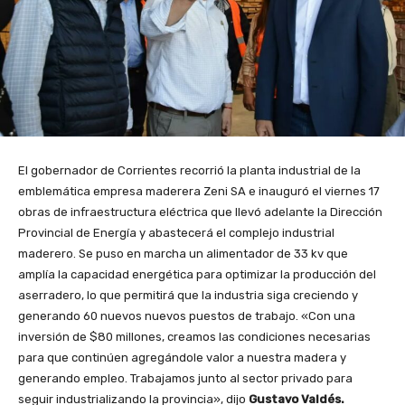
El gobernador de Corrientes recorrió la planta industrial de la
emblemática empresa maderera Zeni SA e inauguró el viernes 17
obras de infraestructura eléctrica que llevó adelante la Dirección
Provincial de Energía y abastecerá el complejo industrial
maderero. Se puso en marcha un alimentador de 33 kv que
amplía la capacidad energética para optimizar la producción del
aserradero, lo que permitirá que la industria siga creciendo y
generando 60 nuevos nuevos puestos de trabajo. «Con una
inversión de $80 millones, creamos las condiciones necesarias
para que continúen agregándole valor a nuestra madera y
generando empleo. Trabajamos junto al sector privado para
seguir industrializando la provincia», dijo
Gustavo Valdés.