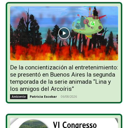
De la concientización al entretenimiento:
se presentó en Buenos Aires la segunda
temporada de la serie animada “Lina y
los amigos del Arcoíris”
Patricia Escobar
-
06/08/2026
Ambiente