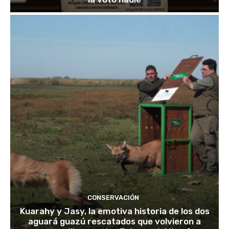
CONSERVACIÓN
Kuarahy y Jasy, la emotiva historia de los dos
aguará guazú rescatados que volvieron a