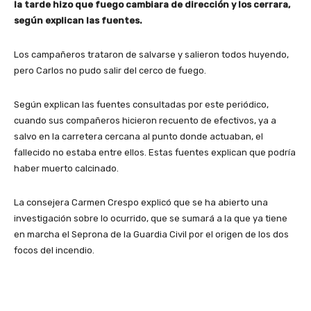
la tarde hizo que fuego cambiara de dirección y los cerrara,
según explican las fuentes.
Los campañeros trataron de salvarse y salieron todos huyendo,
pero Carlos no pudo salir del cerco de fuego.
Según explican las fuentes consultadas por este periódico,
cuando sus compañeros hicieron recuento de efectivos, ya a
salvo en la carretera cercana al punto donde actuaban, el
fallecido no estaba entre ellos. Estas fuentes explican que podría
haber muerto calcinado.
La consejera Carmen Crespo explicó que se ha abierto una
investigación sobre lo ocurrido, que se sumará a la que ya tiene
en marcha el Seprona de la Guardia Civil por el origen de los dos
focos del incendio.