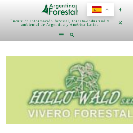
Fuente de información forestal, foresto-industrial y
ambiental de Argentina y América Latina