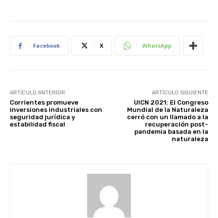
Facebook
X
WhatsApp
ARTÍCULO ANTERIOR
ARTÍCULO SIGUIENTE
Corrientes promueve
UICN 2021: El Congreso
inversiones industriales con
Mundial de la Naturaleza
seguridad jurídica y
cerró con un llamado a la
estabilidad fiscal
recuperación post-
pandemia basada en la
naturaleza