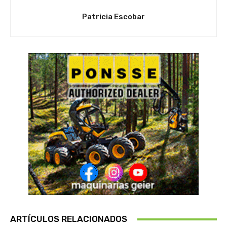
Patricia Escobar
ARTÍCULOS RELACIONADOS