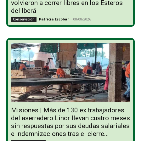
volvieron a correr libres en los Esteros
del Iberá
Patricia Escobar
-
08/08/2026
Conservación
Misiones | Más de 130 ex trabajadores
del aserradero Linor llevan cuatro meses
sin respuestas por sus deudas salariales
e indemnizaciones tras el cierre...