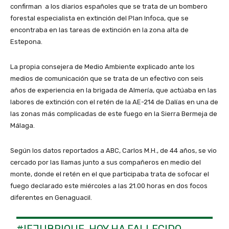
confirman a los diarios españoles que se trata de un bombero
forestal especialista en extinción del Plan Infoca, que se
encontraba en las tareas de extinción en la zona alta de
Estepona.
La propia consejera de Medio Ambiente explicado ante los
medios de comunicación que se trata de un efectivo con seis
años de experiencia en la brigada de Almería, que actúaba en las
labores de extinción con el retén de la AE-214 de Dalías en una de
las zonas más complicadas de este fuego en la Sierra Bermeja de
Málaga.
Según los datos reportados a ABC, Carlos M.H., de 44 años, se vio
cercado por las llamas junto a sus compañeros en medio del
monte, donde el retén en el que participaba trata de sofocar el
fuego declarado este miércoles a las 21.00 horas en dos focos
diferentes en Genaguacil.