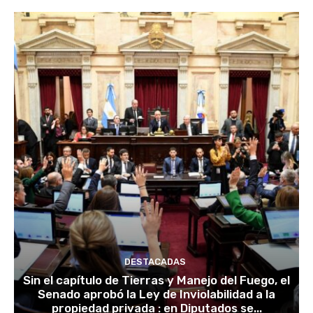
DESTACADAS
Sin el capítulo de Tierras y Manejo del Fuego, el
Senado aprobó la Ley de Inviolabilidad a la
propiedad privada : en Diputados se...