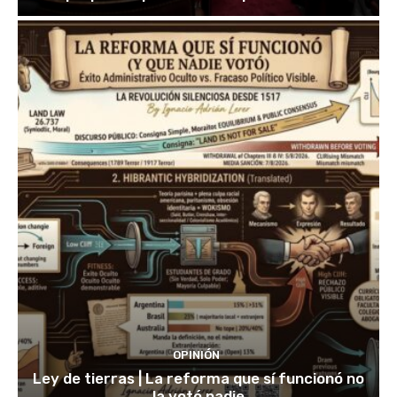
OPINIÓN
Ley de tierras | La reforma que sí funcionó no
la votó nadie