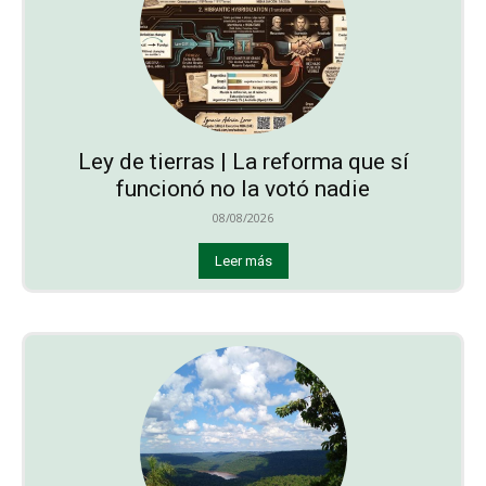
Ley de tierras | La reforma que sí
funcionó no la votó nadie
08/08/2026
Leer más