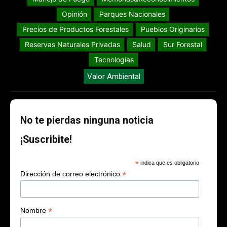
Opinión
Parques Nacionales
Precios de Productos Forestales
Pueblos Originarios
Reservas Naturales Privadas
Salud
Sur Forestal
Tecnologías
Valor Ambiental
No te pierdas ninguna noticia
¡Suscribite!
*
indica que es obligatorio
*
Dirección de correo electrónico
*
Nombre