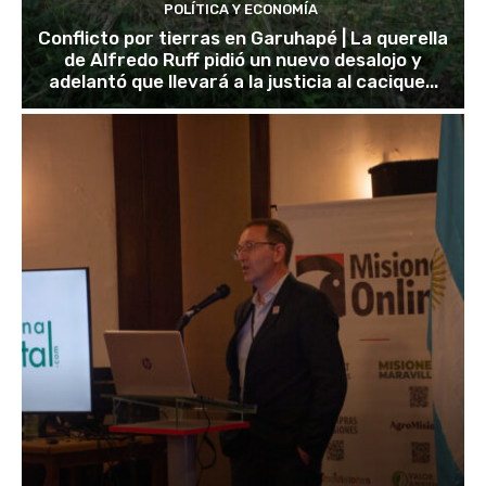
POLÍTICA Y ECONOMÍA
Conflicto por tierras en Garuhapé | La querella
de Alfredo Ruff pidió un nuevo desalojo y
adelantó que llevará a la justicia al cacique...