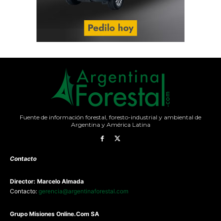
Fuente de información forestal, foresto-industrial y ambiental de
Argentina y América Latina
Contacto
Director: Marcelo Almada
Contacto:
gerencia@argentinaforestal.com
G
rupo Misiones
Online.Com
SA