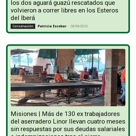
los dos aguará guazú rescatados que
volvieron a correr libres en los Esteros
del Iberá
Patricia Escobar
-
08/08/2026
Conservación
Misiones | Más de 130 ex trabajadores
del aserradero Linor llevan cuatro meses
sin respuestas por sus deudas salariales