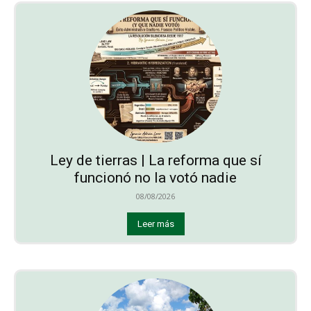
Ley de tierras | La reforma que sí
funcionó no la votó nadie
08/08/2026
Leer más