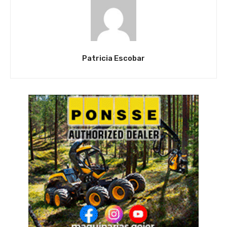
Patricia Escobar