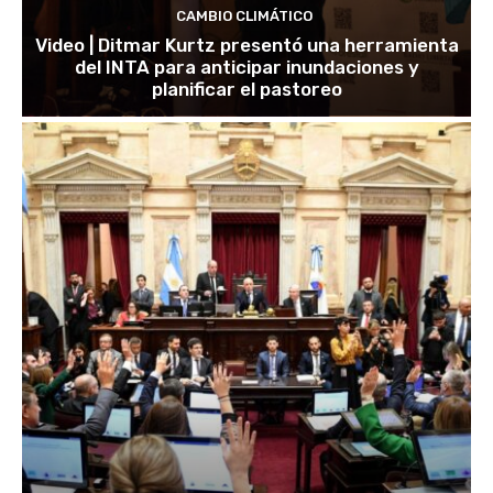
CAMBIO CLIMÁTICO
Video | Ditmar Kurtz presentó una herramienta
del INTA para anticipar inundaciones y
planificar el pastoreo