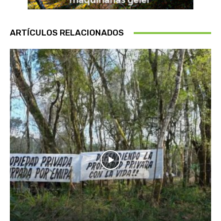
ARTÍCULOS RELACIONADOS