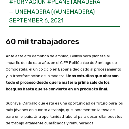
#FORMACIÓN
#PLANETAMADERA
— UNEMADERA (@UNEMADERA)
SEPTEMBER 6, 2021
60 mil trabajadores
Ante esta alta demanda de empleo, Galicia será pionera al
impartir, desde este año, en el CIFP Politécnico de Santiago de
Compostela, el único ciclo en España dedicado al procesamiento
y la transformación de la madera.
Unos estudios que abarcan
todo el proceso desde que la materia prima sale de los
bosques hasta que se convierte en un producto final.
Subraya, Carballo que ésta es una oportunidad de futuro para los
más jóvenes en cuanto a trabajo, que incrementan la tasa de
paro en el país. Una oportunidad laboral para desarrollar puestos
de trabajo altamente cualificados y remunerados.