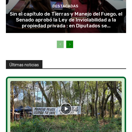
DESTACADAS
Sin el capítulo de Tierras y Manejo del Fuego, el
Senado aprobó la Ley de Inviolabilidad a la
propiedad privada : en Diputados se...
Últimas noticias