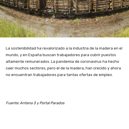
La sostenibilidad ha revalorizado a la industria de la madera en el
mundo, y en España buscan trabajadores para cubrir puestos
altamente remunerados. La pandemia de coronavirus ha hecho
caer muchos sectores, pero el de la madera, han crecido y ahora
no encuentran trabajadores para tantas ofertas de empleo.
Fuente: Antena 3 y Portal Parados