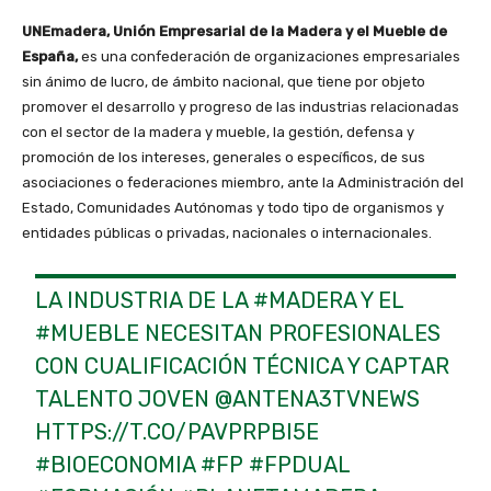
UNEmadera, Unión Empresarial de la Madera y el Mueble de
España,
es una confederación de organizaciones empresariales
sin ánimo de lucro, de ámbito nacional, que tiene por objeto
promover el desarrollo y progreso de las industrias relacionadas
con el sector de la madera y mueble, la gestión, defensa y
promoción de los intereses, generales o específicos, de sus
asociaciones o federaciones miembro, ante la Administración del
Estado, Comunidades Autónomas y todo tipo de organismos y
entidades públicas o privadas, nacionales o internacionales.
LA INDUSTRIA DE LA
#MADERA
Y EL
#MUEBLE
NECESITAN PROFESIONALES
CON CUALIFICACIÓN TÉCNICA Y CAPTAR
TALENTO JOVEN
@ANTENA3TVNEWS
HTTPS://T.CO/PAVPRPBI5E
#BIOECONOMIA
#FP
#FPDUAL