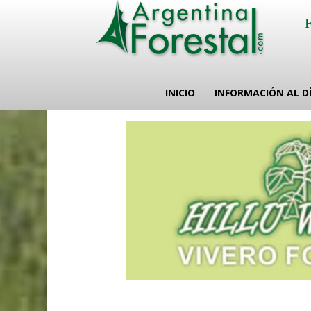
INICIO
INFORMACIÓN AL D