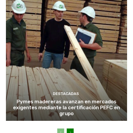
DESTACADAS
Pymes madereras avanzan en mercados
exigentes mediante la certificación PEFC en
grupo