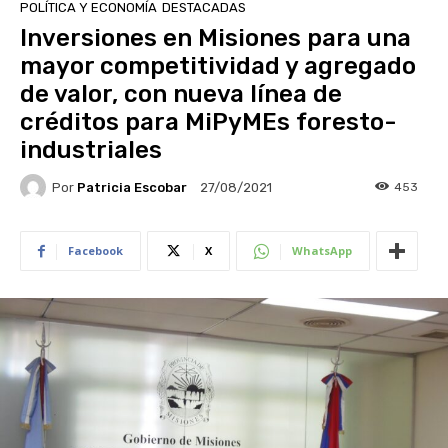
POLÍTICA Y ECONOMÍA
DESTACADAS
Inversiones en Misiones para una
mayor competitividad y agregado
de valor, con nueva línea de
créditos para MiPyMEs foresto-
industriales
Por
Patricia Escobar
453
27/08/2021
Facebook
X
WhatsApp