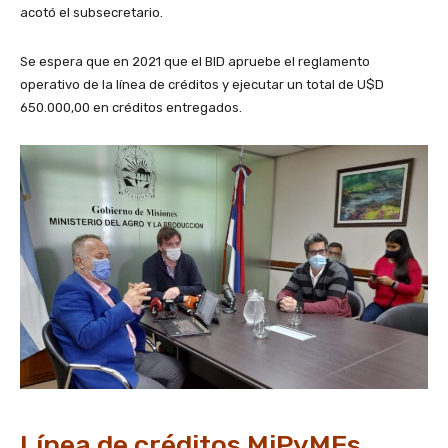
acotó el subsecretario.
Se espera que en 2021 que el BID apruebe el reglamento
operativo de la línea de créditos y ejecutar un total de U$D
650.000,00 en créditos entregados.
Línea de créditos MiPyMEs