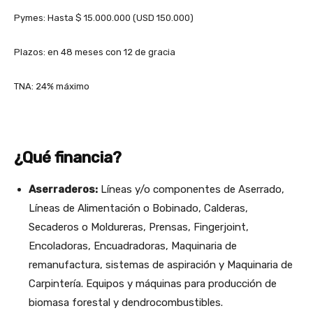
Pymes: Hasta $ 15.000.000 (USD 150.000)
Plazos: en 48 meses con 12 de gracia
TNA: 24% máximo
¿Qué financia?
Aserraderos:
Líneas y/o componentes de Aserrado,
Líneas de Alimentación o Bobinado, Calderas,
Secaderos o Moldureras, Prensas, Fingerjoint,
Encoladoras, Encuadradoras, Maquinaria de
remanufactura, sistemas de aspiración y Maquinaria de
Carpintería. Equipos y máquinas para producción de
biomasa forestal y dendrocombustibles.