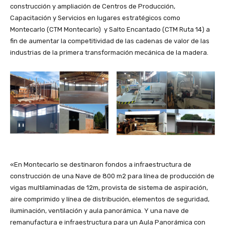
construcción y ampliación de Centros de Producción,
Capacitación y Servicios en lugares estratégicos como
Montecarlo (CTM Montecarlo) y Salto Encantado (CTM Ruta 14) a
fin de aumentar la competitividad de las cadenas de valor de las
industrias de la primera transformación mecánica de la madera.
«En Montecarlo se destinaron fondos a infraestructura de
construcción de una Nave de 800 m2 para línea de producción de
vigas multilaminadas de 12m, provista de sistema de aspiración,
aire comprimido y línea de distribución, elementos de seguridad,
iluminación, ventilación y aula panorámica. Y una nave de
remanufactura e infraestructura para un Aula Panorámica con