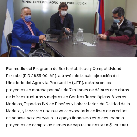
Por medio del Programa de Sustentabilidad y Competitividad
Forestal (BID 2853 OC-AR), a través de la sub-ejecución del
Ministerio del Agro y la Producción (UEP), detallaron los
proyectos en marcha por más de 7 millones de dólares con obras
de infraestructuras y mejoras en Centros Tecnológicos, Viveros
Modelos, Espacios INN de Diseños y Laboratorios de Calidad de la
Madera, y lanzaron una nueva convocatoria de línea de créditos
disponible para MiPyMEs. El apoyo financiero está destinado a
proyectos de compra de bienes de capital de hasta US$ 150.000.