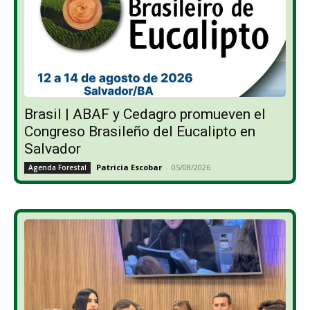
Brasil | ABAF y Cedagro promueven el
Congreso Brasileño del Eucalipto en
Salvador
Patricia Escobar
-
05/08/2026
Agenda Forestal