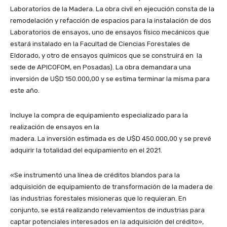
Laboratorios de la Madera. La obra civil en ejecución consta de la
remodelación y refacción de espacios para la instalación de dos
Laboratorios de ensayos, uno de ensayos físico mecánicos que
estará instalado en la Facultad de Ciencias Forestales de
Eldorado, y otro de ensayos químicos que se construirá en la
sede de APICOFOM, en Posadas). La obra demandara una
inversión de U$D 150.000,00 y se estima terminar la misma para
este año.
Incluye la compra de equipamiento especializado para la
realización de ensayos en la
madera. La inversión estimada es de U$D 450.000,00 y se prevé
adquirir la totalidad del equipamiento en el 2021.
«Se instrumentó una línea de créditos blandos para la
adquisición de equipamiento de transformación de la madera de
las industrias forestales misioneras que lo requieran. En
conjunto, se está realizando relevamientos de industrias para
captar potenciales interesados en la adquisición del crédito»,