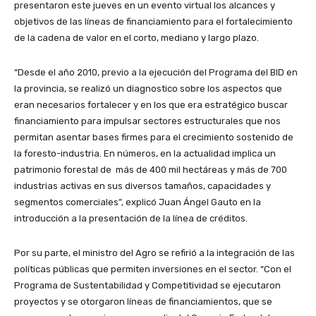
presentaron este jueves en un evento virtual los alcances y
objetivos de las líneas de financiamiento para el fortalecimiento
de la cadena de valor en el corto, mediano y largo plazo.
“Desde el año 2010, previo a la ejecución del Programa del BID en
la provincia, se realizó un diagnostico sobre los aspectos que
eran necesarios fortalecer y en los que era estratégico buscar
financiamiento para impulsar sectores estructurales que nos
permitan asentar bases firmes para el crecimiento sostenido de
la foresto-industria. En números, en la actualidad implica un
patrimonio forestal de más de 400 mil hectáreas y más de 700
industrias activas en sus diversos tamaños, capacidades y
segmentos comerciales”, explicó Juan Ángel Gauto en la
introducción a la presentación de la línea de créditos.
Por su parte, el ministro del Agro se refirió a la integración de las
políticas públicas que permiten inversiones en el sector. “Con el
Programa de Sustentabilidad y Competitividad se ejecutaron
proyectos y se otorgaron líneas de financiamientos, que se