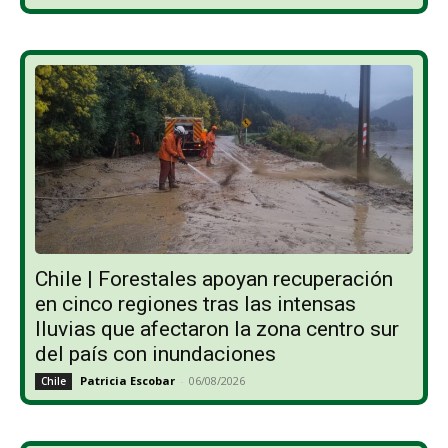
Chile | Forestales apoyan recuperación
en cinco regiones tras las intensas
lluvias que afectaron la zona centro sur
del país con inundaciones
Patricia Escobar
-
06/08/2026
Chile