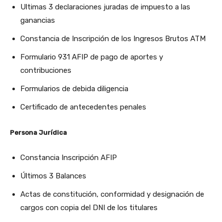
Ultimas 3 declaraciones juradas de impuesto a las
ganancias
Constancia de Inscripción de los Ingresos Brutos ATM
Formulario 931 AFIP de pago de aportes y
contribuciones
Formularios de debida diligencia
Certificado de antecedentes penales
Persona Jurídica
Constancia Inscripción AFIP
Últimos 3 Balances
Actas de constitución, conformidad y designación de
cargos con copia del DNI de los titulares