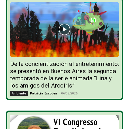
De la concientización al entretenimiento:
se presentó en Buenos Aires la segunda
temporada de la serie animada “Lina y
los amigos del Arcoíris”
Patricia Escobar
-
06/08/2026
Ambiente