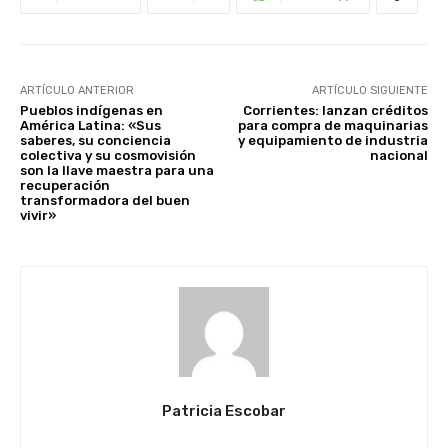
ARTÍCULO ANTERIOR
ARTÍCULO SIGUIENTE
Pueblos indígenas en
Corrientes: lanzan créditos
América Latina: «Sus
para compra de maquinarias
saberes, su conciencia
y equipamiento de industria
colectiva y su cosmovisión
nacional
son la llave maestra para una
recuperación
transformadora del buen
vivir»
Patricia Escobar