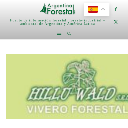
Fuente de información forestal, foresto-industrial y
ambiental de Argentina y América Latina