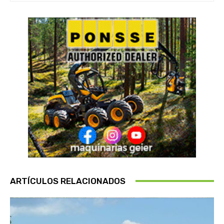
ARTÍCULOS RELACIONADOS