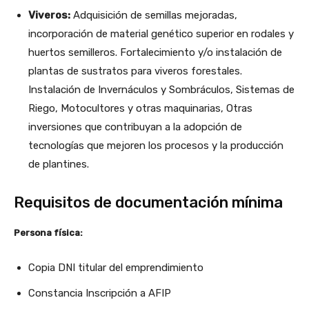
Viveros:
Adquisición de semillas mejoradas,
incorporación de material genético superior en rodales y
huertos semilleros. Fortalecimiento y/o instalación de
plantas de sustratos para viveros forestales.
Instalación de Invernáculos y Sombráculos, Sistemas de
Riego, Motocultores y otras maquinarias, Otras
inversiones que contribuyan a la adopción de
tecnologías que mejoren los procesos y la producción
de plantines.
Requisitos de documentación mínima
Persona física:
Copia DNI titular del emprendimiento
Constancia Inscripción a AFIP