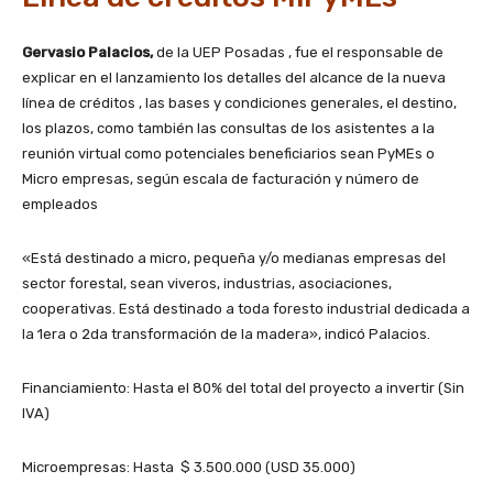
Gervasio Palacios,
de la UEP Posadas , fue el responsable de
explicar en el lanzamiento los detalles del alcance de la nueva
línea de créditos , las bases y condiciones generales, el destino,
los plazos, como también las consultas de los asistentes a la
reunión virtual como potenciales beneficiarios sean PyMEs o
Micro empresas, según escala de facturación y número de
empleados
«Está destinado a micro, pequeña y/o medianas empresas del
sector forestal, sean viveros, industrias, asociaciones,
cooperativas. Está destinado a toda foresto industrial dedicada a
la 1era o 2da transformación de la madera», indicó Palacios.
Financiamiento: Hasta el 80% del total del proyecto a invertir (Sin
IVA)
Microempresas: Hasta $ 3.500.000 (USD 35.000)