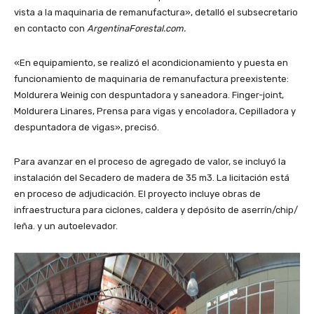
vista a la maquinaria de remanufactura», detalló el subsecretario
en contacto con
ArgentinaForestal.com.
«En equipamiento, se realizó el acondicionamiento y puesta en
funcionamiento de maquinaria de remanufactura preexistente:
Moldurera Weinig con despuntadora y saneadora. Finger-joint,
Moldurera Linares, Prensa para vigas y encoladora, Cepilladora y
despuntadora de vigas», precisó.
Para avanzar en el proceso de agregado de valor, se incluyó la
instalación del Secadero de madera de 35 m3. La licitación está
en proceso de adjudicación. El proyecto incluye obras de
infraestructura para ciclones, caldera y depósito de aserrín/chip/
leña. y un autoelevador.