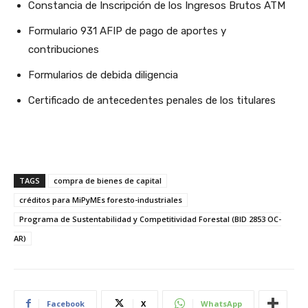
Constancia de Inscripción de los Ingresos Brutos ATM
Formulario 931 AFIP de pago de aportes y
contribuciones
Formularios de debida diligencia
Certificado de antecedentes penales de los titulares
TAGS
compra de bienes de capital
créditos para MiPyMEs foresto-industriales
Programa de Sustentabilidad y Competitividad Forestal (BID 2853 OC-
AR)
Facebook
X
WhatsApp