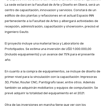
La sede estará en la Facultad de Arte y Diseño en Oberá, será un
centro de capacitación, innovacion y servicios. Constará de un
edificio de dos plantas y refacciones en el actual Espacio INN
perteneciente a la Facultad de Artes y albergará actividades de
recepción, administración, capacitación y showroom», precisó el
ingeniero Gauto.
El proyecto incluye una material teca y Laboratorio de
Prototipados. Se estima una inversión de U$D 1.000.000,00
(Incluido equipamiento) y un avance del 75% para el presente
año.
En cuanto a la compra de equipamientos, se incluye de diseño de
primer nivel para la vinculación con la capacitación: Impresoras
3D, Ploter, Router CNC, Pantógrafo laser, entre otros. Además
también se adquirirán mobiliarios y equipos de computación. Se
prevé adquirir la totalidad del equipamiento en el 2021.
Otra de las inversiones en marcha tiene que ver con los