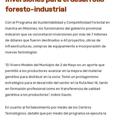
foresto-industrial
Con el Programa de Sustentabilidad y Competitividad Forestal en
marcha en Misiones, los funcionarios del gobierno provincial
indicaron que se concretaron inversiones por más de 7 millones
de dólares que fueron destinados a 60 proyectos, obras de
infraestructuras, compras de equipamiento e incorporación de
nuevas tecnologías:
“El Vivero Modelo del Municipio de 2 de Mayo es un aporte que
permitió a los productores avanzar en la mejora del material
genético para distribuir en la zona. Tomó un protagonismo
estratégico para el desarrollo del sector en la Ruta Nac 14, tanto
en formación profesional como en transferencia de calidad
genética a los productores”, indicó Gauto.
En cuanto al fortalecimiento por medio de los Centros
Tecnológicos, detalló que por medio del programa se ejecuta la