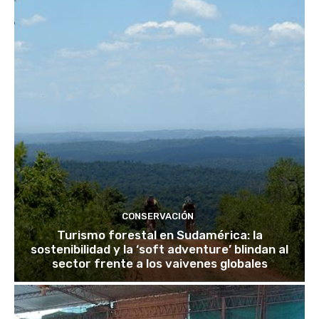
CONSERVACIÓN
Turismo forestal en Sudamérica: la
sostenibilidad y la ‘soft adventure’ blindan al
sector frente a los vaivenes globales