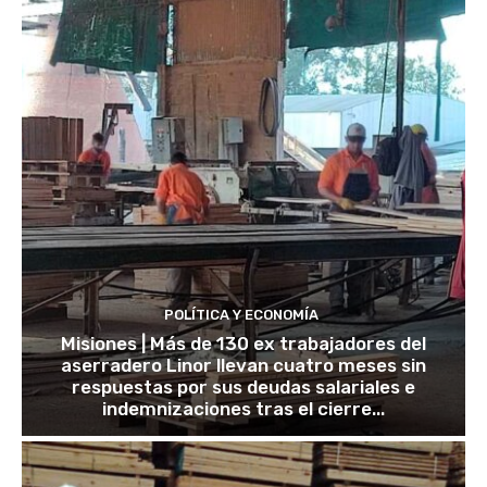
POLÍTICA Y ECONOMÍA
Misiones | Más de 130 ex trabajadores del
aserradero Linor llevan cuatro meses sin
respuestas por sus deudas salariales e
indemnizaciones tras el cierre...