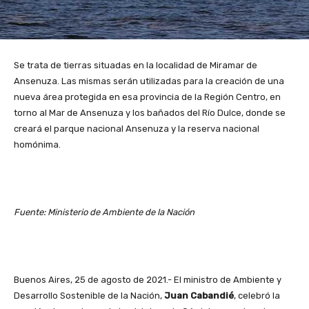
Se trata de tierras situadas en la localidad de Miramar de
Ansenuza. Las mismas serán utilizadas para la creación de una
nueva área protegida en esa provincia de la Región Centro, en
torno al Mar de Ansenuza y los bañados del Río Dulce, donde se
creará el parque nacional Ansenuza y la reserva nacional
homónima.
Fuente: Ministerio de Ambiente de la Nación
Buenos Aires, 25 de agosto de 2021.- El ministro de Ambiente y
Desarrollo Sostenible de la Nación,
Juan Cabandié
, celebró la