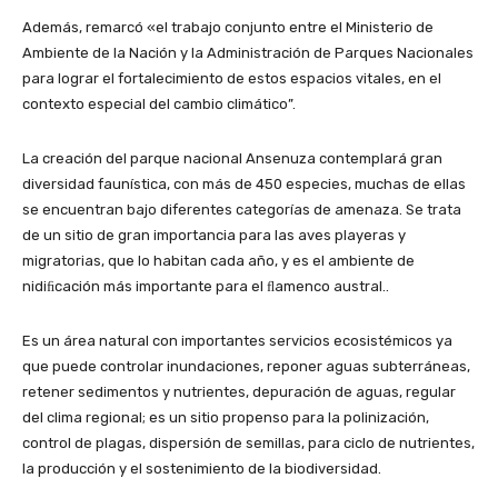
Además, remarcó «el trabajo conjunto entre el Ministerio de
Ambiente de la Nación y la Administración de Parques Nacionales
para lograr el fortalecimiento de estos espacios vitales, en el
contexto especial del cambio climático”.
La creación del parque nacional Ansenuza contemplará gran
diversidad faunística, con más de 450 especies, muchas de ellas
se encuentran bajo diferentes categorías de amenaza. Se trata
de un sitio de gran importancia para las aves playeras y
migratorias, que lo habitan cada año, y es el ambiente de
nidiﬁcación más importante para el ﬂamenco austral..
Es un área natural con importantes servicios ecosistémicos ya
que puede controlar inundaciones, reponer aguas subterráneas,
retener sedimentos y nutrientes, depuración de aguas, regular
del clima regional; es un sitio propenso para la polinización,
control de plagas, dispersión de semillas, para ciclo de nutrientes,
la producción y el sostenimiento de la biodiversidad.