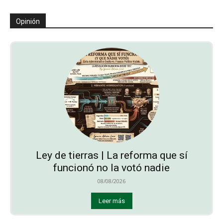
Opinión
Ley de tierras | La reforma que sí
funcionó no la votó nadie
08/08/2026
Leer más