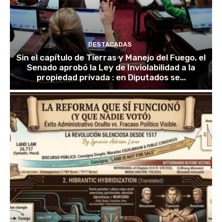
DESTACADAS
Sin el capítulo de Tierras y Manejo del Fuego, el
Senado aprobó la Ley de Inviolabilidad a la
propiedad privada : en Diputados se...