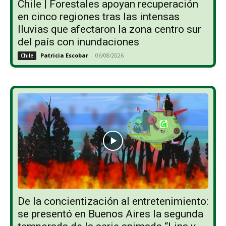
Chile | Forestales apoyan recuperación
en cinco regiones tras las intensas
lluvias que afectaron la zona centro sur
del país con inundaciones
Patricia Escobar
-
06/08/2026
Chile
De la concientización al entretenimiento:
se presentó en Buenos Aires la segunda