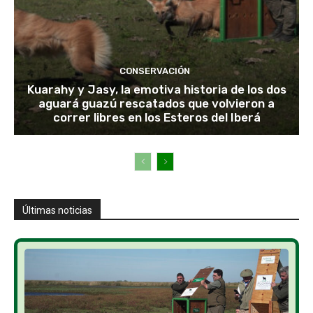
CONSERVACIÓN
Kuarahy y Jasy, la emotiva historia de los dos
aguará guazú rescatados que volvieron a
correr libres en los Esteros del Iberá
Últimas noticias