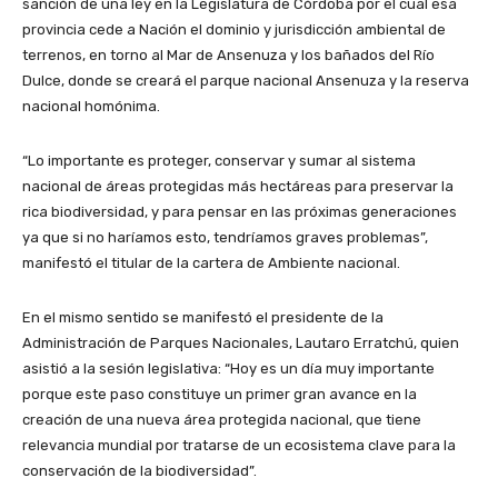
sanción de una ley en la Legislatura de Córdoba por el cual esa
provincia cede a Nación el dominio y jurisdicción ambiental de
terrenos, en torno al Mar de Ansenuza y los bañados del Río
Dulce, donde se creará el parque nacional Ansenuza y la reserva
nacional homónima.
“Lo importante es proteger, conservar y sumar al sistema
nacional de áreas protegidas más hectáreas para preservar la
rica biodiversidad, y para pensar en las próximas generaciones
ya que si no haríamos esto, tendríamos graves problemas”,
manifestó el titular de la cartera de Ambiente nacional.
En el mismo sentido se manifestó el presidente de la
Administración de Parques Nacionales, Lautaro Erratchú, quien
asistió a la sesión legislativa: “Hoy es un día muy importante
porque este paso constituye un primer gran avance en la
creación de una nueva área protegida nacional, que tiene
relevancia mundial por tratarse de un ecosistema clave para la
conservación de la biodiversidad”.