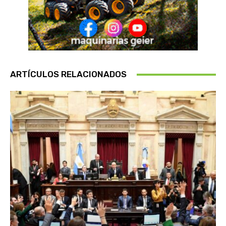
ARTÍCULOS RELACIONADOS