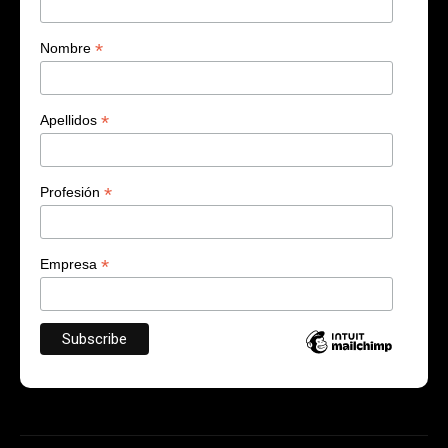
*
Nombre
*
Apellidos
*
Profesión
*
Empresa