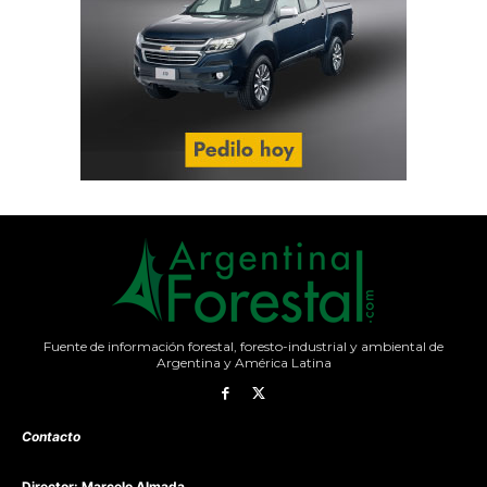
Fuente de información forestal, foresto-industrial y ambiental de
Argentina y América Latina
Contacto
Director: Marcelo Almada