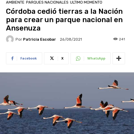
AMBIENTE
PARQUES NACIONALES
ULTIMO MOMENTO
Córdoba cedió tierras a la Nación
para crear un parque nacional en
Ansenuza
Por
Patricia Escobar
241
26/08/2021
Facebook
X
WhatsApp