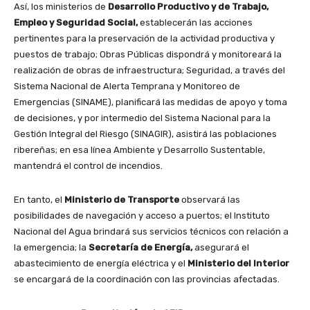
Así, los ministerios de
Desarrollo Productivo y de Trabajo,
Empleo y Seguridad Social,
establecerán las acciones
pertinentes para la preservación de la actividad productiva y
puestos de trabajo; Obras Públicas dispondrá y monitoreará la
realización de obras de infraestructura; Seguridad, a través del
Sistema Nacional de Alerta Temprana y Monitoreo de
Emergencias (SINAME), planificará las medidas de apoyo y toma
de decisiones, y por intermedio del Sistema Nacional para la
Gestión Integral del Riesgo (SINAGIR), asistirá las poblaciones
ribereñas; en esa línea Ambiente y Desarrollo Sustentable,
mantendrá el control de incendios.
En tanto, el
Ministerio de Transporte
observará las
posibilidades de navegación y acceso a puertos; el Instituto
Nacional del Agua brindará sus servicios técnicos con relación a
la emergencia; la
Secretaría de Energía,
asegurará el
abastecimiento de energía eléctrica y el
Ministerio del Interior
se encargará de la coordinación con las provincias afectadas.