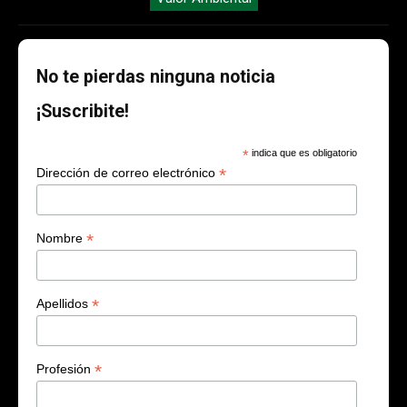
No te pierdas ninguna noticia
¡Suscribite!
*
indica que es obligatorio
*
Dirección de correo electrónico
*
Nombre
*
Apellidos
*
Profesión