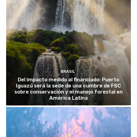
BRASIL
Del impacto medido al financiado: Puerto
Iguazú será la sede de una cumbre de FSC
sobre conservación y el manejo forestal en
América Latina