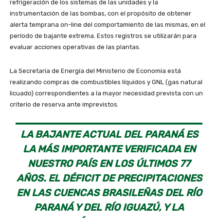
refrigeración de los sistemas de las unidades y la
instrumentación de las bombas, con el propósito de obtener
alerta temprana on-line del comportamiento de las mismas, en el
período de bajante extrema. Estos registros se utilizarán para
evaluar acciones operativas de las plantas.
La Secretaría de Energía del Ministerio de Economía está
realizando compras de combustibles líquidos y GNL (gas natural
licuado) correspondientes a la mayor necesidad prevista con un
criterio de reserva ante imprevistos.
LA BAJANTE ACTUAL DEL PARANÁ ES
LA MÁS IMPORTANTE VERIFICADA EN
NUESTRO PAÍS EN LOS ÚLTIMOS 77
AÑOS. EL DÉFICIT DE PRECIPITACIONES
EN LAS CUENCAS BRASILEÑAS DEL RÍO
PARANÁ Y DEL RÍO IGUAZÚ, Y LA