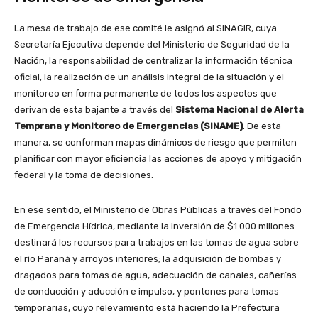
La mesa de trabajo de ese comité le asignó al SINAGIR, cuya
Secretaría Ejecutiva depende del Ministerio de Seguridad de la
Nación, la responsabilidad de centralizar la información técnica
oficial, la realización de un análisis integral de la situación y el
monitoreo en forma permanente de todos los aspectos que
derivan de esta bajante a través del
Sistema Nacional de Alerta
Temprana y Monitoreo de Emergencias (SINAME)
. De esta
manera, se conforman mapas dinámicos de riesgo que permiten
planificar con mayor eficiencia las acciones de apoyo y mitigación
federal y la toma de decisiones.
En ese sentido, el Ministerio de Obras Públicas a través del Fondo
de Emergencia Hídrica, mediante la inversión de $1.000 millones
destinará los recursos para trabajos en las tomas de agua sobre
el río Paraná y arroyos interiores; la adquisición de bombas y
dragados para tomas de agua, adecuación de canales, cañerías
de conducción y aducción e impulso, y pontones para tomas
temporarias, cuyo relevamiento está haciendo la Prefectura