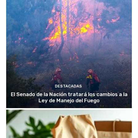
DESTACADAS
El Senado de la Nación tratará los cambios a la
Ley de Manejo del Fuego