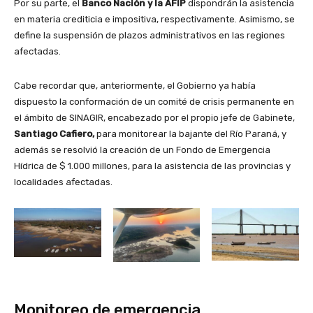
Por su parte, el
Banco Nación y la AFIP
dispondrán la asistencia
en materia crediticia e impositiva, respectivamente. Asimismo, se
define la suspensión de plazos administrativos en las regiones
afectadas.
Cabe recordar que, anteriormente, el Gobierno ya había
dispuesto la conformación de un comité de crisis permanente en
el ámbito de SINAGIR, encabezado por el propio jefe de Gabinete,
Santiago Cafiero,
para monitorear la bajante del Río Paraná, y
además se resolvió la creación de un Fondo de Emergencia
Hídrica de $ 1.000 millones, para la asistencia de las provincias y
localidades afectadas.
Monitoreo de emergencia