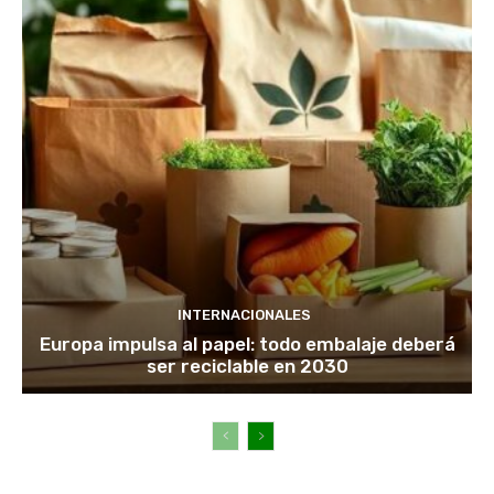
INTERNACIONALES
Europa impulsa al papel: todo embalaje deberá
ser reciclable en 2030