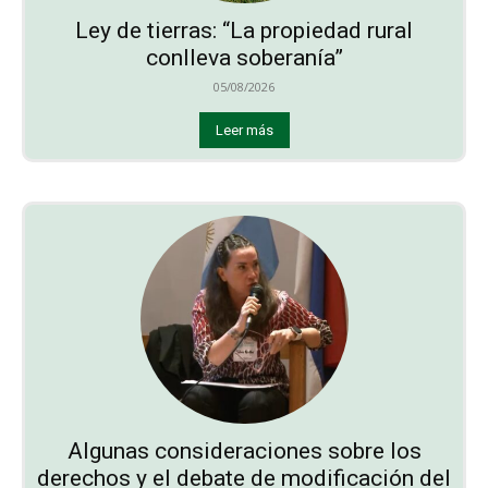
Ley de tierras: “La propiedad rural
conlleva soberanía”
05/08/2026
Leer más
Algunas consideraciones sobre los
derechos y el debate de modificación del