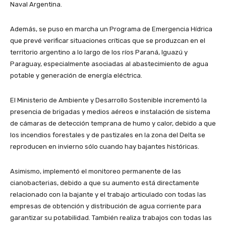
Naval Argentina.
Además, se puso en marcha un Programa de Emergencia Hídrica
que prevé verificar situaciones críticas que se produzcan en el
territorio argentino a lo largo de los ríos Paraná, Iguazú y
Paraguay, especialmente asociadas al abastecimiento de agua
potable y generación de energía eléctrica.
El Ministerio de Ambiente y Desarrollo Sostenible incrementó la
presencia de brigadas y medios aéreos e instalación de sistema
de cámaras de detección temprana de humo y calor, debido a que
los incendios forestales y de pastizales en la zona del Delta se
reproducen en invierno sólo cuando hay bajantes históricas.
Asimismo, implementó el monitoreo permanente de las
cianobacterias, debido a que su aumento está directamente
relacionado con la bajante y el trabajo articulado con todas las
empresas de obtención y distribución de agua corriente para
garantizar su potabilidad. También realiza trabajos con todas las