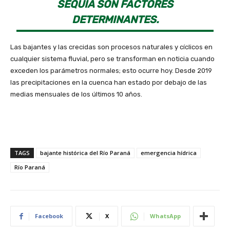
SEQUÍA SON FACTORES
DETERMINANTES.
Las bajantes y las crecidas son procesos naturales y cíclicos en
cualquier sistema fluvial, pero se transforman en noticia cuando
exceden los parámetros normales; esto ocurre hoy. Desde 2019
las precipitaciones en la cuenca han estado por debajo de las
medias mensuales de los últimos 10 años.
TAGS
bajante histórica del Río Paraná
emergencia hídrica
Río Paraná
Facebook
X
WhatsApp