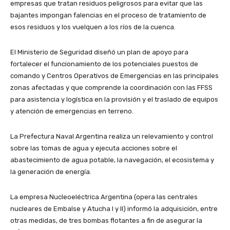
empresas que tratan residuos peligrosos para evitar que las
bajantes impongan falencias en el proceso de tratamiento de
esos residuos y los vuelquen a los ríos de la cuenca.
El Ministerio de Seguridad diseñó un plan de apoyo para
fortalecer el funcionamiento de los potenciales puestos de
comando y Centros Operativos de Emergencias en las principales
zonas afectadas y que comprende la coordinación con las FFSS
para asistencia y logística en la provisión y el traslado de equipos
y atención de emergencias en terreno.
La Prefectura Naval Argentina realiza un relevamiento y control
sobre las tomas de agua y ejecuta acciones sobre el
abastecimiento de agua potable, la navegación, el ecosistema y
la generación de energía.
La empresa Nucleoeléctrica Argentina (opera las centrales
nucleares de Embalse y Atucha I y II) informó la adquisición, entre
otras medidas, de tres bombas flotantes a fin de asegurar la