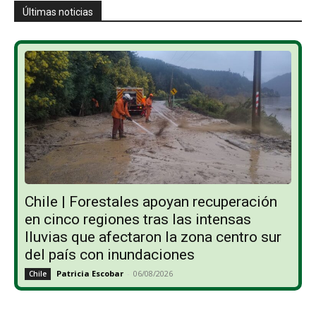
Últimas noticias
Chile | Forestales apoyan recuperación
en cinco regiones tras las intensas
lluvias que afectaron la zona centro sur
del país con inundaciones
Patricia Escobar
-
06/08/2026
Chile