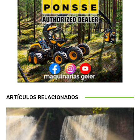
ARTÍCULOS RELACIONADOS