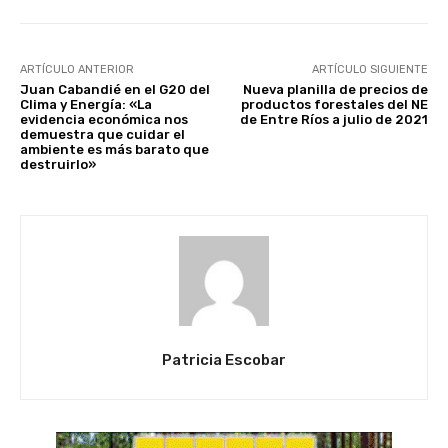
ARTÍCULO ANTERIOR
ARTÍCULO SIGUIENTE
Juan Cabandié en el G20 del
Nueva planilla de precios de
Clima y Energía: «La
productos forestales del NE
evidencia económica nos
de Entre Ríos a julio de 2021
demuestra que cuidar el
ambiente es más barato que
destruirlo»
Patricia Escobar