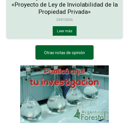
«Proyecto de Ley de Inviolabilidad de la
Propiedad Privada»
23/07/2026
Leer más
Otras notas de opinión