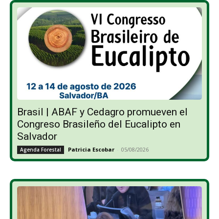
Brasil | ABAF y Cedagro promueven el
Congreso Brasileño del Eucalipto en
Salvador
Patricia Escobar
-
05/08/2026
Agenda Forestal