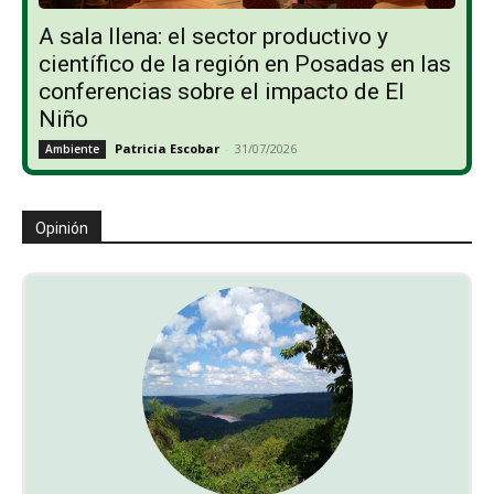
A sala llena: el sector productivo y
científico de la región en Posadas en las
conferencias sobre el impacto de El
Niño
Patricia Escobar
-
31/07/2026
Ambiente
Opinión