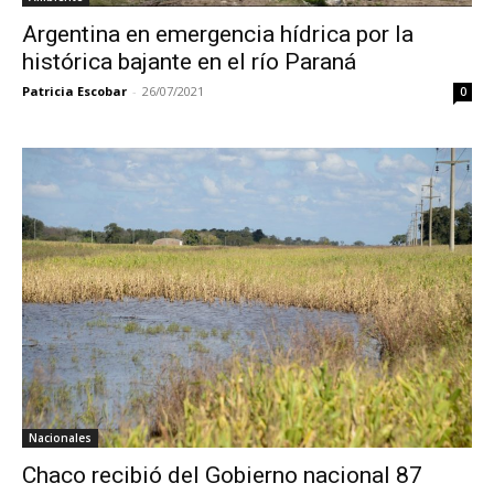
Argentina en emergencia hídrica por la
histórica bajante en el río Paraná
Patricia Escobar
-
26/07/2021
0
Nacionales
Chaco recibió del Gobierno nacional 87