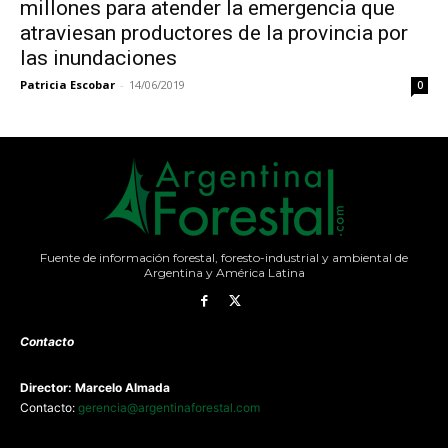
millones para atender la emergencia que
atraviesan productores de la provincia por
las inundaciones
Patricia Escobar
-
14/06/2019
0
Fuente de información forestal, foresto-industrial y ambiental de
Argentina y América Latina
Contacto
Director: Marcelo Almada
Contacto:
gerencia@argentinaforestal.com