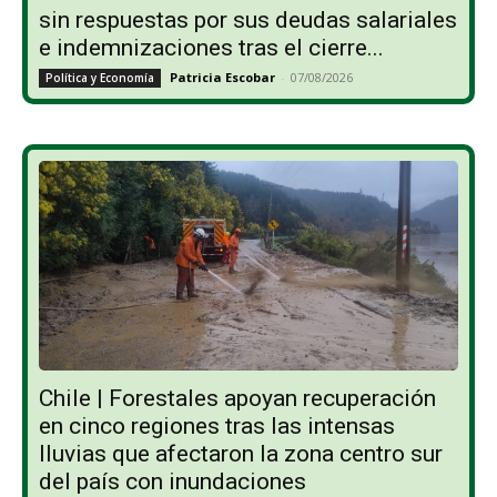
sin respuestas por sus deudas salariales
e indemnizaciones tras el cierre...
Patricia Escobar
-
07/08/2026
Política y Economía
Chile | Forestales apoyan recuperación
en cinco regiones tras las intensas
lluvias que afectaron la zona centro sur
del país con inundaciones