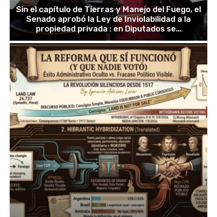
Sin el capítulo de Tierras y Manejo del Fuego, el
Senado aprobó la Ley de Inviolabilidad a la
propiedad privada : en Diputados se...