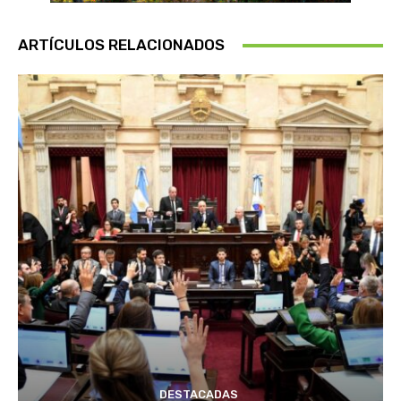
ARTÍCULOS RELACIONADOS
DESTACADAS