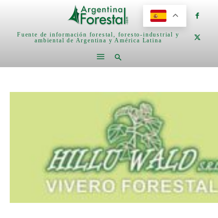
Fuente de información forestal, foresto-industrial y
ambiental de Argentina y América Latina