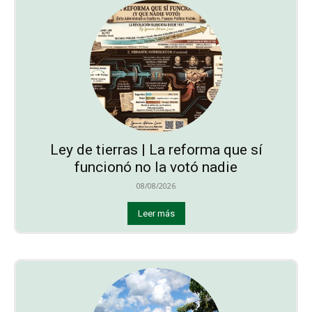
Ley de tierras | La reforma que sí
funcionó no la votó nadie
08/08/2026
Leer más