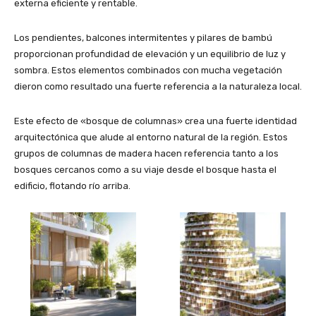
externa eficiente y rentable.
Los pendientes, balcones intermitentes y pilares de bambú
proporcionan profundidad de elevación y un equilibrio de luz y
sombra. Estos elementos combinados con mucha vegetación
dieron como resultado una fuerte referencia a la naturaleza local.
Este efecto de «bosque de columnas» crea una fuerte identidad
arquitectónica que alude al entorno natural de la región. Estos
grupos de columnas de madera hacen referencia tanto a los
bosques cercanos como a su viaje desde el bosque hasta el
edificio, flotando río arriba.