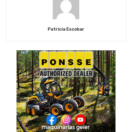
Patricia Escobar