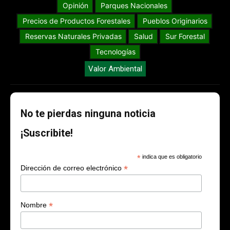
Opinión
Parques Nacionales
Precios de Productos Forestales
Pueblos Originarios
Reservas Naturales Privadas
Salud
Sur Forestal
Tecnologías
Valor Ambiental
No te pierdas ninguna noticia
¡Suscribite!
*
indica que es obligatorio
*
Dirección de correo electrónico
*
Nombre