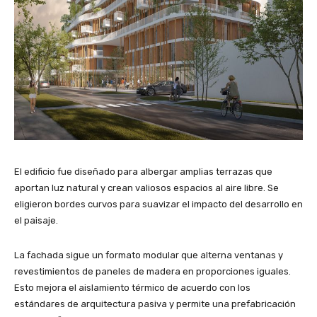
El edificio fue diseñado para albergar amplias terrazas que
aportan luz natural y crean valiosos espacios al aire libre. Se
eligieron bordes curvos para suavizar el impacto del desarrollo en
el paisaje.
La fachada sigue un formato modular que alterna ventanas y
revestimientos de paneles de madera en proporciones iguales.
Esto mejora el aislamiento térmico de acuerdo con los
estándares de arquitectura pasiva y permite una prefabricación