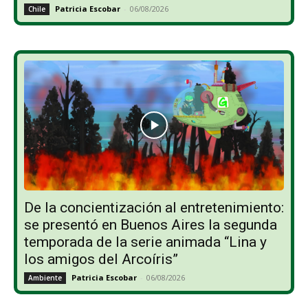
Patricia Escobar
-
06/08/2026
Chile
De la concientización al entretenimiento:
se presentó en Buenos Aires la segunda
temporada de la serie animada “Lina y
los amigos del Arcoíris”
Patricia Escobar
-
06/08/2026
Ambiente