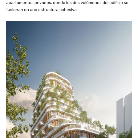
apartamentos privados, donde los dos volúmenes del edificio se
fusionan en una estructura cohesiva.