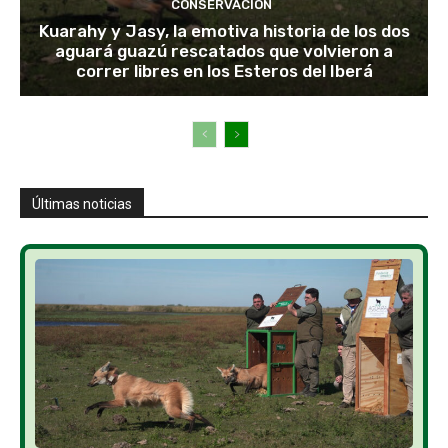
CONSERVACIÓN
Kuarahy y Jasy, la emotiva historia de los dos
aguará guazú rescatados que volvieron a
correr libres en los Esteros del Iberá
Últimas noticias