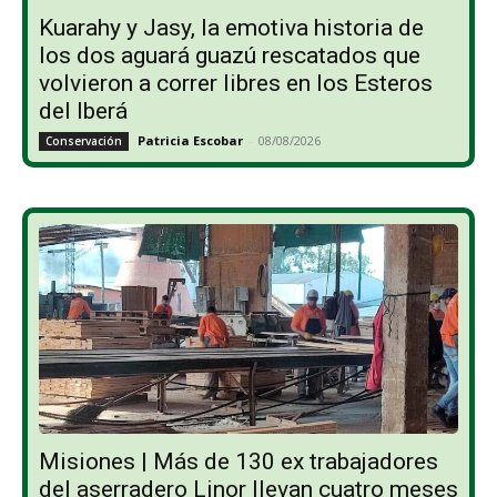
Kuarahy y Jasy, la emotiva historia de
los dos aguará guazú rescatados que
volvieron a correr libres en los Esteros
del Iberá
Patricia Escobar
-
08/08/2026
Conservación
Misiones | Más de 130 ex trabajadores
del aserradero Linor llevan cuatro meses