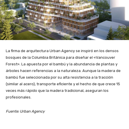
La firma de arquitectura Urban Agency se inspiró en los densos
bosques de la Columbia Británica para diseñar el «Vancouver
Forest». La apuesta por el bambú y la abundancia de plantas y
árboles hacen referencias a la naturaleza. Aunque la madera de
bambú fue seleccionada por su alta resistencia a la tracción
(similar al acero), transporte eficiente y el hecho de que crece 15
veces más rápido que la madera tradicional, aseguran los
profesionales.
Fuente: Urban Agency