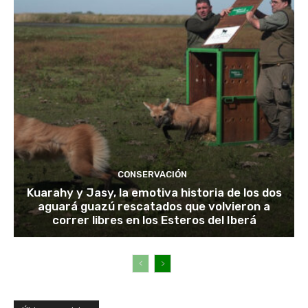
CONSERVACIÓN
Kuarahy y Jasy, la emotiva historia de los dos
aguará guazú rescatados que volvieron a
correr libres en los Esteros del Iberá