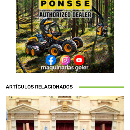
ARTÍCULOS RELACIONADOS