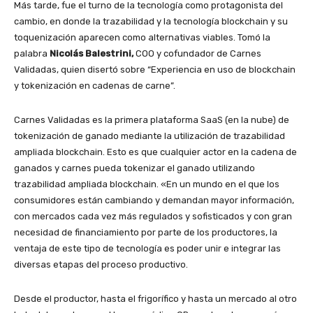
Más tarde, fue el turno de la tecnología como protagonista del
cambio, en donde la trazabilidad y la tecnología blockchain y su
toquenización aparecen como alternativas viables. Tomó la
palabra
Nicolás Balestrini,
COO y cofundador de Carnes
Validadas, quien disertó sobre “Experiencia en uso de blockchain
y tokenización en cadenas de carne”.
Carnes Validadas es la primera plataforma SaaS (en la nube) de
tokenización de ganado mediante la utilización de trazabilidad
ampliada blockchain. Esto es que cualquier actor en la cadena de
ganados y carnes pueda tokenizar el ganado utilizando
trazabilidad ampliada blockchain. «En un mundo en el que los
consumidores están cambiando y demandan mayor información,
con mercados cada vez más regulados y sofisticados y con gran
necesidad de financiamiento por parte de los productores, la
ventaja de este tipo de tecnología es poder unir e integrar las
diversas etapas del proceso productivo.
Desde el productor, hasta el frigorífico y hasta un mercado al otro