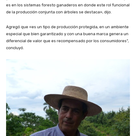
es en los sistemas foresto ganaderos en donde este rol funcional
de la producción conjunta con árboles se destaca», dijo.
Agregó que «es un tipo de producción protegida, en un ambiente
especial que bien garantizado y con una buena marca genera un
diferencial de valor que es recompensado por los consumidores”,
concluyó.