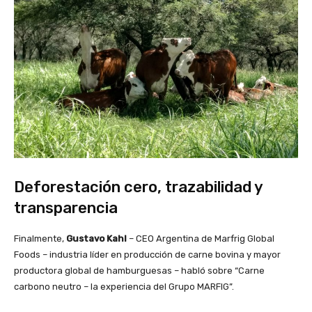
Deforestación cero, trazabilidad y
transparencia
Finalmente,
Gustavo Kahl
– CEO Argentina de Marfrig Global
Foods – industria líder en producción de carne bovina y mayor
productora global de hamburguesas – habló sobre “Carne
carbono neutro – la experiencia del Grupo MARFIG”.