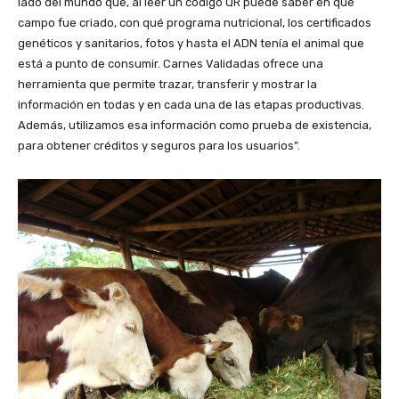
lado del mundo que, al leer un código QR puede saber en qué
campo fue criado, con qué programa nutricional, los certificados
genéticos y sanitarios, fotos y hasta el ADN tenía el animal que
está a punto de consumir. Carnes Validadas ofrece una
herramienta que permite trazar, transferir y mostrar la
información en todas y en cada una de las etapas productivas.
Además, utilizamos esa información como prueba de existencia,
para obtener créditos y seguros para los usuarios”.