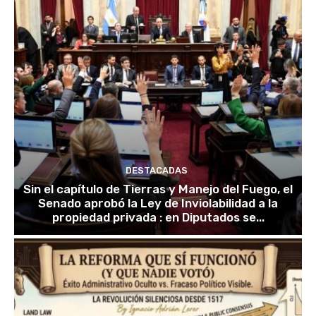
DESTACADAS
Sin el capítulo de Tierras y Manejo del Fuego, el
Senado aprobó la Ley de Inviolabilidad a la
propiedad privada : en Diputados se...