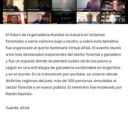
El futuro de la ganadería mundial se basará en sistemas
forestales y carne carbono bajo y neutro, y sobre esta temática
fue organizado el quinto Seminario Virtual AFoA. El evento reunió
a los más destacados exponentes del sector forestal y ganadero
y fue un espacio donde se planteó cuáles serán los pasos a
seguir en una estrategia de ganadería sustentable en Argentina
y en el mundo. En la transmisión por youtube, se unieron desde
distintas regiones del país, más de 300 personas vinculadas al
sector forestal y un nuevo público. El seminario fue moderado por
Martín Rasines.
Fuente: AFoA