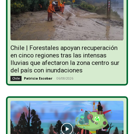
Chile | Forestales apoyan recuperación
en cinco regiones tras las intensas
lluvias que afectaron la zona centro sur
del país con inundaciones
Patricia Escobar
-
06/08/2026
Chile