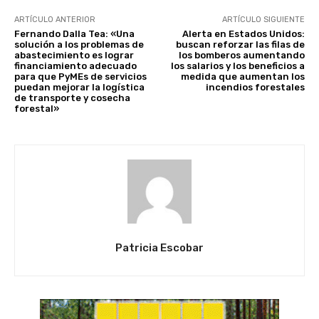
ARTÍCULO ANTERIOR
ARTÍCULO SIGUIENTE
Fernando Dalla Tea: «Una
Alerta en Estados Unidos:
solución a los problemas de
buscan reforzar las filas de
abastecimiento es lograr
los bomberos aumentando
financiamiento adecuado
los salarios y los beneficios a
para que PyMEs de servicios
medida que aumentan los
puedan mejorar la logística
incendios forestales
de transporte y cosecha
forestal»
Patricia Escobar