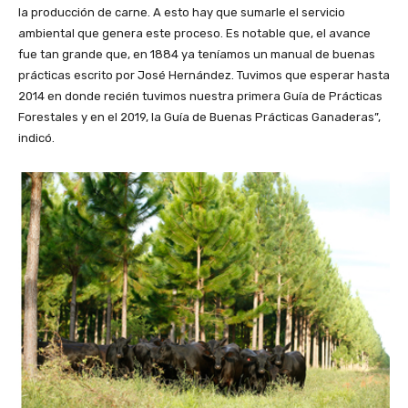
la producción de carne. A esto hay que sumarle el servicio
ambiental que genera este proceso. Es notable que, el avance
fue tan grande que, en 1884 ya teníamos un manual de buenas
prácticas escrito por José Hernández. Tuvimos que esperar hasta
2014 en donde recién tuvimos nuestra primera Guía de Prácticas
Forestales y en el 2019, la Guía de Buenas Prácticas Ganaderas”,
indicó.