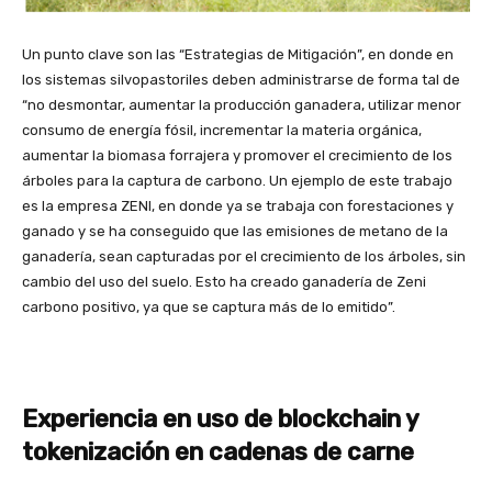
Un punto clave son las “Estrategias de Mitigación”, en donde en
los sistemas silvopastoriles deben administrarse de forma tal de
“no desmontar, aumentar la producción ganadera, utilizar menor
consumo de energía fósil, incrementar la materia orgánica,
aumentar la biomasa forrajera y promover el crecimiento de los
árboles para la captura de carbono. Un ejemplo de este trabajo
es la empresa ZENI, en donde ya se trabaja con forestaciones y
ganado y se ha conseguido que las emisiones de metano de la
ganadería, sean capturadas por el crecimiento de los árboles, sin
cambio del uso del suelo. Esto ha creado ganadería de Zeni
carbono positivo, ya que se captura más de lo emitido”.
Experiencia en uso de blockchain y
tokenización en cadenas de carne