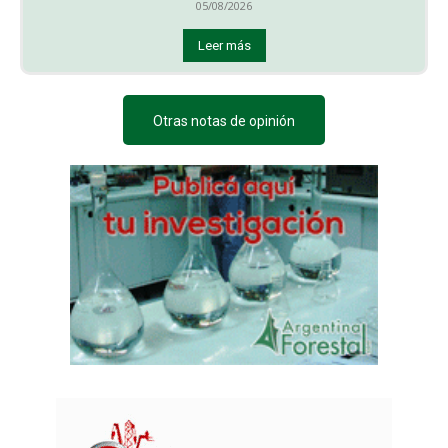
05/08/2026
Leer más
Otras notas de opinión