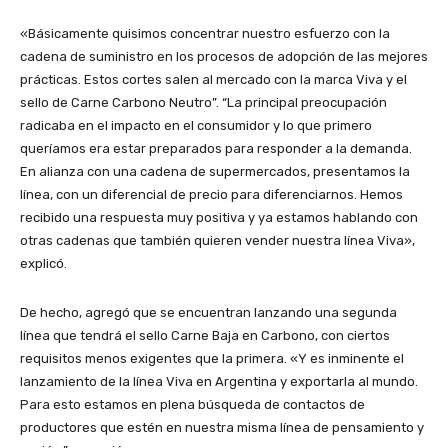
«Básicamente quisimos concentrar nuestro esfuerzo con la
cadena de suministro en los procesos de adopción de las mejores
prácticas. Estos cortes salen al mercado con la marca Viva y el
sello de Carne Carbono Neutro”. “La principal preocupación
radicaba en el impacto en el consumidor y lo que primero
queríamos era estar preparados para responder a la demanda.
En alianza con una cadena de supermercados, presentamos la
línea, con un diferencial de precio para diferenciarnos. Hemos
recibido una respuesta muy positiva y ya estamos hablando con
otras cadenas que también quieren vender nuestra línea Viva»,
explicó.
De hecho, agregó que se encuentran lanzando una segunda
línea que tendrá el sello Carne Baja en Carbono, con ciertos
requisitos menos exigentes que la primera. «Y es inminente el
lanzamiento de la línea Viva en Argentina y exportarla al mundo.
Para esto estamos en plena búsqueda de contactos de
productores que estén en nuestra misma línea de pensamiento y