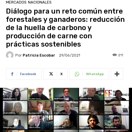
MERCADOS
NACIONALES
Diálogo para un reto común entre
forestales y ganaderos: reducción
de la huella de carbono y
producción de carne con
prácticas sostenibles
Por
Patricia Escobar
211
29/06/2021
Facebook
X
WhatsApp