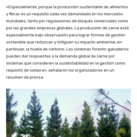
«Especialmente, porque la producción sustentable de alimentos
y fibras es un requisito cada vez demandado en los mercados
mundiales, tanto por regulaciones de bloques comerciales como
por las grandes empresas globales. La producción de carne está
especialmente bajo observación para lograr formas de gestión
sostenible que reduzcan y mitiguen su impacto ambiental, en
particular, la huella de carbono. Los sistemas foresto-ganaderos
pueden dar respuestas a la demanda global de carne por
sistemas que consideren la sustentabilidad en la gestión como
requisito de compra», señalaron los organizadores en un
resumen de prensa.