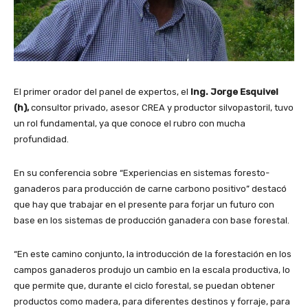
El primer orador del panel de expertos, el
Ing. Jorge Esquivel
(h),
consultor privado, asesor CREA y productor silvopastoril, tuvo
un rol fundamental, ya que conoce el rubro con mucha
profundidad.
En su conferencia sobre “Experiencias en sistemas foresto-
ganaderos para producción de carne carbono positivo” destacó
que hay que trabajar en el presente para forjar un futuro con
base en los sistemas de producción ganadera con base forestal.
“En este camino conjunto, la introducción de la forestación en los
campos ganaderos produjo un cambio en la escala productiva, lo
que permite que, durante el ciclo forestal, se puedan obtener
productos como madera, para diferentes destinos y forraje, para