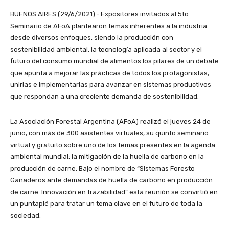
BUENOS AIRES (29/6/2021).- Expositores invitados al 5to
Seminario de AFoA plantearon temas inherentes a la industria
desde diversos enfoques, siendo la producción con
sostenibilidad ambiental, la tecnología aplicada al sector y el
futuro del consumo mundial de alimentos los pilares de un debate
que apunta a mejorar las prácticas de todos los protagonistas,
unirlas e implementarlas para avanzar en sistemas productivos
que respondan a una creciente demanda de sostenibilidad.
La Asociación Forestal Argentina (AFoA) realizó el jueves 24 de
junio, con más de 300 asistentes virtuales, su quinto seminario
virtual y gratuito sobre uno de los temas presentes en la agenda
ambiental mundial: la mitigación de la huella de carbono en la
producción de carne. Bajo el nombre de “Sistemas Foresto
Ganaderos ante demandas de huella de carbono en producción
de carne. Innovación en trazabilidad” esta reunión se convirtió en
un puntapié para tratar un tema clave en el futuro de toda la
sociedad.