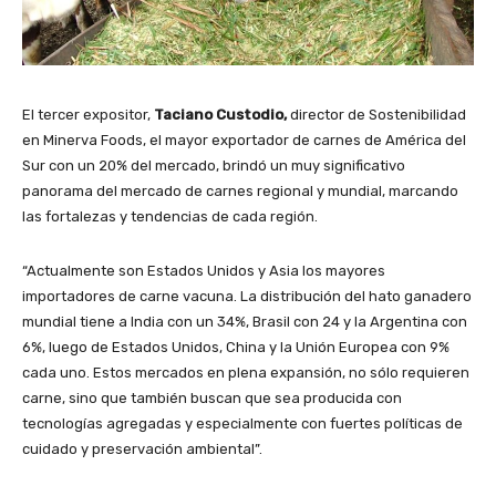
El tercer expositor,
Taciano Custodio,
director de Sostenibilidad
en Minerva Foods, el mayor exportador de carnes de América del
Sur con un 20% del mercado, brindó un muy significativo
panorama del mercado de carnes regional y mundial, marcando
las fortalezas y tendencias de cada región.
“Actualmente son Estados Unidos y Asia los mayores
importadores de carne vacuna. La distribución del hato ganadero
mundial tiene a India con un 34%, Brasil con 24 y la Argentina con
6%, luego de Estados Unidos, China y la Unión Europea con 9%
cada uno. Estos mercados en plena expansión, no sólo requieren
carne, sino que también buscan que sea producida con
tecnologías agregadas y especialmente con fuertes políticas de
cuidado y preservación ambiental”.