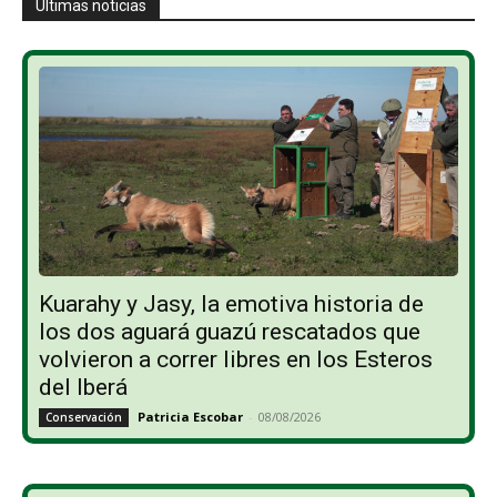
Últimas noticias
Kuarahy y Jasy, la emotiva historia de
los dos aguará guazú rescatados que
volvieron a correr libres en los Esteros
del Iberá
Patricia Escobar
-
08/08/2026
Conservación