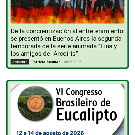
De la concientización al entretenimiento:
se presentó en Buenos Aires la segunda
temporada de la serie animada “Lina y
los amigos del Arcoíris”
Patricia Escobar
-
06/08/2026
Ambiente