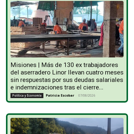
Misiones | Más de 130 ex trabajadores
del aserradero Linor llevan cuatro meses
sin respuestas por sus deudas salariales
e indemnizaciones tras el cierre...
Patricia Escobar
-
07/08/2026
Política y Economía