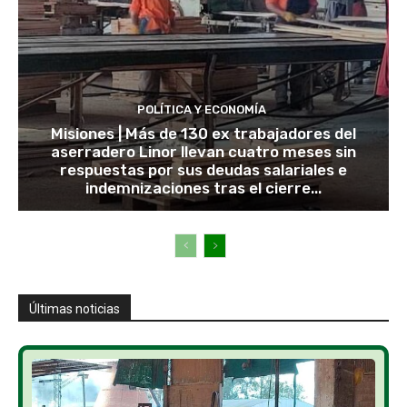
POLÍTICA Y ECONOMÍA
Misiones | Más de 130 ex trabajadores del
aserradero Linor llevan cuatro meses sin
respuestas por sus deudas salariales e
indemnizaciones tras el cierre...
Últimas noticias