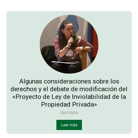
Algunas consideraciones sobre los
derechos y el debate de modificación del
«Proyecto de Ley de Inviolabilidad de la
Propiedad Privada»
23/07/2026
Leer más