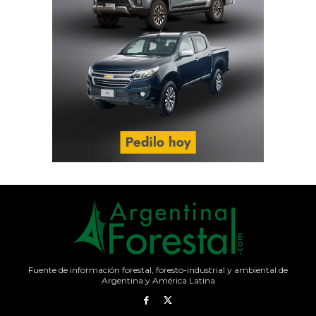
Fuente de información forestal, foresto-industrial y ambiental de
Argentina y América Latina