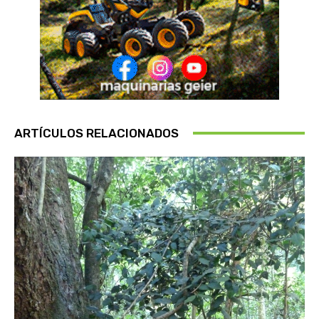
ARTÍCULOS RELACIONADOS