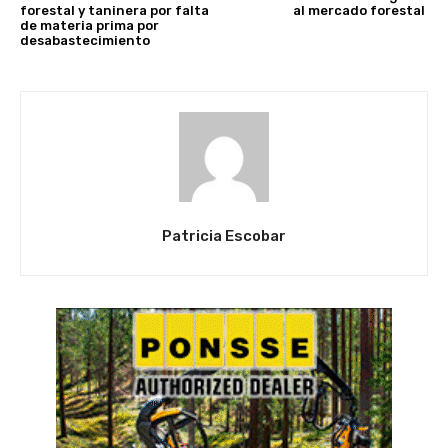
forestal y taninera por falta
al mercado forestal
de materia prima por
desabastecimiento
Patricia Escobar