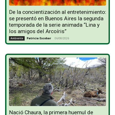
De la concientización al entretenimiento:
se presentó en Buenos Aires la segunda
temporada de la serie animada “Lina y
los amigos del Arcoíris”
Patricia Escobar
-
06/08/2026
Ambiente
Nació Chaura, la primera huemul de