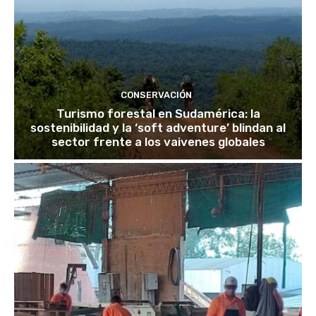
CONSERVACIÓN
Turismo forestal en Sudamérica: la
sostenibilidad y la ‘soft adventure’ blindan al
sector frente a los vaivenes globales