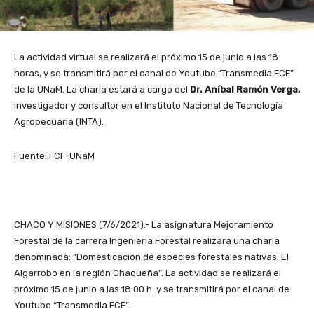
La actividad virtual se realizará el próximo 15 de junio a las 18
horas, y se transmitirá por el canal de Youtube “Transmedia FCF”
de la UNaM. La charla estará a cargo del
Dr. Aníbal Ramón Verga,
investigador y consultor en el Instituto Nacional de Tecnología
Agropecuaria (INTA).
Fuente: FCF-UNaM
CHACO Y MISIONES (7/6/2021).- La asignatura Mejoramiento
Forestal de la carrera Ingeniería Forestal realizará una charla
denominada: “Domesticación de especies forestales nativas. El
Algarrobo en la región Chaqueña”. La actividad se realizará el
próximo 15 de junio a las 18:00 h. y se transmitirá por el canal de
Youtube “Transmedia FCF”.