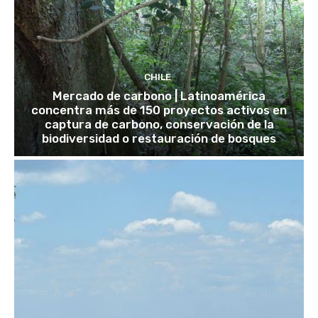
CHILE
Mercado de carbono | Latinoamérica
concentra más de 150 proyectos activos en
captura de carbono, conservación de la
biodiversidad o restauración de bosques