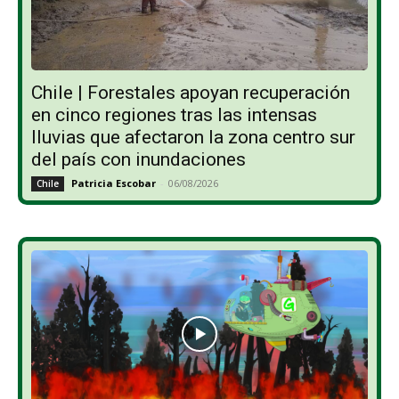
Chile | Forestales apoyan recuperación
en cinco regiones tras las intensas
lluvias que afectaron la zona centro sur
del país con inundaciones
Patricia Escobar
-
06/08/2026
Chile