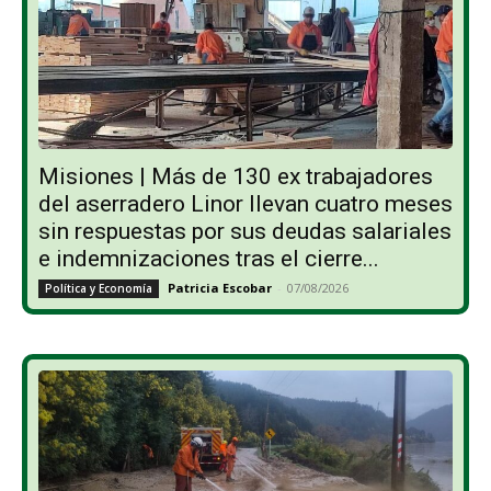
Misiones | Más de 130 ex trabajadores
del aserradero Linor llevan cuatro meses
sin respuestas por sus deudas salariales
e indemnizaciones tras el cierre...
Patricia Escobar
-
07/08/2026
Política y Economía