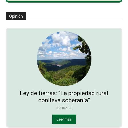
Opinión
Ley de tierras: “La propiedad rural
conlleva soberanía”
05/08/2026
Leer más