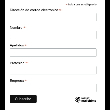
*
indica que es obligatorio
*
Dirección de correo electrónico
*
Nombre
*
Apellidos
*
Profesión
*
Empresa