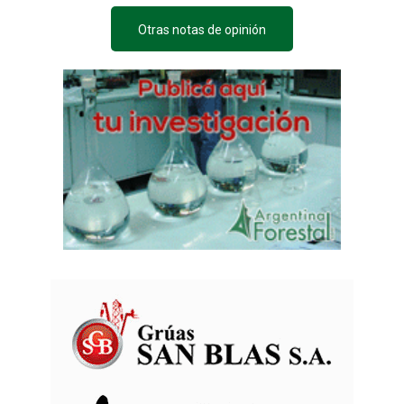
Otras notas de opinión