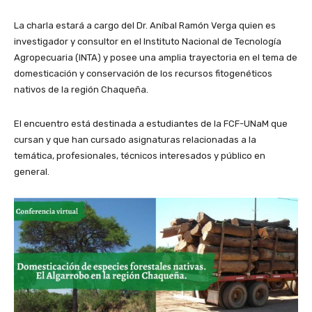
La charla estará a cargo del Dr. Aníbal Ramón Verga quien es
investigador y consultor en el Instituto Nacional de Tecnología
Agropecuaria (INTA) y posee una amplia trayectoria en el tema de
domesticación y conservación de los recursos fitogenéticos
nativos de la región Chaqueña.
El encuentro está destinada a estudiantes de la FCF-UNaM que
cursan y que han cursado asignaturas relacionadas a la
temática, profesionales, técnicos interesados y público en
general.