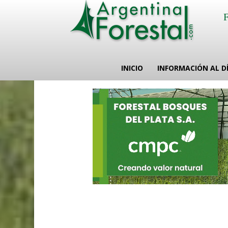
INICIO
INFORMACIÓN AL D