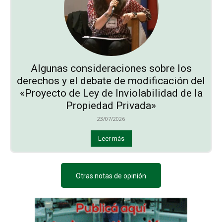
Algunas consideraciones sobre los
derechos y el debate de modificación del
«Proyecto de Ley de Inviolabilidad de la
Propiedad Privada»
23/07/2026
Leer más
Otras notas de opinión