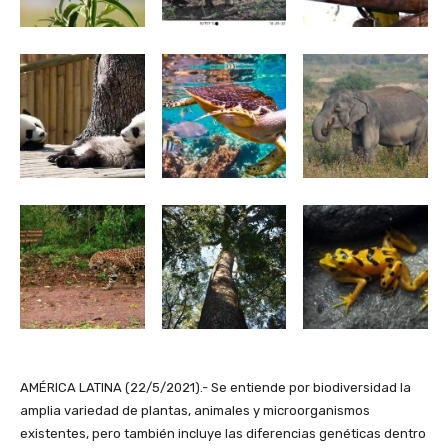
AMÉRICA LATINA (22/5/2021).- Se entiende por biodiversidad la
amplia variedad de plantas, animales y microorganismos
existentes, pero también incluye las diferencias genéticas dentro