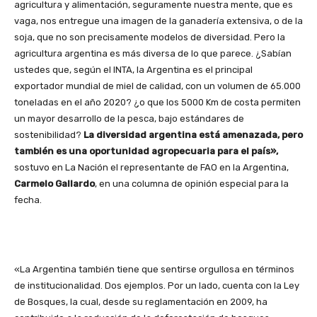
agricultura y alimentación, seguramente nuestra mente, que es
vaga, nos entregue una imagen de la ganadería extensiva, o de la
soja, que no son precisamente modelos de diversidad. Pero la
agricultura argentina es más diversa de lo que parece. ¿Sabían
ustedes que, según el INTA, la Argentina es el principal
exportador mundial de miel de calidad, con un volumen de 65.000
toneladas en el año 2020? ¿o que los 5000 Km de costa permiten
un mayor desarrollo de la pesca, bajo estándares de
sostenibilidad?
La diversidad argentina está amenazada, pero
también es una oportunidad agropecuaria para el país»,
sostuvo en La Nación el representante de FAO en la Argentina,
Carmelo Gallardo
, en una columna de opinión especial para la
fecha.
«La Argentina también tiene que sentirse orgullosa en términos
de institucionalidad. Dos ejemplos. Por un lado, cuenta con la Ley
de Bosques, la cual, desde su reglamentación en 2009, ha