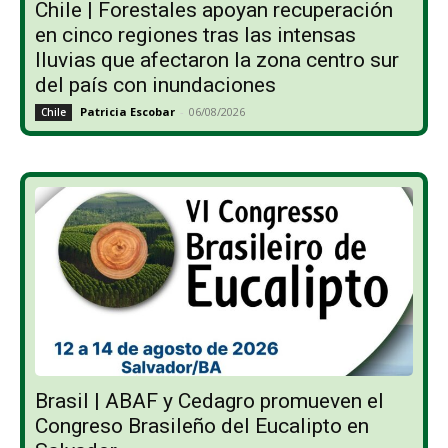
Chile | Forestales apoyan recuperación
en cinco regiones tras las intensas
lluvias que afectaron la zona centro sur
del país con inundaciones
Patricia Escobar
-
06/08/2026
Chile
Brasil | ABAF y Cedagro promueven el
Congreso Brasileño del Eucalipto en