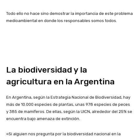
Todo ello no hace sino demostrar la importancia de este problema
medioambiental en donde los responsables somos todos.
La biodiversidad y la
agricultura en la Argentina
En Argentina, según la Estrategia Nacional de Biodiversidad, hay
más de 10.000 especies de plantas, unas 978 especies de peces
y 385 de mamíferos. De ellas, según la UICN, alrededor del 25% se
encuentra bajo amenaza de extinción.
«Si alguien nos pregunta por la biodiversidad nacional en la