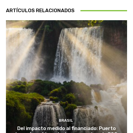
ARTÍCULOS RELACIONADOS
BRASIL
Del impacto medido al financiado: Puerto