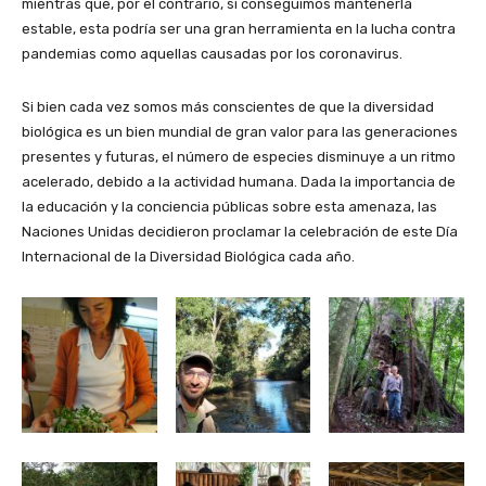
mientras que, por el contrario, si conseguimos mantenerla
estable, esta podría ser una gran herramienta en la lucha contra
pandemias como aquellas causadas por los coronavirus.
Si bien cada vez somos más conscientes de que la diversidad
biológica es un bien mundial de gran valor para las generaciones
presentes y futuras, el número de especies disminuye a un ritmo
acelerado, debido a la actividad humana. Dada la importancia de
la educación y la conciencia públicas sobre esta amenaza, las
Naciones Unidas decidieron proclamar la celebración de este Día
Internacional de la Diversidad Biológica cada año.