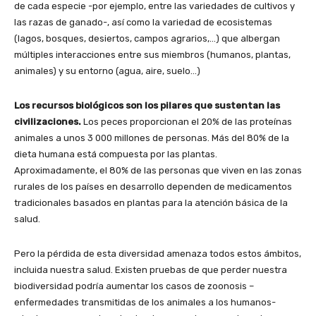
de cada especie -por ejemplo, entre las variedades de cultivos y
las razas de ganado-, así como la variedad de ecosistemas
(lagos, bosques, desiertos, campos agrarios,…) que albergan
múltiples interacciones entre sus miembros (humanos, plantas,
animales) y su entorno (agua, aire, suelo…)
Los recursos biológicos son los pilares que sustentan las
civilizaciones.
Los peces proporcionan el 20% de las proteínas
animales a unos 3 000 millones de personas. Más del 80% de la
dieta humana está compuesta por las plantas.
Aproximadamente, el 80% de las personas que viven en las zonas
rurales de los países en desarrollo dependen de medicamentos
tradicionales basados en plantas para la atención básica de la
salud.
Pero la pérdida de esta diversidad amenaza todos estos ámbitos,
incluida nuestra salud. Existen pruebas de que perder nuestra
biodiversidad podría aumentar los casos de zoonosis –
enfermedades transmitidas de los animales a los humanos-