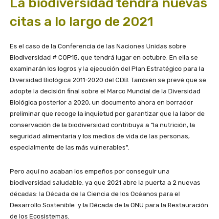
La biodiversidad tendrá nuevas
citas a lo largo de 2021
Es el caso de la Conferencia de las Naciones Unidas sobre
Biodiversidad # COP15, que tendrá lugar en octubre. En ella se
examinarán los logros y la ejecución del Plan Estratégico para la
Diversidad Biológica 2011-2020 del CDB. También se prevé que se
adopte la decisión final sobre el Marco Mundial de la Diversidad
Biológica posterior a 2020, un documento ahora en borrador
preliminar que recoge la inquietud por garantizar que la labor de
conservación de la biodiversidad contribuya a “la nutrición, la
seguridad alimentaria y los medios de vida de las personas,
especialmente de las más vulnerables”.
Pero aquí no acaban los empeños por conseguir una
biodiversidad saludable, ya que 2021 abre la puerta a 2 nuevas
décadas: la Década de la Ciencia de los Océanos para el
Desarrollo Sostenible y la Década de la ONU para la Restauración
de los Ecosistemas.