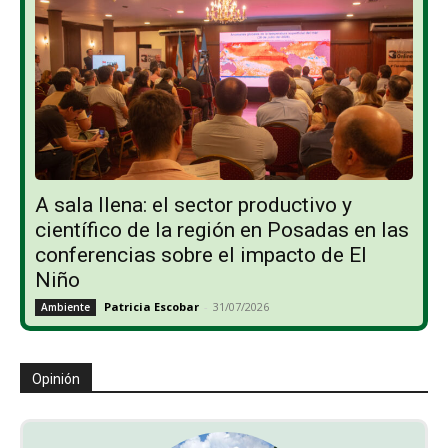
A sala llena: el sector productivo y
científico de la región en Posadas en las
conferencias sobre el impacto de El
Niño
Patricia Escobar
-
31/07/2026
Ambiente
Opinión