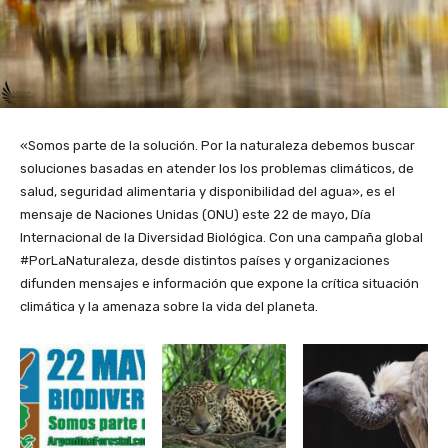
«Somos parte de la solución. Por la naturaleza debemos buscar
soluciones basadas en atender los los problemas climáticos, de
salud, seguridad alimentaria y disponibilidad del agua», es el
mensaje de Naciones Unidas (ONU) este 22 de mayo, Día
Internacional de la Diversidad Biológica. Con una campaña global
#PorLaNaturaleza, desde distintos países y organizaciones
difunden mensajes e información que expone la crítica situación
climática y la amenaza sobre la vida del planeta.