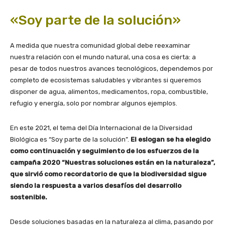
«Soy parte de la solución»
A medida que nuestra comunidad global debe reexaminar
nuestra relación con el mundo natural, una cosa es cierta: a
pesar de todos nuestros avances tecnológicos, dependemos por
completo de ecosistemas saludables y vibrantes si queremos
disponer de agua, alimentos, medicamentos, ropa, combustible,
refugio y energía, solo por nombrar algunos ejemplos.
En este 2021, el tema del Día Internacional de la Diversidad
Biológica es “Soy parte de la solución”.
El eslogan se ha elegido
como continuación y seguimiento de los esfuerzos de la
campaña 2020 “Nuestras soluciones están en la naturaleza”,
que sirvió como recordatorio de que la biodiversidad sigue
siendo la respuesta a varios desafíos del desarrollo
sostenible.
Desde soluciones basadas en la naturaleza al clima, pasando por