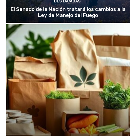
DESTACADAS
El Senado de la Nación tratará los cambios a la
Ley de Manejo del Fuego