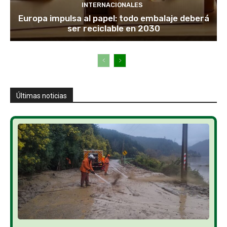
INTERNACIONALES
Europa impulsa al papel: todo embalaje deberá
ser reciclable en 2030
Últimas noticias