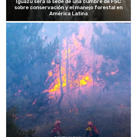
Iguazú será la sede de una cumbre de FSC
sobre conservación y el manejo forestal en
América Latina