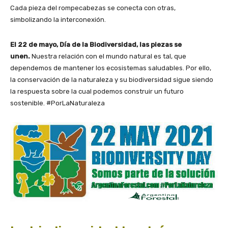
Cada pieza del rompecabezas se conecta con otras,
simbolizando la interconexión.
El 22 de mayo, Día de la Biodiversidad, las piezas se
unen.
Nuestra relación con el mundo natural es tal, que
dependemos de mantener los ecosistemas saludables. Por ello,
la conservación de la naturaleza y su biodiversidad sigue siendo
la respuesta sobre la cual podemos construir un futuro
sostenible. #PorLaNaturaleza