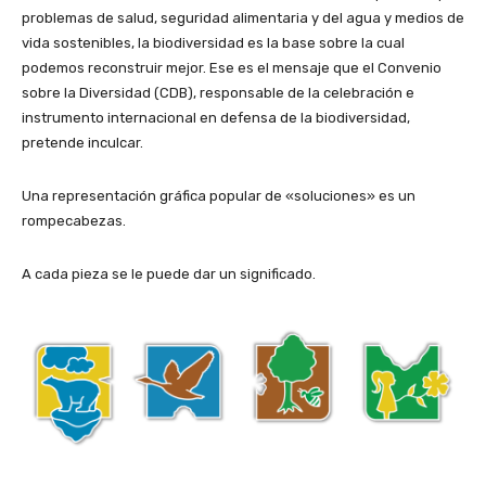
problemas de salud, seguridad alimentaria y del agua y medios de
vida sostenibles, la biodiversidad es la base sobre la cual
podemos reconstruir mejor. Ese es el mensaje que el Convenio
sobre la Diversidad (CDB), responsable de la celebración e
instrumento internacional en defensa de la biodiversidad,
pretende inculcar.
Una representación gráfica popular de «soluciones» es un
rompecabezas.
A cada pieza se le puede dar un significado.