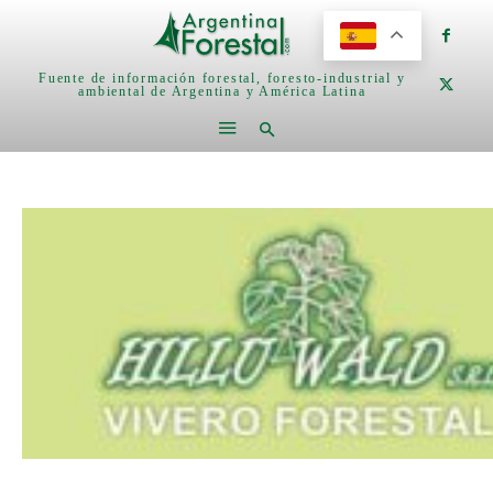
Fuente de información forestal, foresto-industrial y
ambiental de Argentina y América Latina