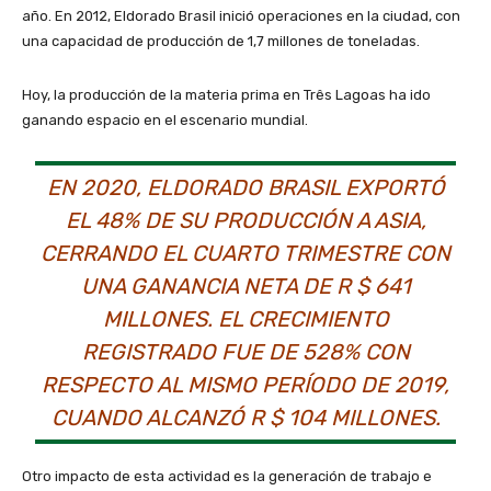
año. En 2012, Eldorado Brasil inició operaciones en la ciudad, con
una capacidad de producción de 1,7 millones de toneladas.
Hoy, la producción de la materia prima en Três Lagoas ha ido
ganando espacio en el escenario mundial.
EN 2020, ELDORADO BRASIL EXPORTÓ
EL 48% DE SU PRODUCCIÓN A ASIA,
CERRANDO EL CUARTO TRIMESTRE CON
UNA GANANCIA NETA DE R $ 641
MILLONES. EL CRECIMIENTO
REGISTRADO FUE DE 528% CON
RESPECTO AL MISMO PERÍODO DE 2019,
CUANDO ALCANZÓ R $ 104 MILLONES.
Otro impacto de esta actividad es la generación de trabajo e