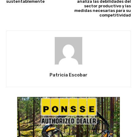
sustentablemente
analiza las debilidades del
sector productivo y las
medidas necesarias para su
competitividad
Patricia Escobar