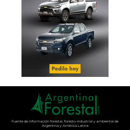
Fuente de información forestal, foresto-industrial y ambiental de
Argentina y América Latina