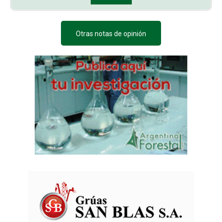
Otras notas de opinión