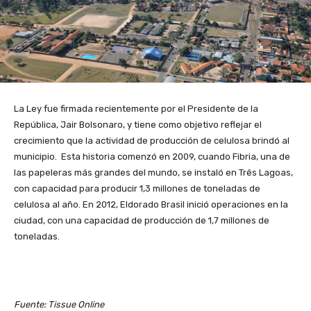
La Ley fue firmada recientemente por el Presidente de la
República, Jair Bolsonaro, y tiene como objetivo reflejar el
crecimiento que la actividad de producción de celulosa brindó al
municipio. Esta historia comenzó en 2009, cuando Fibria, una de
las papeleras más grandes del mundo, se instaló en Três Lagoas,
con capacidad para producir 1,3 millones de toneladas de
celulosa al año. En 2012, Eldorado Brasil inició operaciones en la
ciudad, con una capacidad de producción de 1,7 millones de
toneladas.
Fuente: Tissue Online