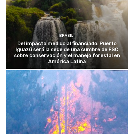
BRASIL
Del impacto medido al financiado: Puerto
Iguazú será la sede de una cumbre de FSC
sobre conservación y el manejo forestal en
América Latina