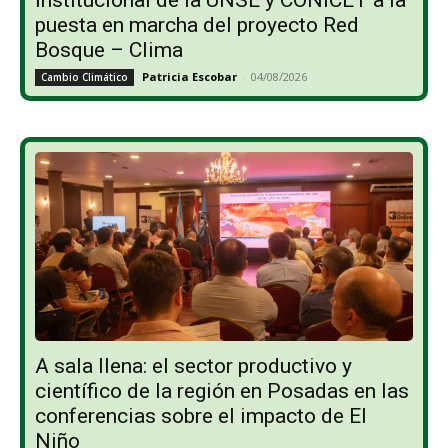
puesta en marcha del proyecto Red
Bosque – Clima
Patricia Escobar
-
04/08/2026
Cambio Climático
A sala llena: el sector productivo y
científico de la región en Posadas en las
conferencias sobre el impacto de El
Niño