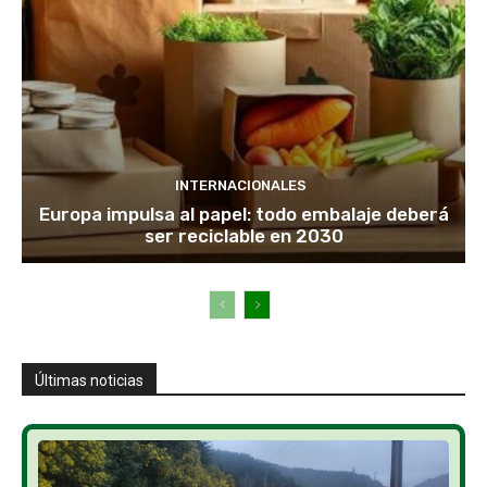
INTERNACIONALES
Europa impulsa al papel: todo embalaje deberá
ser reciclable en 2030
Últimas noticias