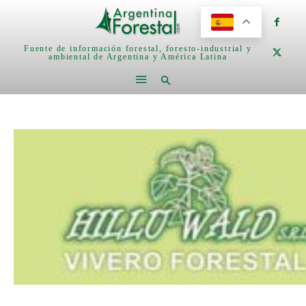
Fuente de información forestal, foresto-industrial y
ambiental de Argentina y América Latina