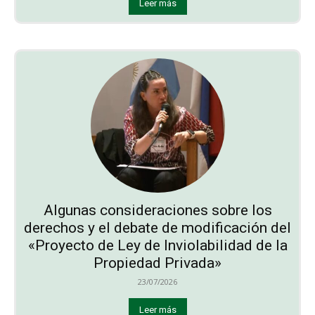
Leer más
Algunas consideraciones sobre los
derechos y el debate de modificación del
«Proyecto de Ley de Inviolabilidad de la
Propiedad Privada»
23/07/2026
Leer más