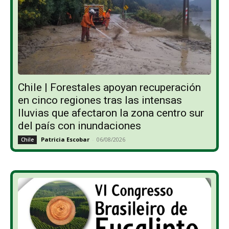
Chile | Forestales apoyan recuperación
en cinco regiones tras las intensas
lluvias que afectaron la zona centro sur
del país con inundaciones
Patricia Escobar
-
06/08/2026
Chile