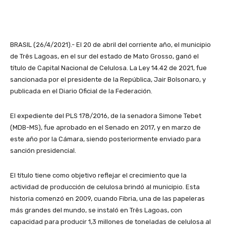
BRASIL (26/4/2021).- El 20 de abril del corriente año, el municipio
de Três Lagoas, en el sur del estado de Mato Grosso, ganó el
título de Capital Nacional de Celulosa. La Ley 14.42 de 2021, fue
sancionada por el presidente de la República, Jair Bolsonaro, y
publicada en el Diario Oficial de la Federación.
El expediente del PLS 178/2016, de la senadora Simone Tebet
(MDB-MS), fue aprobado en el Senado en 2017, y en marzo de
este año por la Cámara, siendo posteriormente enviado para
sanción presidencial.
El título tiene como objetivo reflejar el crecimiento que la
actividad de producción de celulosa brindó al municipio. Esta
historia comenzó en 2009, cuando Fibria, una de las papeleras
más grandes del mundo, se instaló en Três Lagoas, con
capacidad para producir 1,3 millones de toneladas de celulosa al