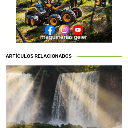
ARTÍCULOS RELACIONADOS