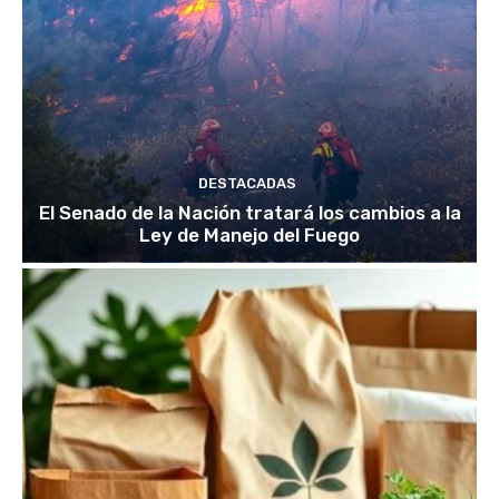
DESTACADAS
El Senado de la Nación tratará los cambios a la
Ley de Manejo del Fuego