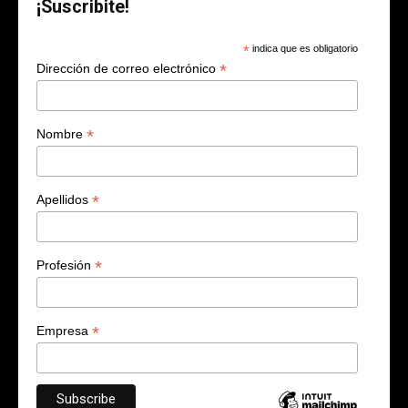
¡Suscribite!
*
indica que es obligatorio
*
Dirección de correo electrónico
*
Nombre
*
Apellidos
*
Profesión
*
Empresa