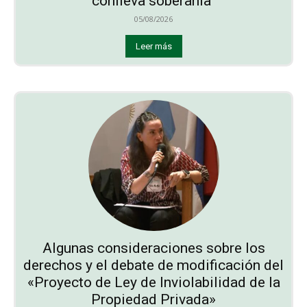
conlleva soberanía”
05/08/2026
Leer más
Algunas consideraciones sobre los
derechos y el debate de modificación del
«Proyecto de Ley de Inviolabilidad de la
Propiedad Privada»