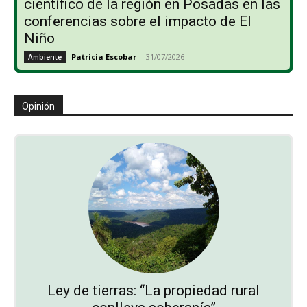
científico de la región en Posadas en las
conferencias sobre el impacto de El
Niño
Patricia Escobar
-
31/07/2026
Ambiente
Opinión
Ley de tierras: “La propiedad rural