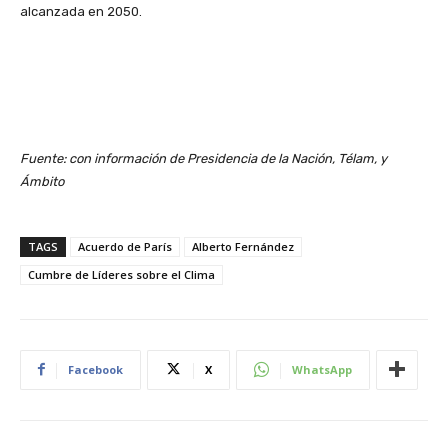
alcanzada en 2050.
Fuente: con información de Presidencia de la Nación, Télam, y
Ámbito
TAGS
Acuerdo de París
Alberto Fernández
Cumbre de Líderes sobre el Clima
Facebook
X
WhatsApp