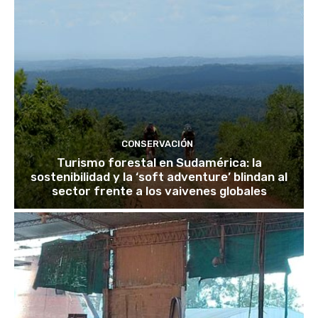
CONSERVACIÓN
Turismo forestal en Sudamérica: la
sostenibilidad y la ‘soft adventure’ blindan al
sector frente a los vaivenes globales