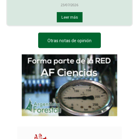
23/07/2026
Leer más
Otras notas de opinión