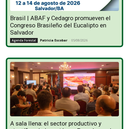
Brasil | ABAF y Cedagro promueven el
Congreso Brasileño del Eucalipto en
Salvador
Patricia Escobar
-
05/08/2026
Agenda Forestal
A sala llena: el sector productivo y