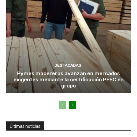
DESTACADAS
Pymes madereras avanzan en mercados
exigentes mediante la certificación PEFC en
grupo
Últimas noticias