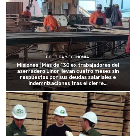
POLÍTICA Y ECONOMÍA
Misiones | Más de 130 ex trabajadores del
aserradero Linor llevan cuatro meses sin
respuestas por sus deudas salariales e
indemnizaciones tras el cierre...