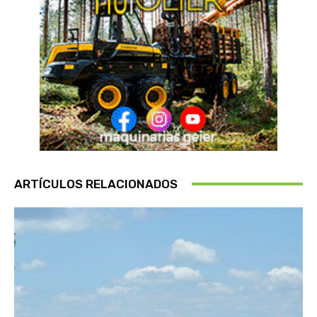
ARTÍCULOS RELACIONADOS