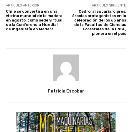
ARTÍCULO ANTERIOR
ARTÍCULO SIGUIENTE
Chile se convertirá en una
Cedro, araucaria, ciprés,
vitrina mundial de la madera
árboles protagonistas en la
en agosto, como sede virtual
celebración de los 63 años
de la Conferencia Mundial
de la Facultad de Ciencias
de Ingeniería en Madera
Forestales de la UNSE,
pionera en el país
Patricia Escobar