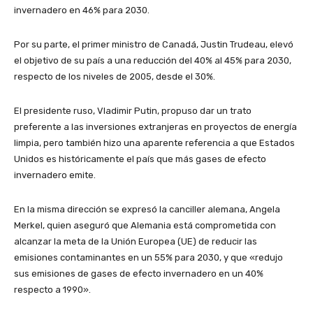
invernadero en 46% para 2030.
Por su parte, el primer ministro de Canadá, Justin Trudeau, elevó
el objetivo de su país a una reducción del 40% al 45% para 2030,
respecto de los niveles de 2005, desde el 30%.
El presidente ruso, Vladimir Putin, propuso dar un trato
preferente a las inversiones extranjeras en proyectos de energía
limpia, pero también hizo una aparente referencia a que Estados
Unidos es históricamente el país que más gases de efecto
invernadero emite.
En la misma dirección se expresó la canciller alemana, Angela
Merkel, quien aseguró que Alemania está comprometida con
alcanzar la meta de la Unión Europea (UE) de reducir las
emisiones contaminantes en un 55% para 2030, y que «redujo
sus emisiones de gases de efecto invernadero en un 40%
respecto a 1990».