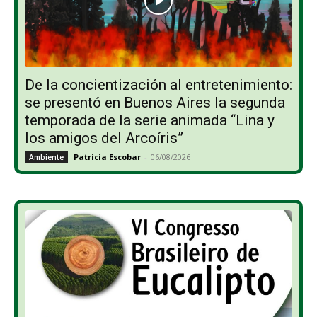
De la concientización al entretenimiento:
se presentó en Buenos Aires la segunda
temporada de la serie animada “Lina y
los amigos del Arcoíris”
Patricia Escobar
-
06/08/2026
Ambiente