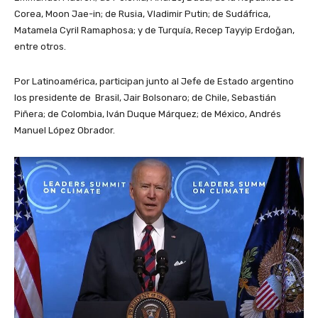
Corea, Moon Jae-in; de Rusia, Vladimir Putin; de Sudáfrica,
Matamela Cyril Ramaphosa; y de Turquía, Recep Tayyip Erdoğan,
entre otros.
Por Latinoamérica, participan junto al Jefe de Estado argentino
los presidente de Brasil, Jair Bolsonaro; de Chile, Sebastián
Piñera; de Colombia, Iván Duque Márquez; de México, Andrés
Manuel López Obrador.