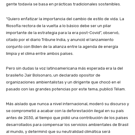
gente todavía se basa en prácticas tradicionales sostenibles.
“Quiero enfatizar la importancia del cambio de estilo de vida. La
filosofía rectora de la vuelta a lo básico debe ser un pilar
importante de la estrategia para la era post-Covid”, observó,
citado por el diario Tribune India, y anunció el lanzamiento
conjunto con Biden de la alianza entre la agenda de energía
limpia y el clima entre ambos países.
Pero sin dudas la voz latinoamericana más esperada era la del
brasileño Jair Bolsonaro, un declarado opositor de
organizaciones ambientalistas y un dirigente que chocó en el
pasado con las grandes potencias por este tema, publicó Télam.
Más aislado que nunca a nivel internacional, moderó su discurso y
se comprometió a acabar con la deforestación ilegal en su país
antes de 2030, al tiempo que pidió una contribución de los países
desarrollados para compensar los servicios ambientales de Brasil
al mundo, y determinó que su neutralidad climática será