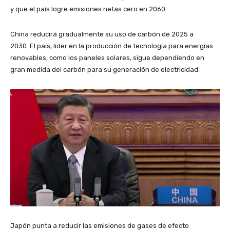
y que el país logre emisiones netas cero en 2060.
China reducirá gradualmente su uso de carbón de 2025 a
2030. El país, líder en la producción de tecnología para energías
renovables, como los paneles solares, sigue dependiendo en
gran medida del carbón para su generación de electricidad.
Japón punta a reducir las emisiones de gases de efecto