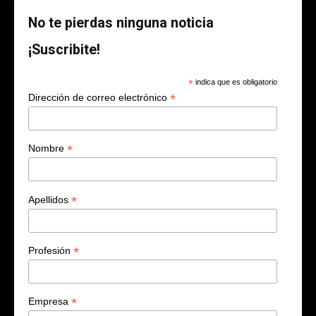
No te pierdas ninguna noticia
¡Suscribite!
*
indica que es obligatorio
*
Dirección de correo electrónico
*
Nombre
*
Apellidos
*
Profesión
*
Empresa