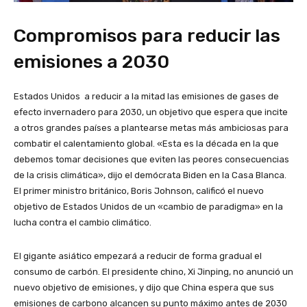
Compromisos para reducir las
emisiones a 2030
Estados Unidos a reducir a la mitad las emisiones de gases de
efecto invernadero para 2030, un objetivo que espera que incite
a otros grandes países a plantearse metas más ambiciosas para
combatir el calentamiento global. «Esta es la década en la que
debemos tomar decisiones que eviten las peores consecuencias
de la crisis climática», dijo el demócrata Biden en la Casa Blanca.
El primer ministro británico, Boris Johnson, calificó el nuevo
objetivo de Estados Unidos de un «cambio de paradigma» en la
lucha contra el cambio climático.
El gigante asiático empezará a reducir de forma gradual el
consumo de carbón. El presidente chino, Xi Jinping, no anunció un
nuevo objetivo de emisiones, y dijo que China espera que sus
emisiones de carbono alcancen su punto máximo antes de 2030