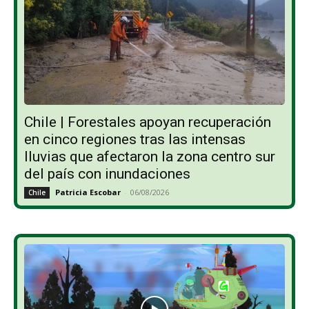
Chile | Forestales apoyan recuperación
en cinco regiones tras las intensas
lluvias que afectaron la zona centro sur
del país con inundaciones
Patricia Escobar
-
06/08/2026
Chile