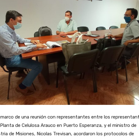
 marco de una reunión con representantes entre los representan
 Planta de Celulosa Arauco en Puerto Esperanza, y el ministro de
tria de Misiones, Nicolas Trevisan, acordaron los protocolos de