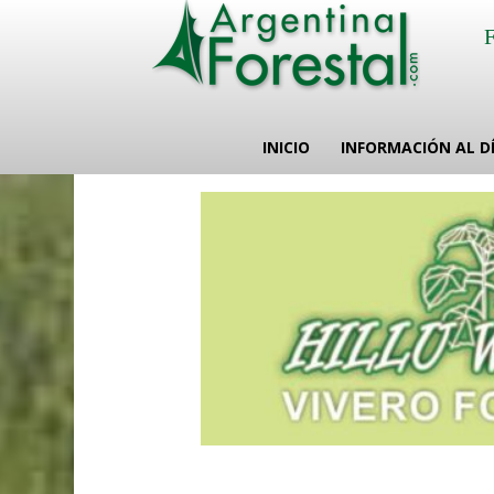
INICIO
INFORMACIÓN AL D