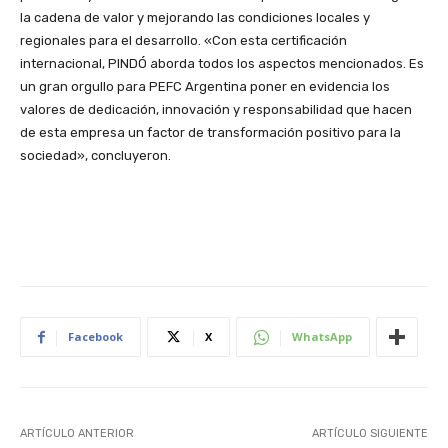
la cadena de valor y mejorando las condiciones locales y
regionales para el desarrollo. «Con esta certificación
internacional, PINDÓ aborda todos los aspectos mencionados. Es
un gran orgullo para PEFC Argentina poner en evidencia los
valores de dedicación, innovación y responsabilidad que hacen
de esta empresa un factor de transformación positivo para la
sociedad», concluyeron.
Facebook
X
WhatsApp
ARTÍCULO ANTERIOR
ARTÍCULO SIGUIENTE