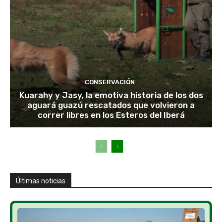
CONSERVACIÓN
Kuarahy y Jasy, la emotiva historia de los dos
aguará guazú rescatados que volvieron a
correr libres en los Esteros del Iberá
Últimas noticias