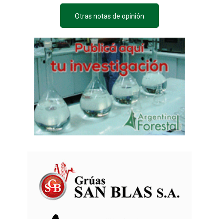
Otras notas de opinión