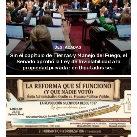
DESTACADAS
Sin el capítulo de Tierras y Manejo del Fuego, el
Senado aprobó la Ley de Inviolabilidad a la
propiedad privada : en Diputados se...