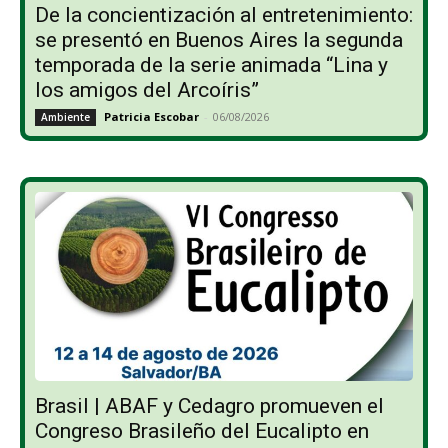
De la concientización al entretenimiento:
se presentó en Buenos Aires la segunda
temporada de la serie animada “Lina y
los amigos del Arcoíris”
Patricia Escobar
-
06/08/2026
Ambiente
Brasil | ABAF y Cedagro promueven el
Congreso Brasileño del Eucalipto en