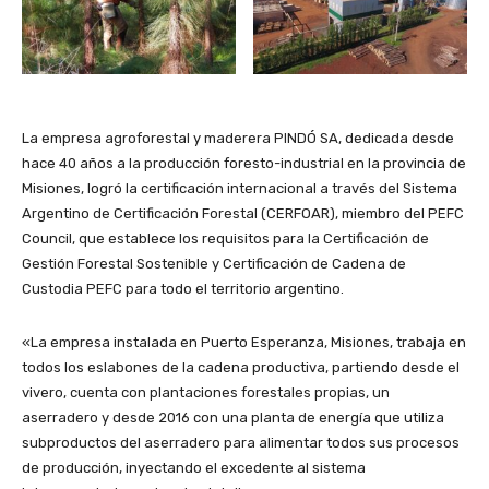
La empresa agroforestal y maderera PINDÓ SA, dedicada desde
hace 40 años a la producción foresto-industrial en la provincia de
Misiones, logró la certificación internacional a través del Sistema
Argentino de Certificación Forestal (CERFOAR), miembro del PEFC
Council, que establece los requisitos para la Certificación de
Gestión Forestal Sostenible y Certificación de Cadena de
Custodia PEFC para todo el territorio argentino.
«La empresa instalada en Puerto Esperanza, Misiones, trabaja en
todos los eslabones de la cadena productiva, partiendo desde el
vivero, cuenta con plantaciones forestales propias, un
aserradero y desde 2016 con una planta de energía que utiliza
subproductos del aserradero para alimentar todos sus procesos
de producción, inyectando el excedente al sistema