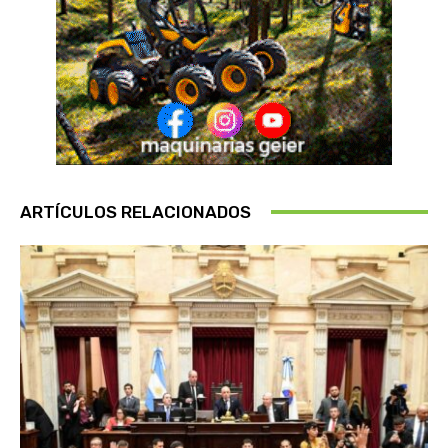
ARTÍCULOS RELACIONADOS