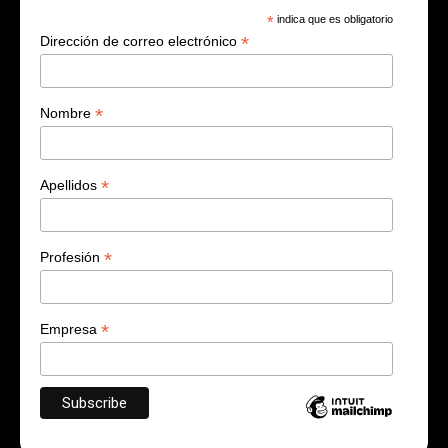
*
indica que es obligatorio
*
Dirección de correo electrónico
*
Nombre
*
Apellidos
*
Profesión
*
Empresa