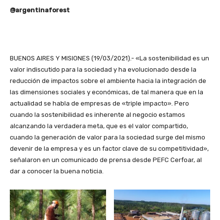
@argentinaforest
BUENOS AIRES Y MISIONES (19/03/2021).- «La sostenibilidad es un
valor indiscutido para la sociedad y ha evolucionado desde la
reducción de impactos sobre el ambiente hacia la integración de
las dimensiones sociales y económicas, de tal manera que en la
actualidad se habla de empresas de «triple impacto». Pero
cuando la sostenibilidad es inherente al negocio estamos
alcanzando la verdadera meta, que es el valor compartido,
cuando la generación de valor para la sociedad surge del mismo
devenir de la empresa y es un factor clave de su competitividad»,
señalaron en un comunicado de prensa desde PEFC Cerfoar, al
dar a conocer la buena noticia.