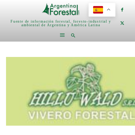
Fuente de información forestal, foresto-industrial y
ambiental de Argentina y América Latina