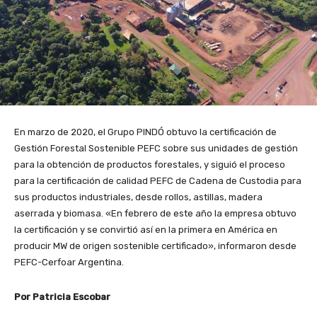
En marzo de 2020, el Grupo PINDÓ obtuvo la certificación de
Gestión Forestal Sostenible PEFC sobre sus unidades de gestión
para la obtención de productos forestales, y siguió el proceso
para la certificación de calidad PEFC de Cadena de Custodia para
sus productos industriales, desde rollos, astillas, madera
aserrada y biomasa. «En febrero de este año la empresa obtuvo
la certificación y se convirtió así en la primera en América en
producir MW de origen sostenible certificado», informaron desde
PEFC-Cerfoar Argentina.
Por Patricia Escobar