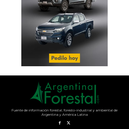
Fuente de información forestal, foresto-industrial y ambiental de
Argentina y América Latina