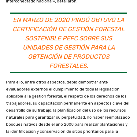
interconectado nacional», detallaron.
EN MARZO DE 2020 PINDÓ OBTUVO LA
CERTIFICACIÓN DE GESTIÓN FORESTAL
SOSTENIBLE PEFC SOBRE SUS
UNIDADES DE GESTIÓN PARA LA
OBTENCIÓN DE PRODUCTOS
FORESTALES.
Para ello, entre otros aspectos, debió demostrar ante
evaluadores externos el cumplimiento de toda la legislación
aplicable a la gestión forestal, el respeto de los derechos de los
trabajadores, su capacitación permanente en aspectos clave del
desarrollo de su trabajo, la planificación del uso de los recursos
naturales para garantizar su perpetuidad, no haber reemplazado
bosques nativos desde el año 2000 para realizar plantaciones y
la identificación y conservación de sitios prioritarios para la