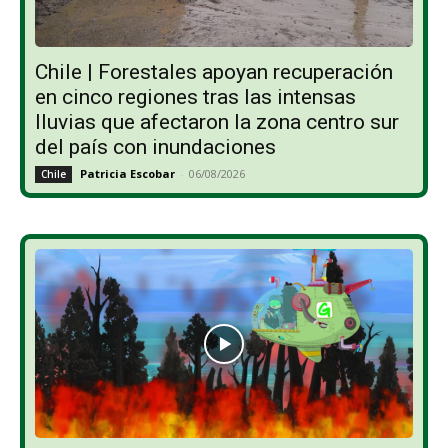
Chile | Forestales apoyan recuperación
en cinco regiones tras las intensas
lluvias que afectaron la zona centro sur
del país con inundaciones
Patricia Escobar
-
06/08/2026
Chile