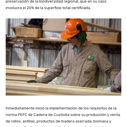
preservación de la biodiversidad regional, que en su caso
involucra el 20% de la superficie total certificada.
Inmediatamente inició la implementación de los requisitos de la
norma PEFC de Cadena de Custodia sobre su producción y venta
de rollos, astillas, productos de madera aserrada, biomasa y