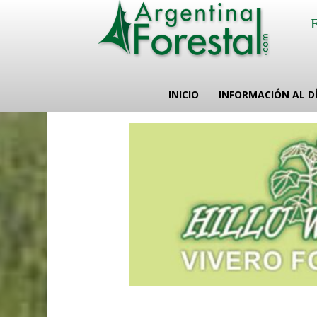
INICIO
INFORMACIÓN AL D