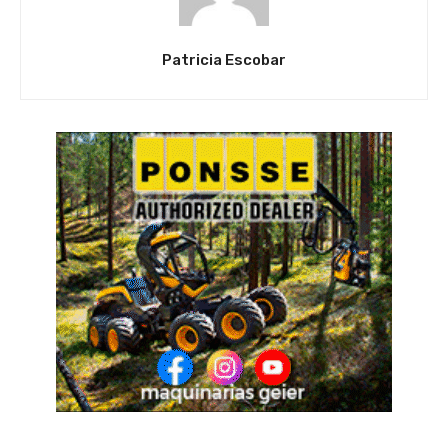
Patricia Escobar