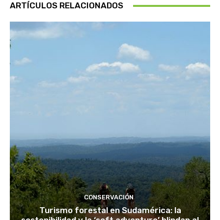
ARTÍCULOS RELACIONADOS
CONSERVACIÓN
Turismo forestal en Sudamérica: la