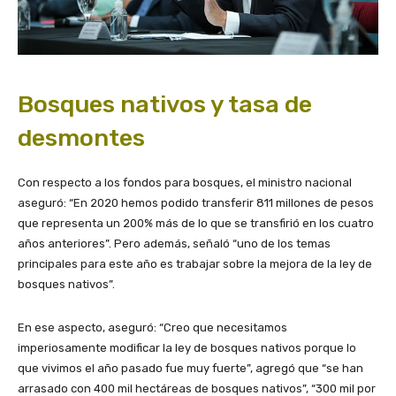
Bosques nativos y tasa de
desmontes
Con respecto a los fondos para bosques, el ministro nacional
aseguró: “En 2020 hemos podido transferir 811 millones de pesos
que representa un 200% más de lo que se transfirió en los cuatro
años anteriores”. Pero además, señaló “uno de los temas
principales para este año es trabajar sobre la mejora de la ley de
bosques nativos”.
En ese aspecto, aseguró: “Creo que necesitamos
imperiosamente modificar la ley de bosques nativos porque lo
que vivimos el año pasado fue muy fuerte”, agregó que “se han
arrasado con 400 mil hectáreas de bosques nativos”, “300 mil por