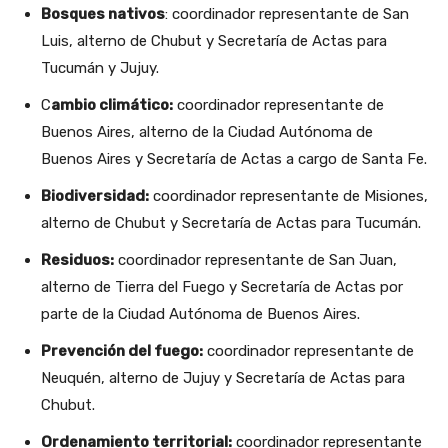
Bosques nativos
: coordinador representante de San
Luis, alterno de Chubut y Secretaría de Actas para
Tucumán y Jujuy.
C
ambio climático:
coordinador representante de
Buenos Aires, alterno de la Ciudad Autónoma de
Buenos Aires y Secretaría de Actas a cargo de Santa Fe.
Biodiversidad:
coordinador representante de Misiones,
alterno de Chubut y Secretaría de Actas para Tucumán.
Residuos:
coordinador representante de San Juan,
alterno de Tierra del Fuego y Secretaría de Actas por
parte de la Ciudad Autónoma de Buenos Aires.
Prevención del fuego:
coordinador representante de
Neuquén, alterno de Jujuy y Secretaría de Actas para
Chubut.
Ordenamiento territorial:
coordinador representante