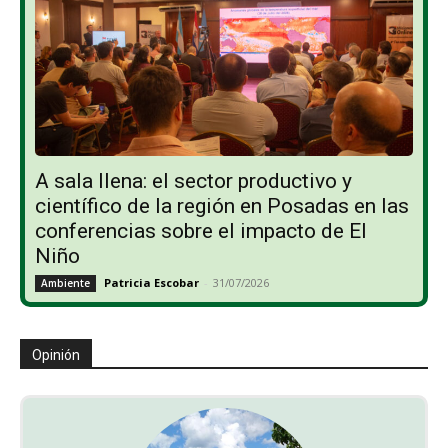
A sala llena: el sector productivo y
científico de la región en Posadas en las
conferencias sobre el impacto de El
Niño
Patricia Escobar
-
31/07/2026
Ambiente
Opinión