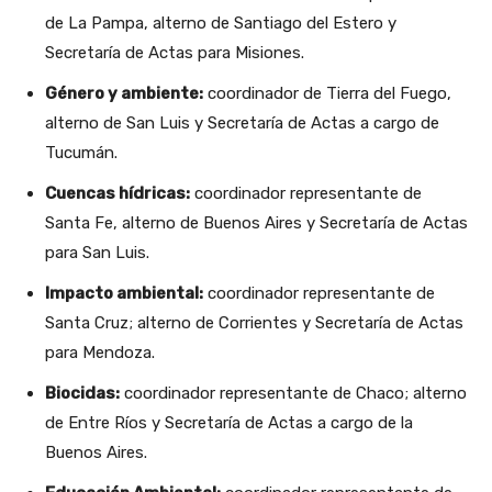
de La Pampa, alterno de Santiago del Estero y
Secretaría de Actas para Misiones.
Género y ambiente:
coordinador de Tierra del Fuego,
alterno de San Luis y Secretaría de Actas a cargo de
Tucumán.
Cuencas hídricas:
coordinador representante de
Santa Fe, alterno de Buenos Aires y Secretaría de Actas
para San Luis.
Impacto ambiental:
coordinador representante de
Santa Cruz; alterno de Corrientes y Secretaría de Actas
para Mendoza.
Biocidas:
coordinador representante de Chaco; alterno
de Entre Ríos y Secretaría de Actas a cargo de la
Buenos Aires.