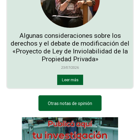
Algunas consideraciones sobre los
derechos y el debate de modificación del
«Proyecto de Ley de Inviolabilidad de la
Propiedad Privada»
23/07/2026
Leer más
Otras notas de opinión