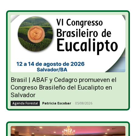
Brasil | ABAF y Cedagro promueven el
Congreso Brasileño del Eucalipto en
Salvador
Patricia Escobar
-
05/08/2026
Agenda Forestal