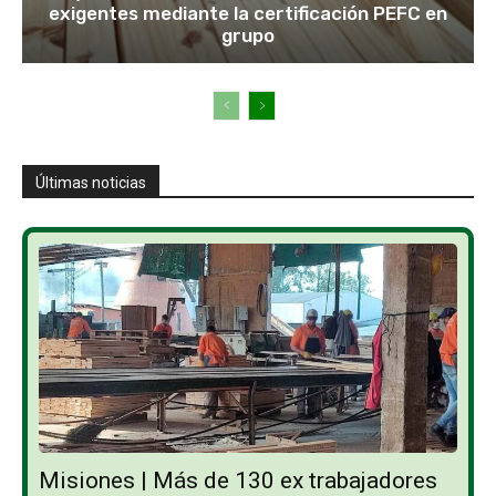
exigentes mediante la certificación PEFC en
grupo
Últimas noticias
Misiones | Más de 130 ex trabajadores