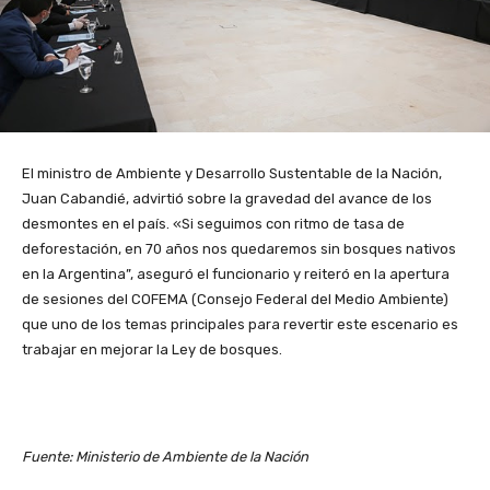
El ministro de Ambiente y Desarrollo Sustentable de la Nación,
Juan Cabandié, advirtió sobre la gravedad del avance de los
desmontes en el país. «Si seguimos con ritmo de tasa de
deforestación, en 70 años nos quedaremos sin bosques nativos
en la Argentina”, aseguró el funcionario y reiteró en la apertura
de sesiones del COFEMA (Consejo Federal del Medio Ambiente)
que uno de los temas principales para revertir este escenario es
trabajar en mejorar la Ley de bosques.
Fuente: Ministerio de Ambiente de la Nación