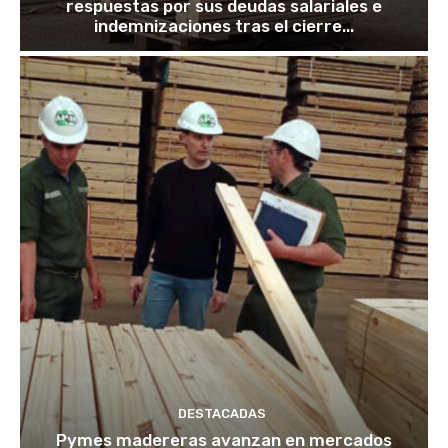
respuestas por sus deudas salariales e
indemnizaciones tras el cierre...
DESTACADAS
Pymes madereras avanzan en mercados