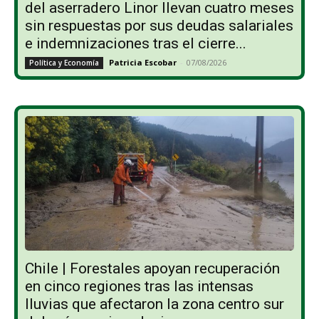
del aserradero Linor llevan cuatro meses
sin respuestas por sus deudas salariales
e indemnizaciones tras el cierre...
Patricia Escobar
-
07/08/2026
Política y Economía
Chile | Forestales apoyan recuperación
en cinco regiones tras las intensas
lluvias que afectaron la zona centro sur