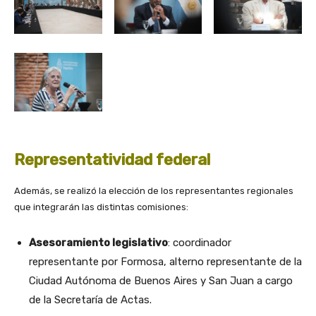
Representatividad federal
Además, se realizó la elección de los representantes regionales
que integrarán las distintas comisiones:
Asesoramiento legislativo
: coordinador
representante por Formosa, alterno representante de la
Ciudad Autónoma de Buenos Aires y San Juan a cargo
de la Secretaría de Actas.