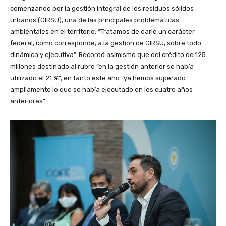
comenzando por la gestión integral de los residuos sólidos
urbanos (GIRSU), una de las principales problemáticas
ambientales en el territorio. “Tratamos de darle un carácter
federal, como corresponde, a la gestión de GIRSU, sobre todo
dinámica y ejecutiva”. Recordó asimismo que del crédito de 125
millones destinado al rubro “en la gestión anterior se había
utilizado el 21 %”, en tanto este año “ya hemos superado
ampliamente lo que se había ejecutado en los cuatro años
anteriores”.