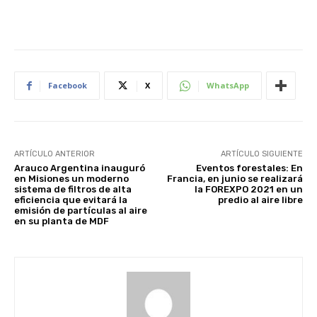
Facebook
X
WhatsApp
ARTÍCULO ANTERIOR
ARTÍCULO SIGUIENTE
Arauco Argentina inauguró
Eventos forestales: En
en Misiones un moderno
Francia, en junio se realizará
sistema de filtros de alta
la FOREXPO 2021 en un
eficiencia que evitará la
predio al aire libre
emisión de partículas al aire
en su planta de MDF