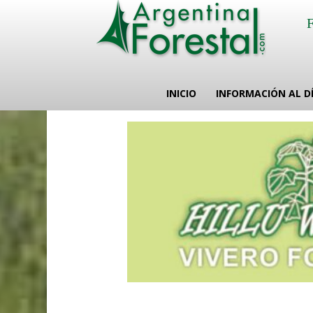
INICIO
INFORMACIÓN AL D