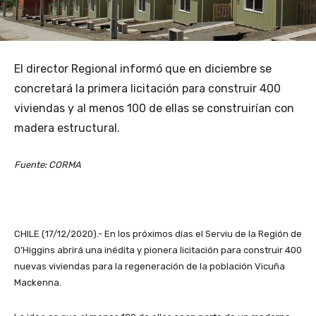
El director Regional informó que en diciembre se
concretará la primera licitación para construir 400
viviendas y al menos 100 de ellas se construirían con
madera estructural.
Fuente: CORMA
CHILE (17/12/2020).- En los próximos días el Serviu de la Región de
O’Higgins abrirá una inédita y pionera licitación para construir 400
nuevas viviendas para la regeneración de la población Vicuña
Mackenna.