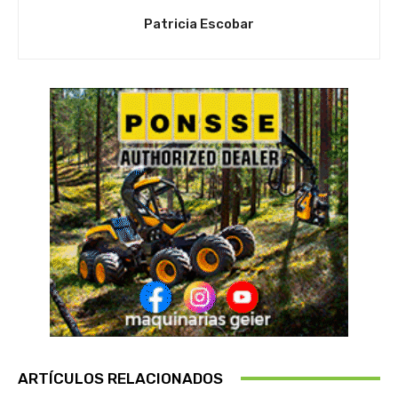
Patricia Escobar
ARTÍCULOS RELACIONADOS