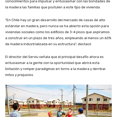
conocimientos para impulsar y entusiasmar con las bondades de
la madera las familias que postulen a este tipo de vivienda.
“En Chile hay un gran desarrollo del mercado de casas de alto
estándar en madera, pero nunca se ha abierto esta opción para
viviendas sociales como los edificios de 3-4 pisos que aspiramos
a construir en un plazo de tres años, empleando al menos un 60%
de madera industrializada en su estructura”, destacó.
El director del Serviu señala que el principal desafío ahora es
entusiasmar a la gente con la oportunidad que abrirá esta
licitación y romper paradigmas en torno a la madera y derribar
mitos y prejuicios.