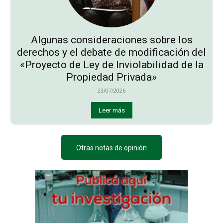
Algunas consideraciones sobre los
derechos y el debate de modificación del
«Proyecto de Ley de Inviolabilidad de la
Propiedad Privada»
23/07/2026
Leer más
Otras notas de opinión