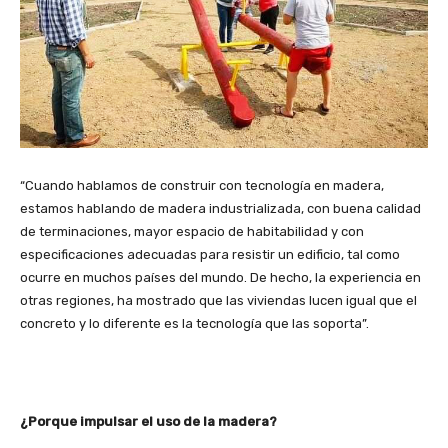
“Cuando hablamos de construir con tecnología en madera,
estamos hablando de madera industrializada, con buena calidad
de terminaciones, mayor espacio de habitabilidad y con
especificaciones adecuadas para resistir un edificio, tal como
ocurre en muchos países del mundo. De hecho, la experiencia en
otras regiones, ha mostrado que las viviendas lucen igual que el
concreto y lo diferente es la tecnología que las soporta”.
¿Porque impulsar el uso de la madera?