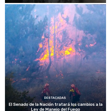
DESTACADAS
El Senado de la Nación tratará los cambios a la
Ley de Manejo del Fuego