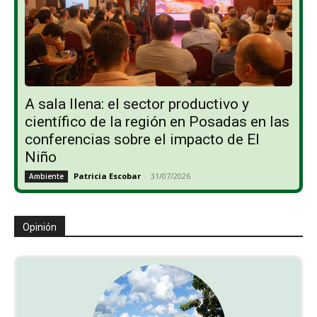
A sala llena: el sector productivo y
científico de la región en Posadas en las
conferencias sobre el impacto de El
Niño
Patricia Escobar
-
31/07/2026
Ambiente
Opinión