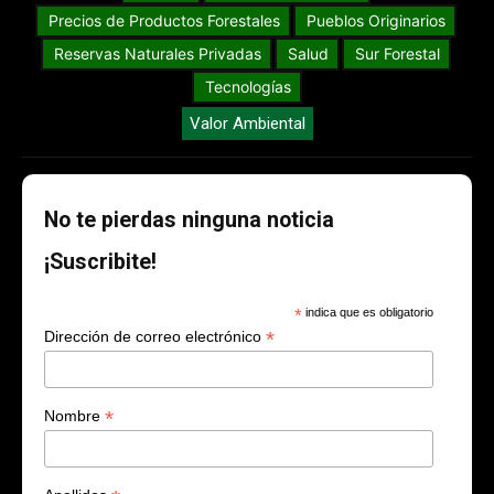
Precios de Productos Forestales
Pueblos Originarios
Reservas Naturales Privadas
Salud
Sur Forestal
Tecnologías
Valor Ambiental
No te pierdas ninguna noticia
¡Suscribite!
*
indica que es obligatorio
*
Dirección de correo electrónico
*
Nombre