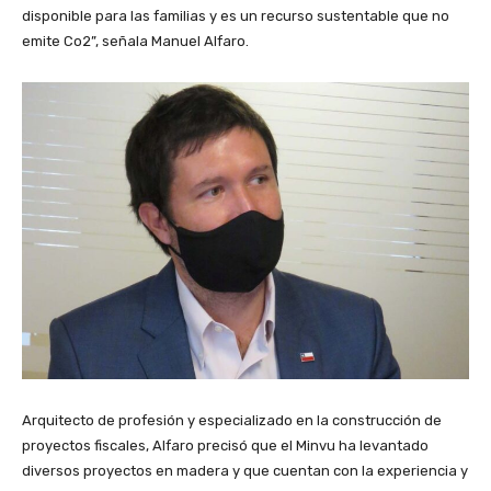
disponible para las familias y es un recurso sustentable que no
emite Co2”, señala Manuel Alfaro.
Arquitecto de profesión y especializado en la construcción de
proyectos fiscales, Alfaro precisó que el Minvu ha levantado
diversos proyectos en madera y que cuentan con la experiencia y