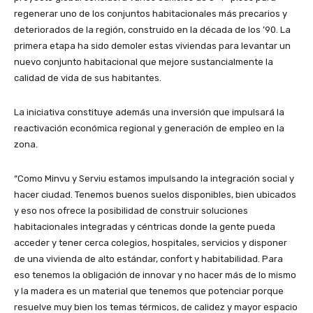
regenerar uno de los conjuntos habitacionales más precarios y
deteriorados de la región, construido en la década de los ’90. La
primera etapa ha sido demoler estas viviendas para levantar un
nuevo conjunto habitacional que mejore sustancialmente la
calidad de vida de sus habitantes.
La iniciativa constituye además una inversión que impulsará la
reactivación económica regional y generación de empleo en la
zona.
“Como Minvu y Serviu estamos impulsando la integración social y
hacer ciudad. Tenemos buenos suelos disponibles, bien ubicados
y eso nos ofrece la posibilidad de construir soluciones
habitacionales integradas y céntricas donde la gente pueda
acceder y tener cerca colegios, hospitales, servicios y disponer
de una vivienda de alto estándar, confort y habitabilidad. Para
eso tenemos la obligación de innovar y no hacer más de lo mismo
y la madera es un material que tenemos que potenciar porque
resuelve muy bien los temas térmicos, de calidez y mayor espacio