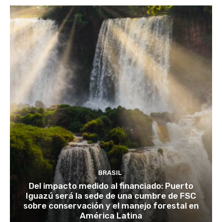
BRASIL
Del impacto medido al financiado: Puerto
Iguazú será la sede de una cumbre de FSC
sobre conservación y el manejo forestal en
América Latina