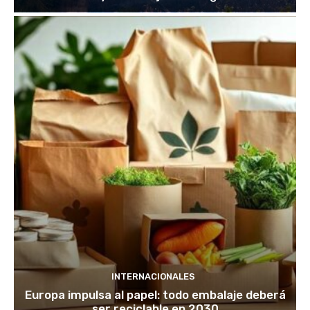
INTERNACIONALES
Europa impulsa al papel: todo embalaje deberá
ser reciclable en 2030