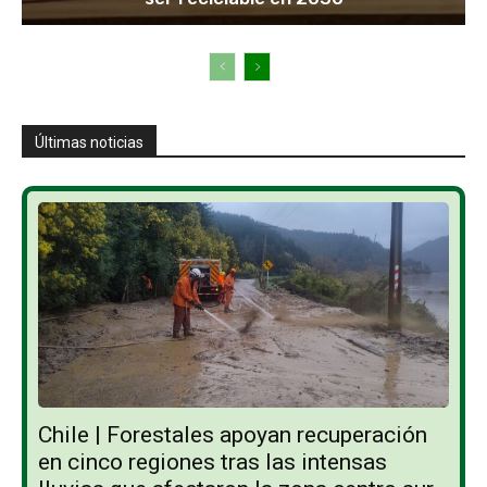
Últimas noticias
Chile | Forestales apoyan recuperación
en cinco regiones tras las intensas