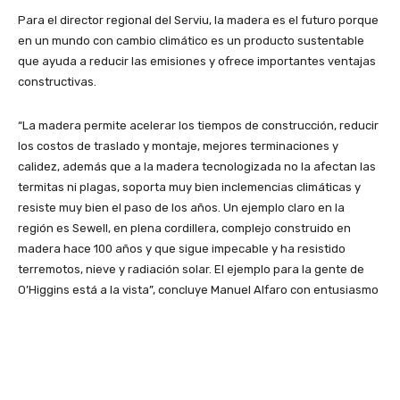
Para el director regional del Serviu, la madera es el futuro porque
en un mundo con cambio climático es un producto sustentable
que ayuda a reducir las emisiones y ofrece importantes ventajas
constructivas.
“La madera permite acelerar los tiempos de construcción, reducir
los costos de traslado y montaje, mejores terminaciones y
calidez, además que a la madera tecnologizada no la afectan las
termitas ni plagas, soporta muy bien inclemencias climáticas y
resiste muy bien el paso de los años. Un ejemplo claro en la
región es Sewell, en plena cordillera, complejo construido en
madera hace 100 años y que sigue impecable y ha resistido
terremotos, nieve y radiación solar. El ejemplo para la gente de
O’Higgins está a la vista”, concluye Manuel Alfaro con entusiasmo