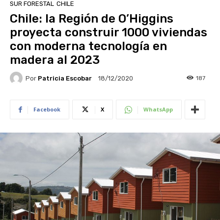
SUR FORESTAL
CHILE
Chile: la Región de O’Higgins
proyecta construir 1000 viviendas
con moderna tecnología en
madera al 2023
Por
Patricia Escobar
187
18/12/2020
Facebook
X
WhatsApp