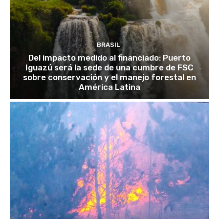
BRASIL
Del impacto medido al financiado: Puerto
Iguazú será la sede de una cumbre de FSC
sobre conservación y el manejo forestal en
América Latina