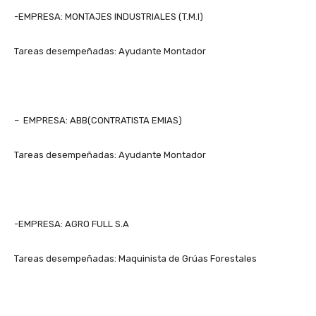
-EMPRESA: MONTAJES INDUSTRIALES (T.M.I)
Tareas desempeñadas: Ayudante Montador
– EMPRESA: ABB(CONTRATISTA EMIAS)
Tareas desempeñadas: Ayudante Montador
-EMPRESA: AGRO FULL S.A
Tareas desempeñadas: Maquinista de Grúas Forestales