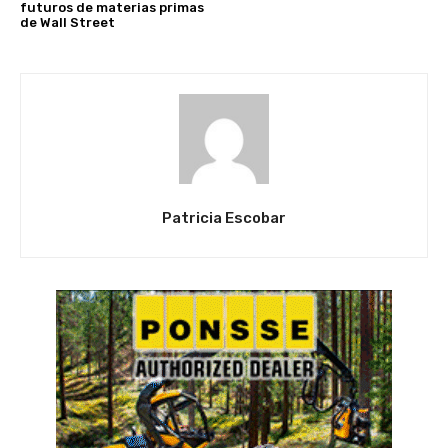
futuros de materias primas
de Wall Street
Patricia Escobar