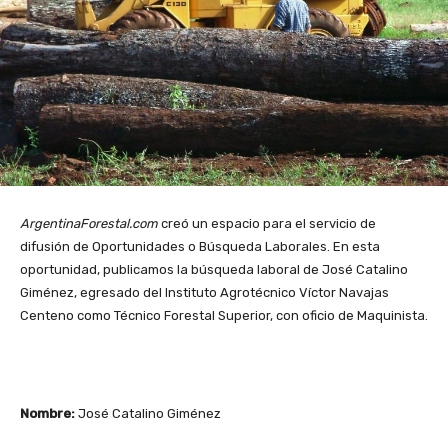
ArgentinaForestal.com
creó un espacio para el servicio de
difusión de Oportunidades o Búsqueda Laborales. En esta
oportunidad, publicamos la búsqueda laboral de José Catalino
Giménez, egresado del Instituto Agrotécnico Víctor Navajas
Centeno como Técnico Forestal Superior, con oficio de Maquinista.
Nombre:
José Catalino Giménez