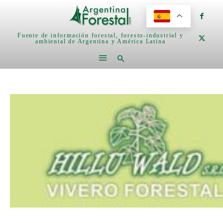
Fuente de información forestal, foresto-industrial y
ambiental de Argentina y América Latina