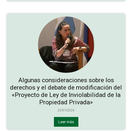
Algunas consideraciones sobre los
derechos y el debate de modificación del
«Proyecto de Ley de Inviolabilidad de la
Propiedad Privada»
23/07/2026
Leer más