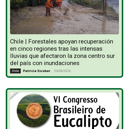
Chile | Forestales apoyan recuperación
en cinco regiones tras las intensas
lluvias que afectaron la zona centro sur
del país con inundaciones
Patricia Escobar
-
06/08/2026
Chile