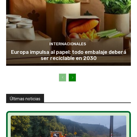
INTERNACIONALES
Europa impulsa al papel: todo embalaje deberá
ser reciclable en 2030
Últimas noticias