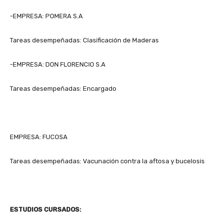
-EMPRESA: POMERA S.A
Tareas desempeñadas: Clasificación de Maderas
-EMPRESA: DON FLORENCIO S.A
Tareas desempeñadas: Encargado
EMPRESA: FUCOSA
Tareas desempeñadas: Vacunación contra la aftosa y bucelosis
ESTUDIOS CURSADOS: