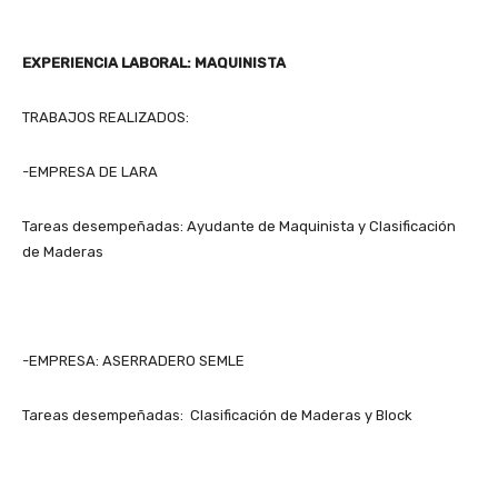
EXPERIENCIA LABORAL: MAQUINISTA
TRABAJOS REALIZADOS:
-EMPRESA DE LARA
Tareas desempeñadas: Ayudante de Maquinista y Clasificación
de Maderas
-EMPRESA: ASERRADERO SEMLE
Tareas desempeñadas: Clasificación de Maderas y Block