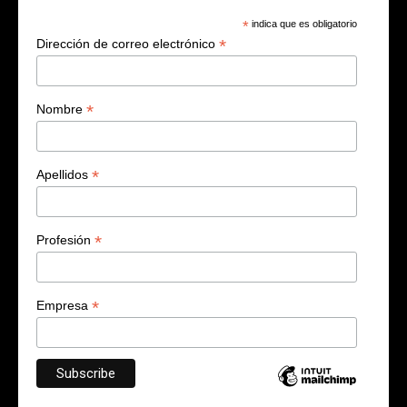
*
indica que es obligatorio
*
Dirección de correo electrónico
*
Nombre
*
Apellidos
*
Profesión
*
Empresa