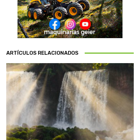
ARTÍCULOS RELACIONADOS