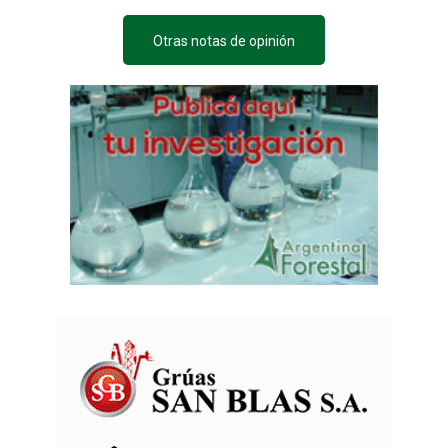
Otras notas de opinión