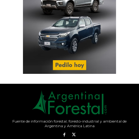
Fuente de información forestal, foresto-industrial y ambiental de
Argentina y América Latina