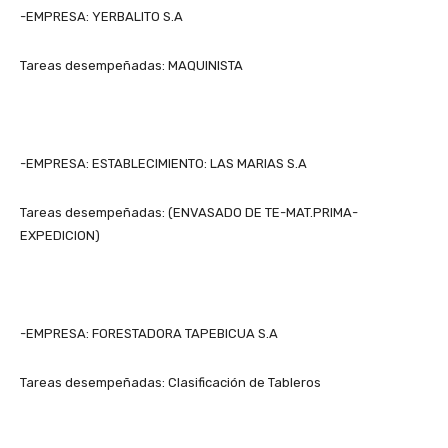
-EMPRESA: YERBALITO S.A
Tareas desempeñadas: MAQUINISTA
-EMPRESA: ESTABLECIMIENTO: LAS MARIAS S.A
Tareas desempeñadas: (ENVASADO DE TE-MAT.PRIMA-
EXPEDICION)
-EMPRESA: FORESTADORA TAPEBICUA S.A
Tareas desempeñadas: Clasificación de Tableros