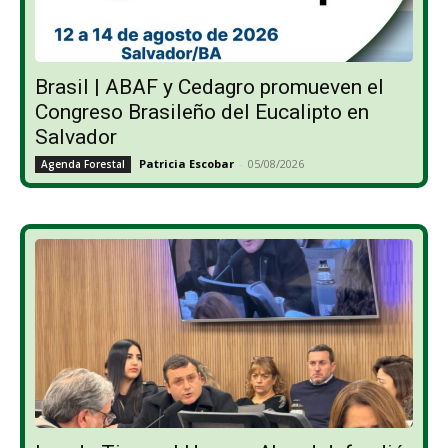
Brasil | ABAF y Cedagro promueven el
Congreso Brasileño del Eucalipto en
Salvador
Patricia Escobar
-
05/08/2026
Agenda Forestal