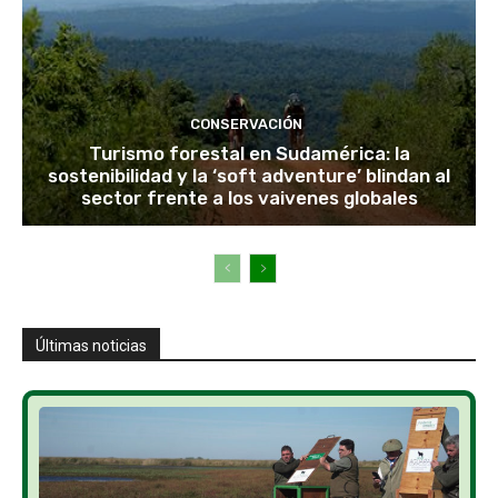
CONSERVACIÓN
Turismo forestal en Sudamérica: la
sostenibilidad y la ‘soft adventure’ blindan al
sector frente a los vaivenes globales
Últimas noticias