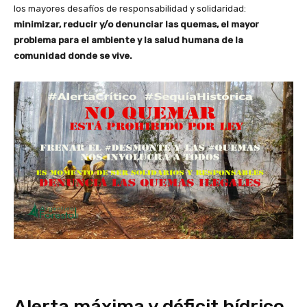
los mayores desafíos de responsabilidad y solidaridad:
minimizar, reducir y/o denunciar las quemas, el mayor
problema para el ambiente y la salud humana de la
comunidad donde se vive.
Alerta máxima y déficit hídrico