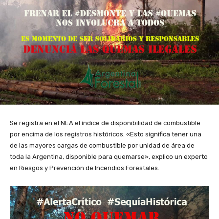
Se registra en el NEA el índice de disponibilidad de combustible
por encima de los registros históricos. «Esto significa tener una
de las mayores cargas de combustible por unidad de área de
toda la Argentina, disponible para quemarse», explico un experto
en Riesgos y Prevención de Incendios Forestales.