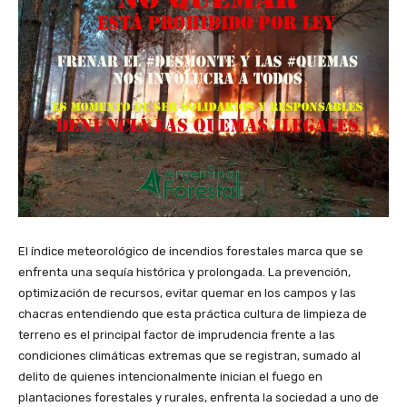
El índice meteorológico de incendios forestales marca que se
enfrenta una sequía histórica y prolongada. La prevención,
optimización de recursos, evitar quemar en los campos y las
chacras entendiendo que esta práctica cultura de limpieza de
terreno es el principal factor de imprudencia frente a las
condiciones climáticas extremas que se registran, sumado al
delito de quienes intencionalmente inician el fuego en
plantaciones forestales y rurales, enfrenta la sociedad a uno de