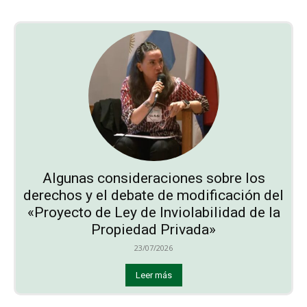
Algunas consideraciones sobre los
derechos y el debate de modificación del
«Proyecto de Ley de Inviolabilidad de la
Propiedad Privada»
23/07/2026
Leer más