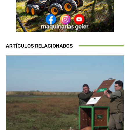
ARTÍCULOS RELACIONADOS