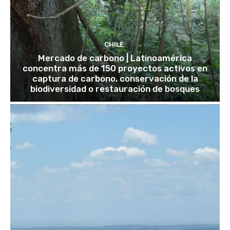
CHILE
Mercado de carbono | Latinoamérica
concentra más de 150 proyectos activos en
captura de carbono, conservación de la
biodiversidad o restauración de bosques