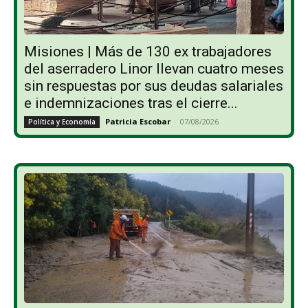
Misiones | Más de 130 ex trabajadores
del aserradero Linor llevan cuatro meses
sin respuestas por sus deudas salariales
e indemnizaciones tras el cierre...
Patricia Escobar
-
07/08/2026
Política y Economía