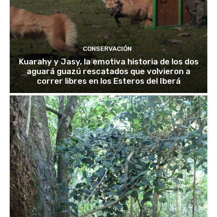
CONSERVACIÓN
Kuarahy y Jasy, la emotiva historia de los dos
aguará guazú rescatados que volvieron a
correr libres en los Esteros del Iberá