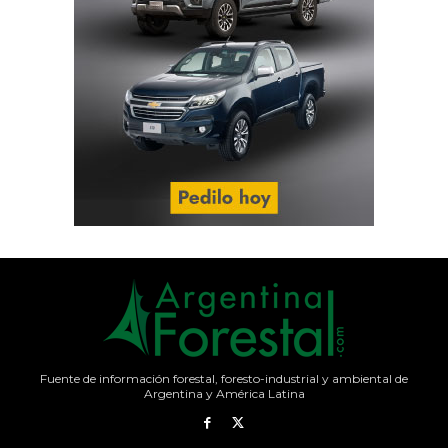
Fuente de información forestal, foresto-industrial y ambiental de
Argentina y América Latina