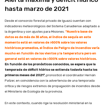
hasta marzo de 2021
Desde el consorcio forestal privado de Iguazú cuentan con
indicadores meteorológicos del Sistema Canadiense adaptado a
la Argentina y con ajustes para Misiones.
“Nuestra base de
datos es de más de 35 años, el índice de sequía en este
momento está en valores de >500% sobre los valores
históricos promedios, el Índice de Peligro de Incendios varía
mucho en función de los vientos y la temperatura pero en
general está en valores de >300% sobre valores históricos.
En función de los pronósticos conocidos, se espera que la
temporada de déficit hídrico se extienda todavía hasta los
primeros meses del 2021”,
pronosticó el coordinador Hernán
Patzer, en coincidencia con la advertencia de una temporada
crítica y de riesgos extremos de propagación de incendios desde
el Ministerio de Ecología de la provincia.
En este contexto, cuando rige la resolución ministerial en la