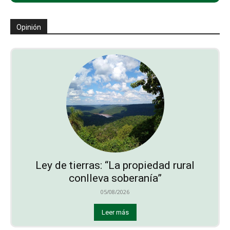
Opinión
Ley de tierras: “La propiedad rural
conlleva soberanía”
05/08/2026
Leer más