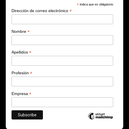
*
indica que es obligatorio
*
Dirección de correo electrónico
*
Nombre
*
Apellidos
*
Profesión
*
Empresa