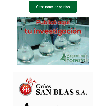
Otras notas de opinión