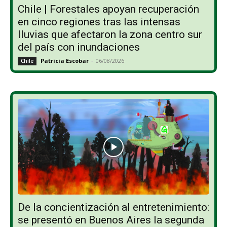
Chile | Forestales apoyan recuperación
en cinco regiones tras las intensas
lluvias que afectaron la zona centro sur
del país con inundaciones
Patricia Escobar
-
06/08/2026
Chile
De la concientización al entretenimiento:
se presentó en Buenos Aires la segunda