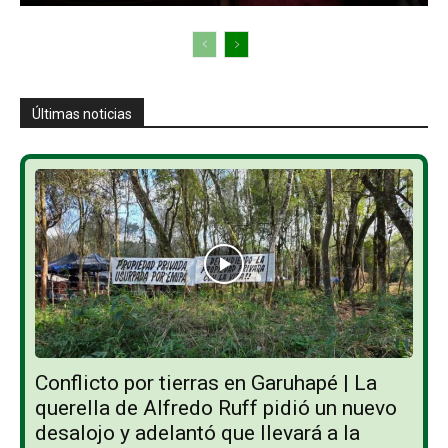
Últimas noticias
Conflicto por tierras en Garuhapé | La
querella de Alfredo Ruff pidió un nuevo
desalojo y adelantó que llevará a la