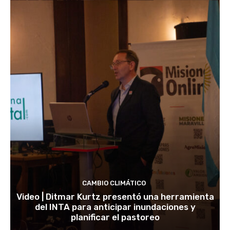
CAMBIO CLIMÁTICO
Video | Ditmar Kurtz presentó una herramienta
del INTA para anticipar inundaciones y
planificar el pastoreo