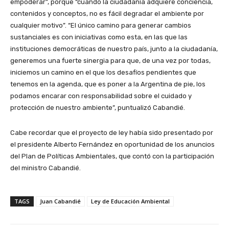
empoderar”, porque “cuando la ciudadanía adquiere conciencia,
contenidos y conceptos, no es fácil degradar el ambiente por
cualquier motivo”. “El único camino para generar cambios
sustanciales es con iniciativas como esta, en las que las
instituciones democráticas de nuestro país, junto a la ciudadanía,
generemos una fuerte sinergia para que, de una vez por todas,
iniciemos un camino en el que los desafíos pendientes que
tenemos en la agenda, que es poner a la Argentina de pie, los
podamos encarar con responsabilidad sobre el cuidado y
protección de nuestro ambiente”, puntualizó Cabandié.
Cabe recordar que el proyecto de ley había sido presentado por
el presidente Alberto Fernández en oportunidad de los anuncios
del Plan de Políticas Ambientales, que contó con la participación
del ministro Cabandié.
TAGS
Juan Cabandié
Ley de Educación Ambiental