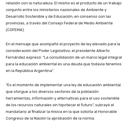
relación con la naturaleza. El mismo es el producto de un trabajo
conjunto entre los ministerios nacionales de Ambiente y
Desarrollo Sostenible y de Educación, en consenso con las
provincias, a través del Consejo Federal de Medio Ambiente
(COFEMA).
En el mensaje que acompañó el proyecto de ley elevado para la
consideración del Poder Legislativo, el presidente Alberto
Fernández expresó: “La consolidación de un marco legal integral
para la educación ambiental es una deuda que todavía tenemos
en la República Argentina”.
“Es el momento de implementar una ley de educación ambiental
que otorgue a los diversos sectores de la población
herramientas, información y alternativas para el uso sostenible
de los recursos naturales sin hipotecar el futuro”, subrayó el
mandatario al finalizar la misiva en la que solicita al Honorable
Congreso de la Nación la aprobación de la norma.