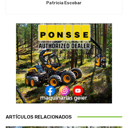
Patricia Escobar
ARTÍCULOS RELACIONADOS