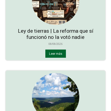
Ley de tierras | La reforma que sí
funcionó no la votó nadie
08/08/2026
Leer más