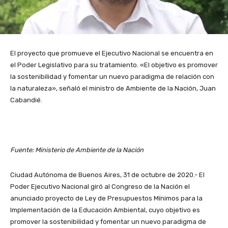
El proyecto que promueve el Ejecutivo Nacional se encuentra en
el Poder Legislativo para su tratamiento. «El objetivo es promover
la sostenibilidad y fomentar un nuevo paradigma de relación con
la naturaleza», señaló el ministro de Ambiente de la Nación, Juan
Cabandié.
Fuente: Ministerio de Ambiente de la Nación
Ciudad Autónoma de Buenos Aires, 31 de octubre de 2020.- El
Poder Ejecutivo Nacional giró al Congreso de la Nación el
anunciado proyecto de Ley de Presupuestos Mínimos para la
Implementación de la Educación Ambiental, cuyo objetivo es
promover la sostenibilidad y fomentar un nuevo paradigma de