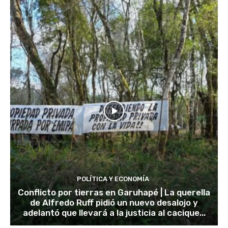
POLÍTICA Y ECONOMÍA
Conflicto por tierras en Garuhapé | La querella
de Alfredo Ruff pidió un nuevo desalojo y
adelantó que llevará a la justicia al cacique...