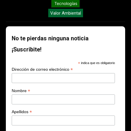
Tecnologías
Valor Ambiental
No te pierdas ninguna noticia
¡Suscribite!
*
indica que es obligatorio
*
Dirección de correo electrónico
*
Nombre
*
Apellidos