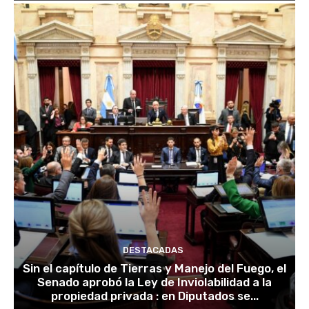
DESTACADAS
Sin el capítulo de Tierras y Manejo del Fuego, el
Senado aprobó la Ley de Inviolabilidad a la
propiedad privada : en Diputados se...