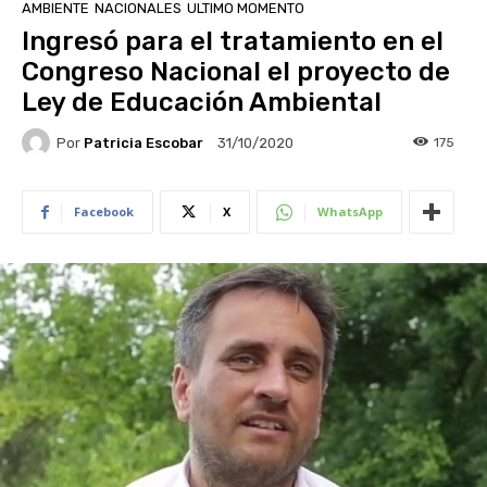
AMBIENTE
NACIONALES
ULTIMO MOMENTO
Ingresó para el tratamiento en el
Congreso Nacional el proyecto de
Ley de Educación Ambiental
Por
Patricia Escobar
175
31/10/2020
Facebook
X
WhatsApp