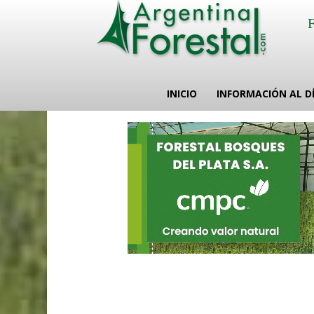
INICIO
INFORMACIÓN AL D