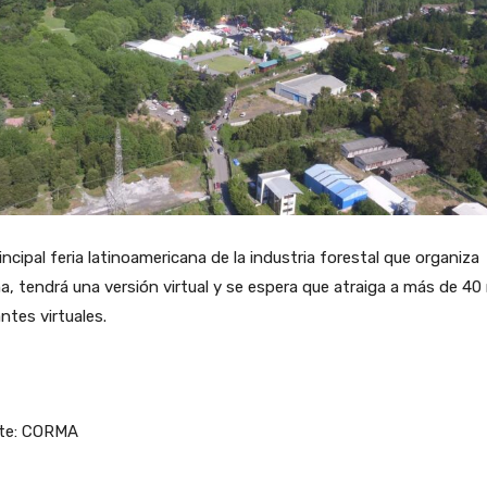
incipal feria latinoamericana de la industria forestal que organiza
, tendrá una versión virtual y se espera que atraiga a más de 40 
antes virtuales.
te: CORMA