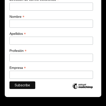
*
*
Nombre
*
Apellidos
*
Profesión
*
Empresa