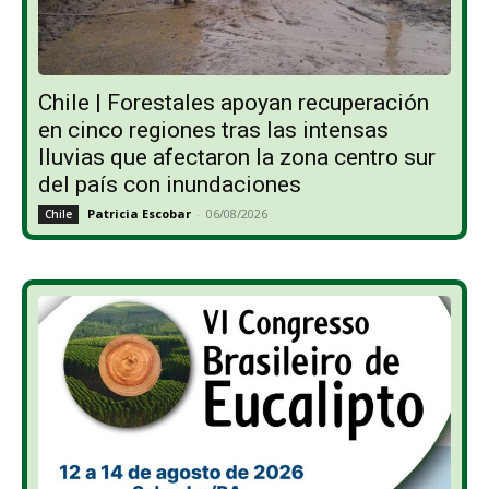
Chile | Forestales apoyan recuperación
en cinco regiones tras las intensas
lluvias que afectaron la zona centro sur
del país con inundaciones
Patricia Escobar
-
06/08/2026
Chile