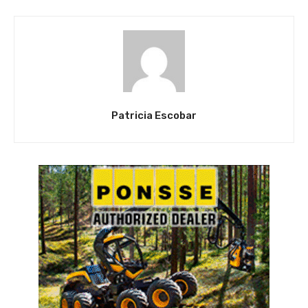
Patricia Escobar