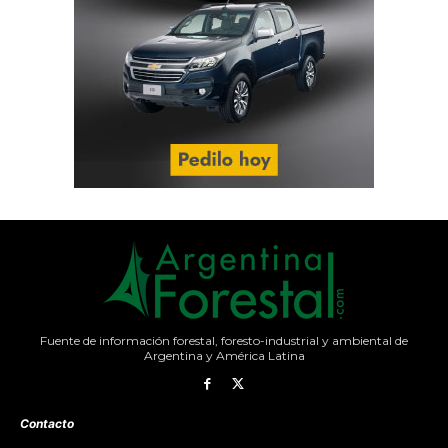
Fuente de información forestal, foresto-industrial y ambiental de
Argentina y América Latina
Contacto