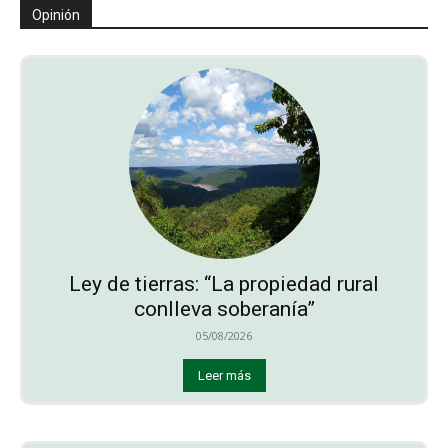
Opinión
Ley de tierras: “La propiedad rural
conlleva soberanía”
05/08/2026
Leer más