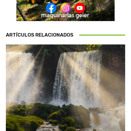
ARTÍCULOS RELACIONADOS