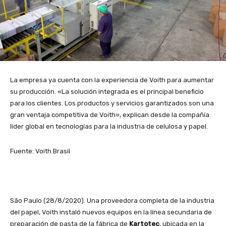
La empresa ya cuenta con la experiencia de Voith para aumentar
su producción. «La solución integrada es el principal beneficio
para los clientes. Los productos y servicios garantizados son una
gran ventaja competitiva de Voith», explican desde la compañía
líder global en tecnologías para la industria de celulosa y papel.
Fuente: Voith Brasil
São Paulo (28/8/2020). Una proveedora completa de la industria
del papel, Voith instaló nuevos equipos en la línea secundaria de
preparación de pasta de la fábrica de
Kartotec
, ubicada en la