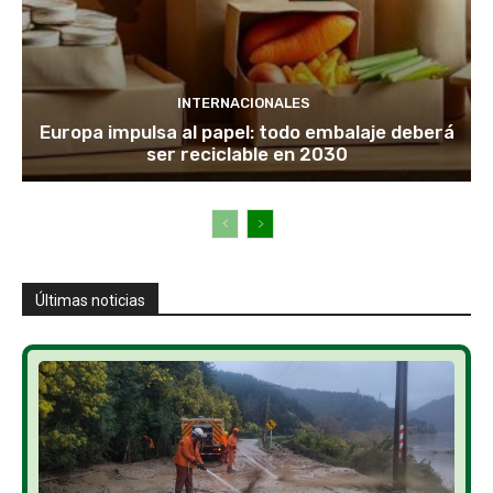
INTERNACIONALES
Europa impulsa al papel: todo embalaje deberá
ser reciclable en 2030
Últimas noticias