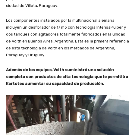
ciudad de Villeta, Paraguay.
Los componentes instalados por la multinacional alemana
incluyen un desfibrador de 17 m3 con tecnología IntensaPulper y
dos tanques con agitadores totalmente fabricados en la unidad
de Voith en Buenos Aires, Argentina. Esta es la primera referencia
de esta tecnología de Voith en los mercados de Argentina,
Paraguay y Uruguay.
Además de los equipos, Voith suministró una solución
completa con productos de alta tecnología que le permitió a
Kartotec aumentar su capacidad de producción.