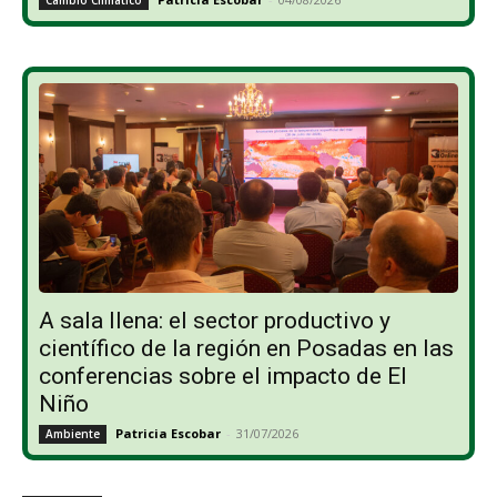
A sala llena: el sector productivo y
científico de la región en Posadas en las
conferencias sobre el impacto de El
Niño
Patricia Escobar
-
31/07/2026
Ambiente