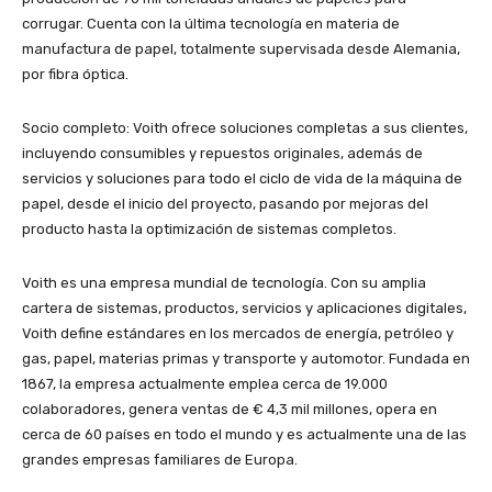
corrugar. Cuenta con la última tecnología en materia de
manufactura de papel, totalmente supervisada desde Alemania,
por fibra óptica.
Socio completo: Voith ofrece soluciones completas a sus clientes,
incluyendo consumibles y repuestos originales, además de
servicios y soluciones para todo el ciclo de vida de la máquina de
papel, desde el inicio del proyecto, pasando por mejoras del
producto hasta la optimización de sistemas completos.
Voith es una empresa mundial de tecnología. Con su amplia
cartera de sistemas, productos, servicios y aplicaciones digitales,
Voith define estándares en los mercados de energía, petróleo y
gas, papel, materias primas y transporte y automotor. Fundada en
1867, la empresa actualmente emplea cerca de 19.000
colaboradores, genera ventas de € 4,3 mil millones, opera en
cerca de 60 países en todo el mundo y es actualmente una de las
grandes empresas familiares de Europa.