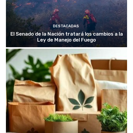
DESTACADAS
El Senado de la Nación tratará los cambios a la
Ley de Manejo del Fuego