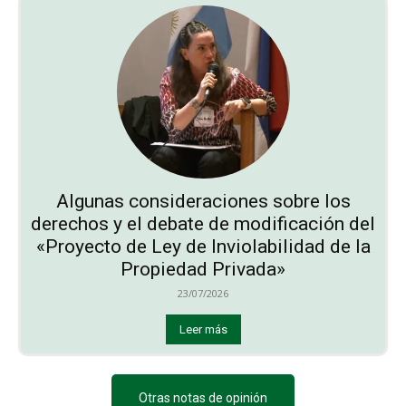
Algunas consideraciones sobre los
derechos y el debate de modificación del
«Proyecto de Ley de Inviolabilidad de la
Propiedad Privada»
23/07/2026
Leer más
Otras notas de opinión