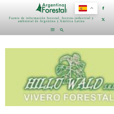
Fuente de información forestal, foresto-industrial y
ambiental de Argentina y América Latina