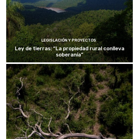
LEGISLACIÓN Y PROYECTOS
Ley de tierras: “La propiedad rural conlleva
soberanía”