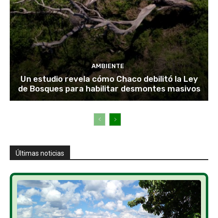
AMBIENTE
Un estudio revela cómo Chaco debilitó la Ley
de Bosques para habilitar desmontes masivos
Últimas noticias