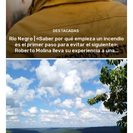
DESTACADAS
Río Negro | «Saber por qué empieza un incendio
es el primer paso para evitar el siguiente»:
Roberto Molina lleva su experiencia a una...