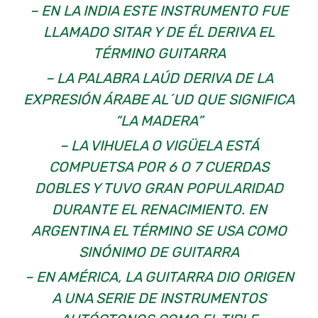
– EN LA INDIA ESTE INSTRUMENTO FUE
LLAMADO SITAR Y DE ÉL DERIVA EL
TÉRMINO GUITARRA
– LA PALABRA LAÚD DERIVA DE LA
EXPRESIÓN ÁRABE AL´UD QUE SIGNIFICA
“LA MADERA”
– LA VIHUELA O VIGÜELA ESTÁ
COMPUETSA POR 6 O 7 CUERDAS
DOBLES Y TUVO GRAN POPULARIDAD
DURANTE EL RENACIMIENTO. EN
ARGENTINA EL TÉRMINO SE USA COMO
SINÓNIMO DE GUITARRA
– EN AMÉRICA, LA GUITARRA DIO ORIGEN
A UNA SERIE DE INSTRUMENTOS