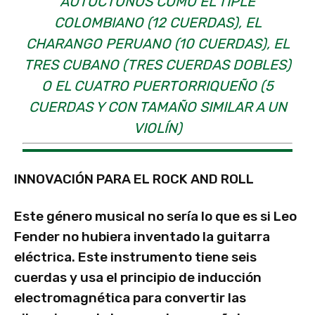
AUTÓCTONOS COMO EL TIPLE
COLOMBIANO (12 CUERDAS), EL
CHARANGO PERUANO (10 CUERDAS), EL
TRES CUBANO (TRES CUERDAS DOBLES)
O EL CUATRO PUERTORRIQUEÑO (5
CUERDAS Y CON TAMAÑO SIMILAR A UN
VIOLÍN)
INNOVACIÓN PARA EL ROCK AND ROLL
Este género musical no sería lo que es si Leo
Fender no hubiera inventado la guitarra
eléctrica. Este instrumento tiene seis
cuerdas y usa el principio de inducción
electromagnética para convertir las