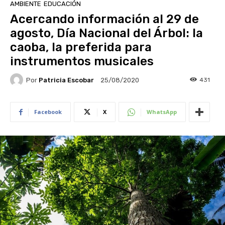
AMBIENTE
EDUCACIÓN
Acercando información al 29 de
agosto, Día Nacional del Árbol: la
caoba, la preferida para
instrumentos musicales
Por
Patricia Escobar
431
25/08/2020
Facebook
X
WhatsApp