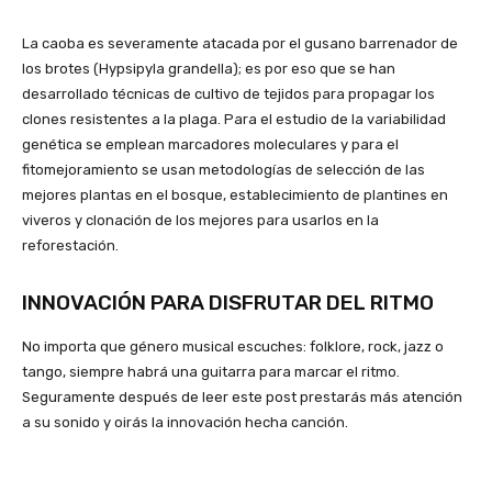
La caoba es severamente atacada por el gusano barrenador de
los brotes (Hypsipyla grandella); es por eso que se han
desarrollado técnicas de cultivo de tejidos para propagar los
clones resistentes a la plaga. Para el estudio de la variabilidad
genética se emplean marcadores moleculares y para el
fitomejoramiento se usan metodologías de selección de las
mejores plantas en el bosque, establecimiento de plantines en
viveros y clonación de los mejores para usarlos en la
reforestación.
INNOVACIÓN PARA DISFRUTAR DEL RITMO
No importa que género musical escuches: folklore, rock, jazz o
tango, siempre habrá una guitarra para marcar el ritmo.
Seguramente después de leer este post prestarás más atención
a su sonido y oirás la innovación hecha canción.