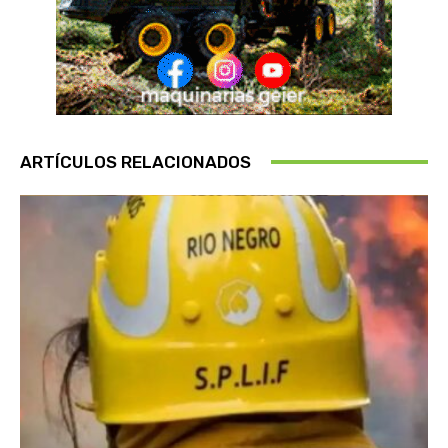
ARTÍCULOS RELACIONADOS