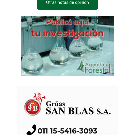
Otras notas de opinión