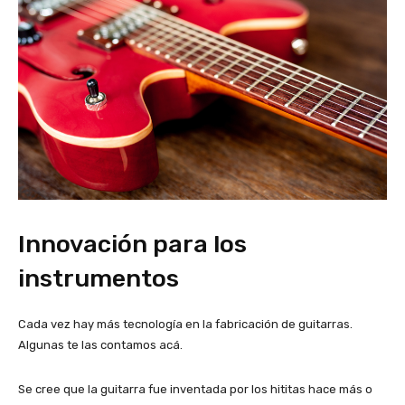
Innovación para los
instrumentos
Cada vez hay más tecnología en la fabricación de guitarras.
Algunas te las contamos acá.
Se cree que la guitarra fue inventada por los hititas hace más o