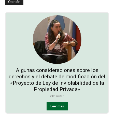
Opinión
Algunas consideraciones sobre los
derechos y el debate de modificación del
«Proyecto de Ley de Inviolabilidad de la
Propiedad Privada»
23/07/2026
Leer más