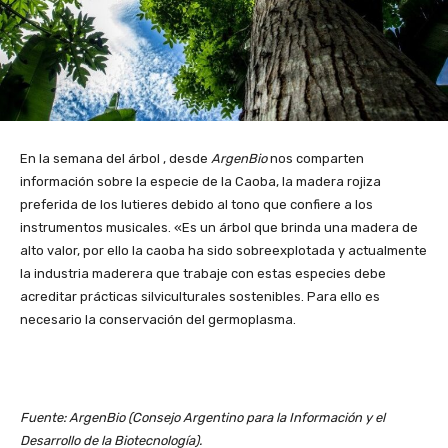
En la semana del árbol , desde
ArgenBio
nos comparten
información sobre la especie de la Caoba, la madera rojiza
preferida de los lutieres debido al tono que confiere a los
instrumentos musicales. «Es un árbol que brinda una madera de
alto valor, por ello la caoba ha sido sobreexplotada y actualmente
la industria maderera que trabaje con estas especies debe
acreditar prácticas silviculturales sostenibles. Para ello es
necesario la conservación del germoplasma.
Fuente: ArgenBio (Consejo Argentino para la Información y el
Desarrollo de la Biotecnología).