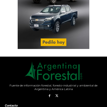
Fuente de información forestal, foresto-industrial y ambiental de
Argentina y América Latina
Contacto