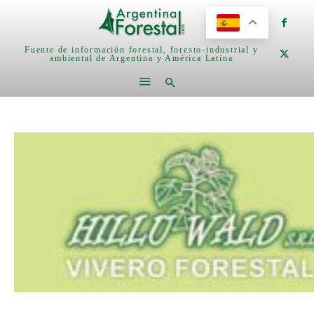
Fuente de información forestal, foresto-industrial y
ambiental de Argentina y América Latina