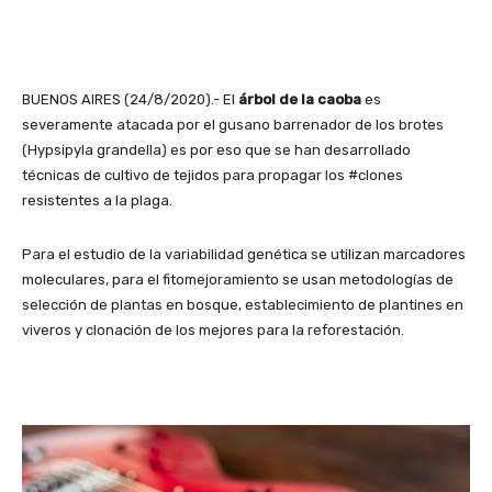
BUENOS AIRES (24/8/2020).- El
árbol de la caoba
es
severamente atacada por el gusano barrenador de los brotes
(Hypsipyla grandella) es por eso que se han desarrollado
técnicas de cultivo de tejidos para propagar los #clones
resistentes a la plaga.
Para el estudio de la variabilidad genética se utilizan marcadores
moleculares, para el fitomejoramiento se usan metodologías de
selección de plantas en bosque, establecimiento de plantines en
viveros y clonación de los mejores para la reforestación.