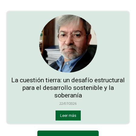
La cuestión tierra: un desafío estructural
para el desarrollo sostenible y la
soberanía
22/07/2026
Leer más