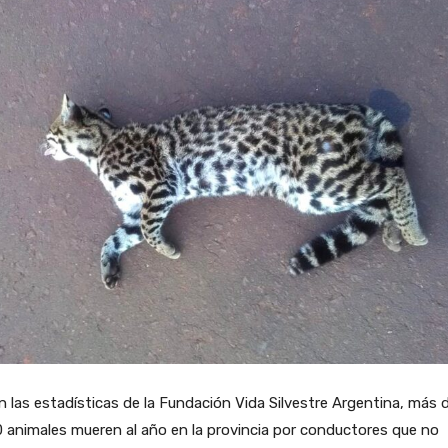
 las estadísticas de la Fundación Vida Silvestre Argentina, más 
 animales mueren al año en la provincia por conductores que no