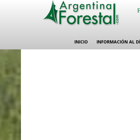
INICIO
INFORMACIÓN AL D