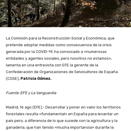
La Comisión para la Reconstrucción Social y Económica, que
pretende adoptar medidas como consecuencia de la crisis
generada por la COVID-19, ha convocado a «numerosas
entidades y agentes sociales, pero nosotros no estamos»,
lamenta en una entrevista con EFE la gerente de la
Confederación de Organizaciones de Selvicultores de España
(COSE),
Patricia Gómez.
Fuente: EFE y La Vanguardia
Madrid, 16 ago (EFE).- Desarrollar y poner en valor los territorios
forestales resulta «fundamental» en España para levantar un
país pero, a diferencia de lo que sucede con la agricultura y la
ganadería, que han tenido «mucha importancia» durante la