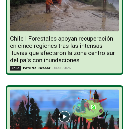
Chile | Forestales apoyan recuperación
en cinco regiones tras las intensas
lluvias que afectaron la zona centro sur
del país con inundaciones
Patricia Escobar
-
06/08/2026
Chile