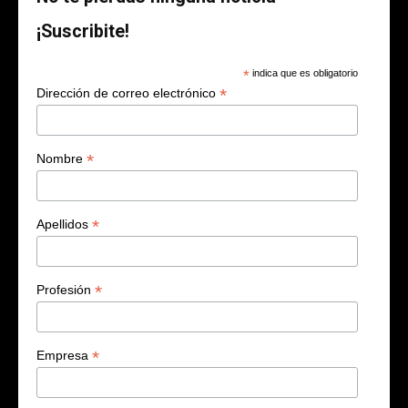
¡Suscribite!
*
indica que es obligatorio
*
Dirección de correo electrónico
*
Nombre
*
Apellidos
*
Profesión
*
Empresa