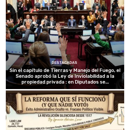
DESTACADAS
Sin el capítulo de Tierras y Manejo del Fuego, el
Senado aprobó la Ley de Inviolabilidad a la
propiedad privada : en Diputados se...