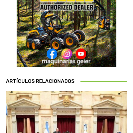
ARTÍCULOS RELACIONADOS