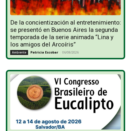
De la concientización al entretenimiento:
se presentó en Buenos Aires la segunda
temporada de la serie animada “Lina y
los amigos del Arcoíris”
Patricia Escobar
-
06/08/2026
Ambiente