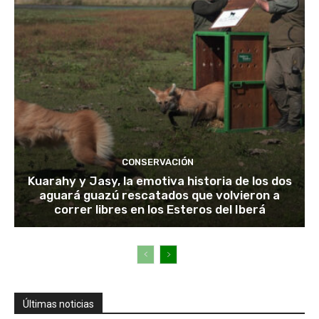
CONSERVACIÓN
Kuarahy y Jasy, la emotiva historia de los dos
aguará guazú rescatados que volvieron a
correr libres en los Esteros del Iberá
Últimas noticias