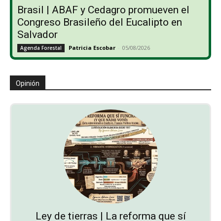
Brasil | ABAF y Cedagro promueven el
Congreso Brasileño del Eucalipto en
Salvador
Patricia Escobar
-
05/08/2026
Agenda Forestal
Opinión
Ley de tierras | La reforma que sí