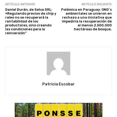
ARTÍCULO ANTERIOR
ARTÍCULO SIGUIENTE
Daniel Durán, de Selva SRL:
Polémica en Paraguay: ONG´s
«Regulando precios de chip y
ambientales se unieron en
raleo no se recuperará la
rechazo a una iniciativa que
rentabilidad de los
impediría la recuperación de
productores, sino creando
al menos 2.500.000
las condiciones para la
hectáreas de bosque.
reinversión”
Patricia Escobar