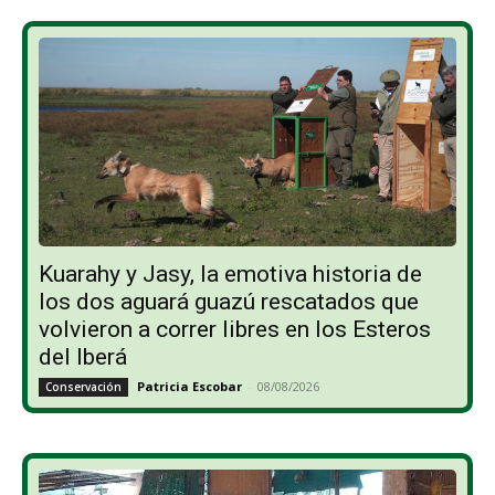
Kuarahy y Jasy, la emotiva historia de
los dos aguará guazú rescatados que
volvieron a correr libres en los Esteros
del Iberá
Patricia Escobar
-
08/08/2026
Conservación