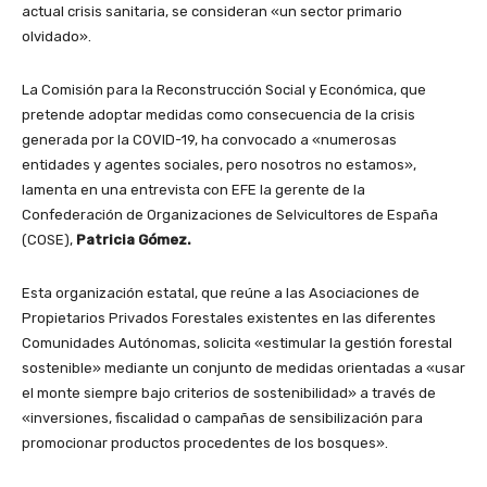
actual crisis sanitaria, se consideran «un sector primario
olvidado».
La Comisión para la Reconstrucción Social y Económica, que
pretende adoptar medidas como consecuencia de la crisis
generada por la COVID-19, ha convocado a «numerosas
entidades y agentes sociales, pero nosotros no estamos»,
lamenta en una entrevista con EFE la gerente de la
Confederación de Organizaciones de Selvicultores de España
(COSE),
Patricia Gómez.
Esta organización estatal, que reúne a las Asociaciones de
Propietarios Privados Forestales existentes en las diferentes
Comunidades Autónomas, solicita «estimular la gestión forestal
sostenible» mediante un conjunto de medidas orientadas a «usar
el monte siempre bajo criterios de sostenibilidad» a través de
«inversiones, fiscalidad o campañas de sensibilización para
promocionar productos procedentes de los bosques».