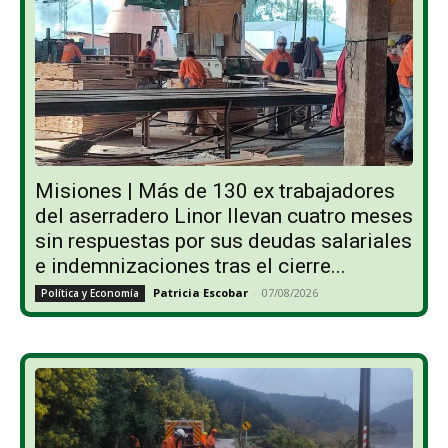
Misiones | Más de 130 ex trabajadores
del aserradero Linor llevan cuatro meses
sin respuestas por sus deudas salariales
e indemnizaciones tras el cierre...
Patricia Escobar
-
07/08/2026
Política y Economía