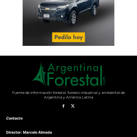
Fuente de información forestal, foresto-industrial y ambiental de
Argentina y América Latina
Contacto
Director: Marcelo Almada