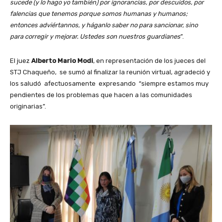
sucede (y lo hago yo también) por ignorancias, por descuidos, por
falencias que tenemos porque somos humanas y humanos;
entonces adviértannos, y háganlo saber no para sancionar, sino
para corregir y mejorar. Ustedes son nuestros guardianes
”.
El juez
Alberto Mario Modi
, en representación de los jueces del
STJ Chaqueño, se sumó al finalizar la reunión virtual, agradeció y
los saludó afectuosamente expresando “siempre estamos muy
pendientes de los problemas que hacen a las comunidades
originarias”.