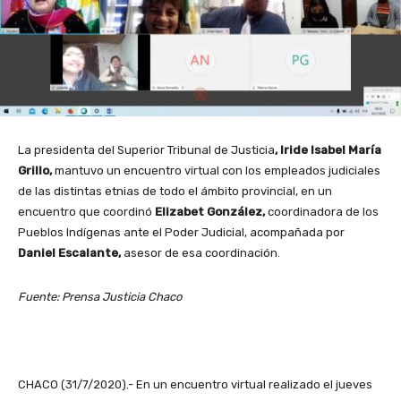
La presidenta del Superior Tribunal de Justicia
, Iride Isabel María
Grillo,
mantuvo un encuentro virtual con los empleados judiciales
de las distintas etnias de todo el ámbito provincial, en un
encuentro que coordinó
Elizabet González,
coordinadora de los
Pueblos Indígenas ante el Poder Judicial, acompañada por
Daniel Escalante,
asesor de esa coordinación.
Fuente: Prensa Justicia Chaco
CHACO (31/7/2020).- En un encuentro virtual realizado el jueves