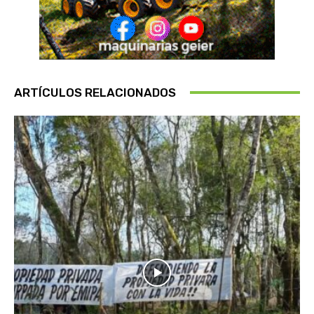
ARTÍCULOS RELACIONADOS