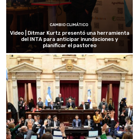
CAMBIO CLIMÁTICO
Video | Ditmar Kurtz presentó una herramienta
del INTA para anticipar inundaciones y
planificar el pastoreo