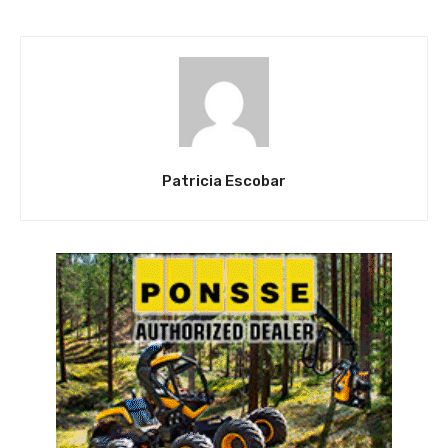
Patricia Escobar