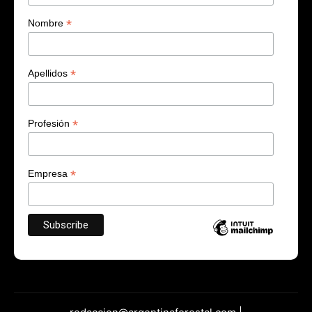
*
Nombre
*
Apellidos
*
Profesión
*
Empresa