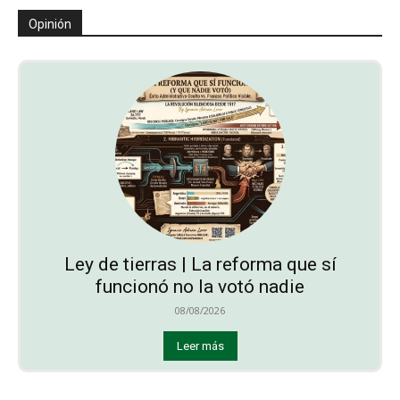
Opinión
Ley de tierras | La reforma que sí
funcionó no la votó nadie
08/08/2026
Leer más