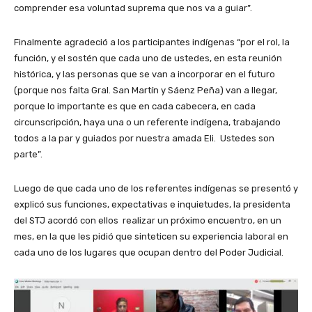
comprender esa voluntad suprema que nos va a guiar”.
Finalmente agradeció a los participantes indígenas “por el rol, la
función, y el sostén que cada uno de ustedes, en esta reunión
histórica, y las personas que se van a incorporar en el futuro
(porque nos falta Gral. San Martín y Sáenz Peña) van a llegar,
porque lo importante es que en cada cabecera, en cada
circunscripción, haya una o un referente indígena, trabajando
todos a la par y guiados por nuestra amada Eli. Ustedes son
parte”.
Luego de que cada uno de los referentes indígenas se presentó y
explicó sus funciones, expectativas e inquietudes, la presidenta
del STJ acordó con ellos realizar un próximo encuentro, en un
mes, en la que les pidió que sinteticen su experiencia laboral en
cada uno de los lugares que ocupan dentro del Poder Judicial.