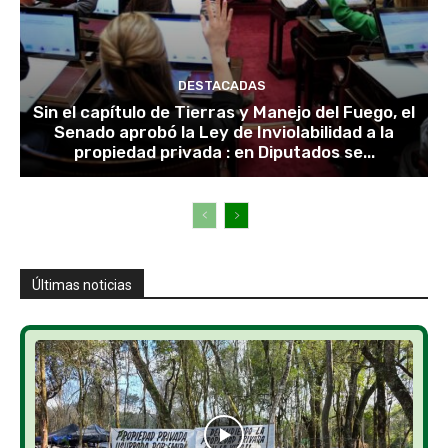
DESTACADAS
Sin el capítulo de Tierras y Manejo del Fuego, el
Senado aprobó la Ley de Inviolabilidad a la
propiedad privada : en Diputados se...
Últimas noticias