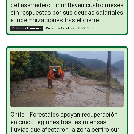
del aserradero Linor llevan cuatro meses
sin respuestas por sus deudas salariales
e indemnizaciones tras el cierre...
Patricia Escobar
-
07/08/2026
Política y Economía
Chile | Forestales apoyan recuperación
en cinco regiones tras las intensas
lluvias que afectaron la zona centro sur