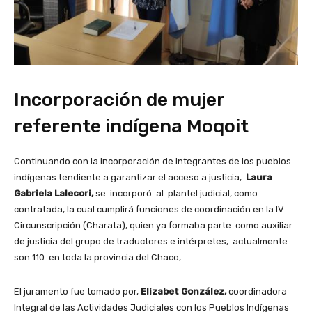
Incorporación de mujer
referente indígena Moqoit
Continuando con la incorporación de integrantes de los pueblos
indígenas tendiente a garantizar el acceso a justicia,
Laura
Gabriela Lalecori,
se incorporó al plantel judicial, como
contratada, la cual cumplirá funciones de coordinación en la IV
Circunscripción (Charata), quien ya formaba parte como auxiliar
de justicia del grupo de traductores e intérpretes, actualmente
son 110 en toda la provincia del Chaco,
El juramento fue tomado por,
Elizabet González,
coordinadora
Integral de las Actividades Judiciales con los Pueblos Indígenas