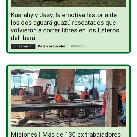
Kuarahy y Jasy, la emotiva historia de
los dos aguará guazú rescatados que
volvieron a correr libres en los Esteros
del Iberá
Patricia Escobar
-
08/08/2026
Conservación
Misiones | Más de 130 ex trabajadores