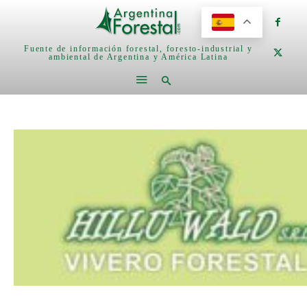
Fuente de información forestal, foresto-industrial y
ambiental de Argentina y América Latina