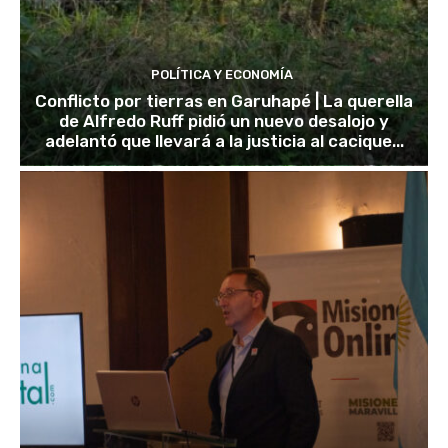
POLÍTICA Y ECONOMÍA
Conflicto por tierras en Garuhapé | La querella
de Alfredo Ruff pidió un nuevo desalojo y
adelantó que llevará a la justicia al cacique...