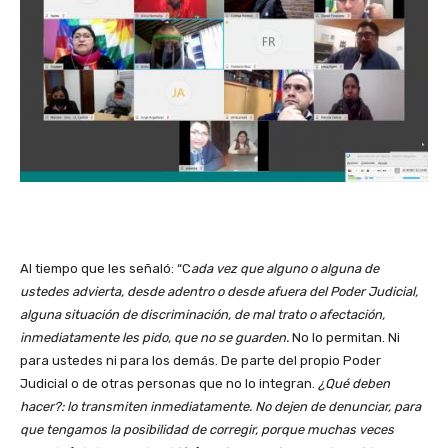
Al tiempo que les señaló: “C
ada vez que alguno o alguna de
ustedes advierta, desde adentro o desde afuera del Poder Judicial,
alguna situación de discriminación, de mal trato o afectación,
inmediatamente les pido, que no se guarden.
No lo permitan. Ni
para ustedes ni para los demás. De parte del propio Poder
Judicial o de otras personas que no lo integran.
¿Qué deben
hacer?: lo transmiten inmediatamente. No dejen de denunciar, para
que tengamos la posibilidad de corregir, porque muchas veces