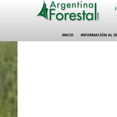
INICIO
INFORMACIÓN AL D