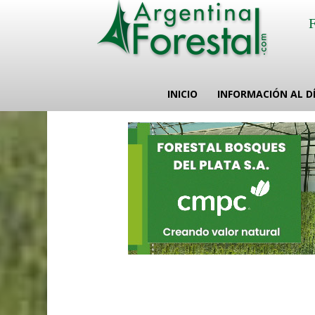
INICIO
INFORMACIÓN AL D