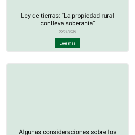
Ley de tierras: “La propiedad rural
conlleva soberanía”
05/08/2026
Leer más
Algunas consideraciones sobre los