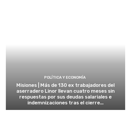
POLÍTICA Y ECONOMÍA
Misiones | Más de 130 ex trabajadores del
aserradero Linor llevan cuatro meses sin
respuestas por sus deudas salariales e
indemnizaciones tras el cierre...