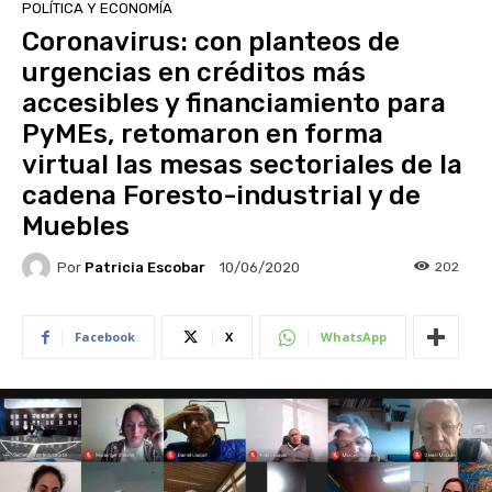
POLÍTICA Y ECONOMÍA
Coronavirus: con planteos de
urgencias en créditos más
accesibles y financiamiento para
PyMEs, retomaron en forma
virtual las mesas sectoriales de la
cadena Foresto-industrial y de
Muebles
Por
Patricia Escobar
202
10/06/2020
Facebook
X
WhatsApp