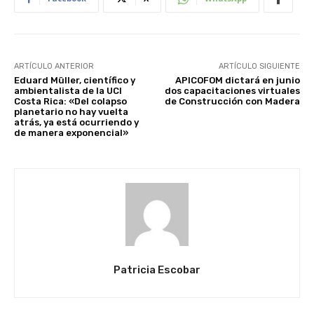
ARTÍCULO ANTERIOR
ARTÍCULO SIGUIENTE
Eduard Müller, científico y
APICOFOM dictará en junio
ambientalista de la UCI
dos capacitaciones virtuales
Costa Rica: «Del colapso
de Construcción con Madera
planetario no hay vuelta
atrás, ya está ocurriendo y
de manera exponencial»
Patricia Escobar