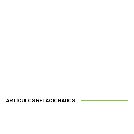
ARTÍCULOS RELACIONADOS