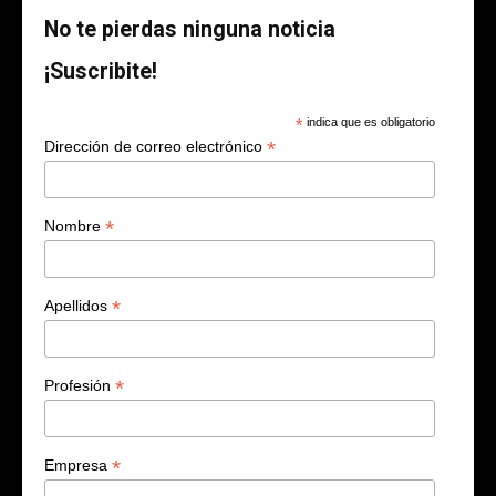
No te pierdas ninguna noticia
¡Suscribite!
*
indica que es obligatorio
*
Dirección de correo electrónico
*
Nombre
*
Apellidos
*
Profesión
*
Empresa