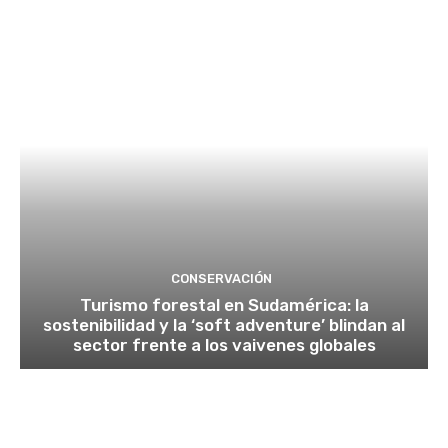
CONSERVACIÓN
Turismo forestal en Sudamérica: la
sostenibilidad y la ‘soft adventure’ blindan al
sector frente a los vaivenes globales