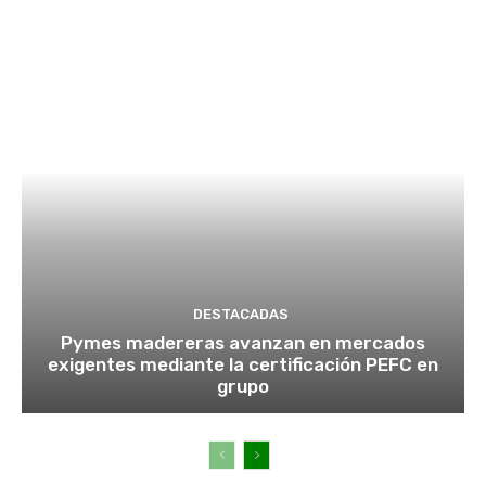
DESTACADAS
Pymes madereras avanzan en mercados
exigentes mediante la certificación PEFC en
grupo