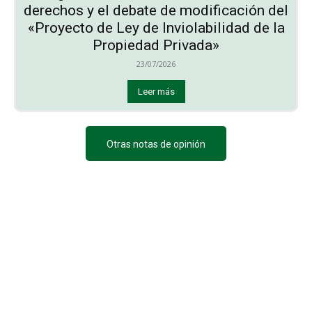
derechos y el debate de modificación del
«Proyecto de Ley de Inviolabilidad de la
Propiedad Privada»
23/07/2026
Leer más
Otras notas de opinión