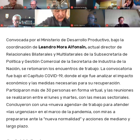
Convocada por el Ministerio de Desarrollo Productivo, bajo la
coordinación de
Leandro Mora Alfonsín,
actual director de
Relacionales Bilaterales y Multilaterales de la Subsecretaría de
Política y Gestión Comercial de la Secretaria de Industria de la
Nación, se retomaron los encuentros de trabajo. La convocatoria
fue bajo el Capítulo COVID-19, donde el eje fue analizar el impacto
económico y las medidas necesarias para su recuperación.
Participaron más de 30 personas en forma virtual, y las reuniones
se realizaron entre el lunes y martes, con las mesas sectoriales.
Concluyeron con una «nueva agenda» de trabajo para atender
«las urgencias» en el marco de la pandemia, con miras a
prepararse ante la “nueva normalidad” y acciones de mediano y
largo plazo.