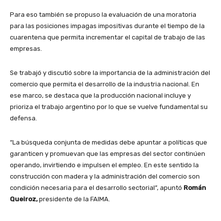
Para eso también se propuso la evaluación de una moratoria
para las posiciones impagas impositivas durante el tiempo de la
cuarentena que permita incrementar el capital de trabajo de las
empresas.
Se trabajó y discutió sobre la importancia de la administración del
comercio que permita el desarrollo de la industria nacional. En
ese marco, se destaca que la producción nacional incluye y
prioriza el trabajo argentino por lo que se vuelve fundamental su
defensa.
“La búsqueda conjunta de medidas debe apuntar a políticas que
garanticen y promuevan que las empresas del sector continúen
operando, invirtiendo e impulsen el empleo. En este sentido la
construcción con madera y la administración del comercio son
condición necesaria para el desarrollo sectorial”, apuntó
Román
Queiroz,
presidente de la FAIMA.