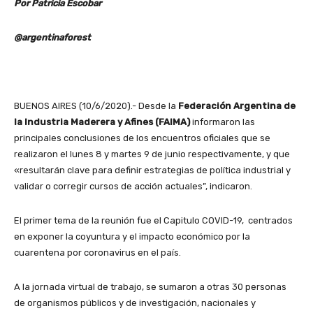
Por Patricia Escobar
@argentinaforest
BUENOS AIRES (10/6/2020).- Desde la
Federación Argentina de
la Industria Maderera y Afines (FAIMA)
informaron las
principales conclusiones de los encuentros oficiales que se
realizaron el lunes 8 y martes 9 de junio respectivamente, y que
«resultarán clave para definir estrategias de política industrial y
validar o corregir cursos de acción actuales”, indicaron.
El primer tema de la reunión fue el Capitulo COVID-19, centrados
en exponer la coyuntura y el impacto económico por la
cuarentena por coronavirus en el país.
A la jornada virtual de trabajo, se sumaron a otras 30 personas
de organismos públicos y de investigación, nacionales y