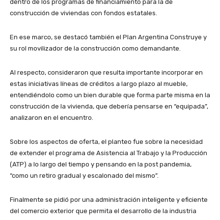
dentro de los programas de financiamiento para la de
construcción de viviendas con fondos estatales.
En ese marco, se destacó también el Plan Argentina Construye y
su rol movilizador de la construcción como demandante.
Al respecto, consideraron que resulta importante incorporar en
estas iniciativas líneas de créditos a largo plazo al mueble,
entendiéndolo como un bien durable que forma parte misma en la
construcción de la vivienda, que debería pensarse en “equipada”,
analizaron en el encuentro.
Sobre los aspectos de oferta, el planteo fue sobre la necesidad
de extender el programa de Asistencia al Trabajo y la Producción
(ATP) a lo largo del tiempo y pensando en la post pandemia,
“como un retiro gradual y escalonado del mismo”.
Finalmente se pidió por una administración inteligente y eficiente
del comercio exterior que permita el desarrollo de la industria