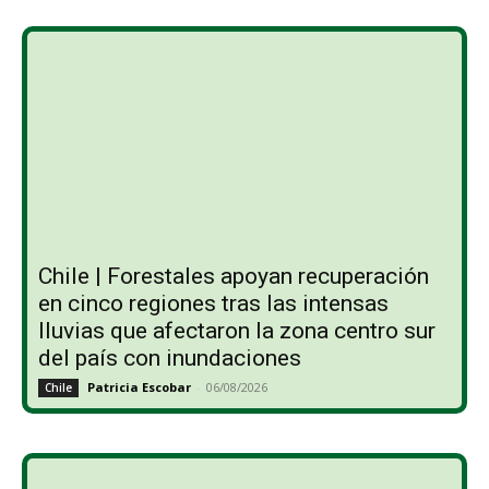
Chile | Forestales apoyan recuperación
en cinco regiones tras las intensas
lluvias que afectaron la zona centro sur
del país con inundaciones
Patricia Escobar
-
06/08/2026
Chile