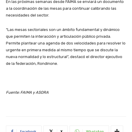
En las próximas semanas desde FAIMA se enviará un documento
a la coordinación de las mesas para continuar calibrando las
necesidades del sector.
“Las mesas sectoriales son un ámbito fundamental y dinámico
que permiten la interacción y articulación público privada.
Permite plantear una agenda de dos velocidades para resolver lo
urgente en primera medida al mismo tiempo que se discute la
nueva normalidad y lo estructural”, destacó el director ejecutivo
de la federación, Rondinone.
Fuente: FAIMA y ASORA
Facebook
X
WhatsApp