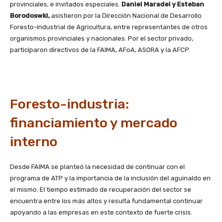
provinciales, e invitados especiales.
Daniel Maradei y Esteban
Borodoswki,
asistieron por la Dirección Nacional de Desarrollo
Foresto-industrial de Agricultura, entre representantes de otros
organismos provinciales y nacionales. Por el sector privado,
participaron directivos de la FAIMA, AFoA, ASORA y la AFCP.
Foresto-industria:
financiamiento y mercado
interno
Desde FAIMA se planteó la necesidad de continuar con el
programa de ATP y la importancia de la inclusión del aguinaldo en
el mismo. El tiempo estimado de recuperación del sector se
encuentra entre los más altos y resulta fundamental continuar
apoyando a las empresas en este contexto de fuerte crisis.