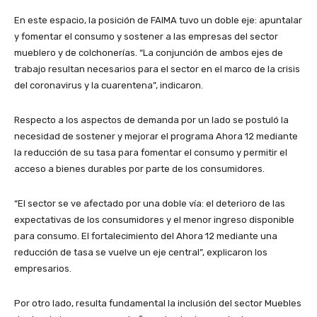
En este espacio, la posición de FAIMA tuvo un doble eje: apuntalar
y fomentar el consumo y sostener a las empresas del sector
mueblero y de colchonerías. “La conjunción de ambos ejes de
trabajo resultan necesarios para el sector en el marco de la crisis
del coronavirus y la cuarentena”, indicaron.
Respecto a los aspectos de demanda por un lado se postuló la
necesidad de sostener y mejorar el programa Ahora 12 mediante
la reducción de su tasa para fomentar el consumo y permitir el
acceso a bienes durables por parte de los consumidores.
“El sector se ve afectado por una doble vía: el deterioro de las
expectativas de los consumidores y el menor ingreso disponible
para consumo. El fortalecimiento del Ahora 12 mediante una
reducción de tasa se vuelve un eje central”, explicaron los
empresarios.
Por otro lado, resulta fundamental la inclusión del sector Muebles